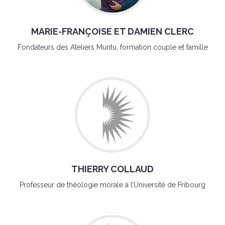
MARIE-FRANÇOISE ET DAMIEN CLERC
Fondateurs des Ateliers Muntu, formation couple et famille
THIERRY COLLAUD
Professeur de théologie morale à l’Université de Fribourg