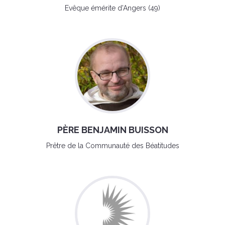
Evêque émérite d'Angers (49)
PÈRE BENJAMIN BUISSON
Prêtre de la Communauté des Béatitudes