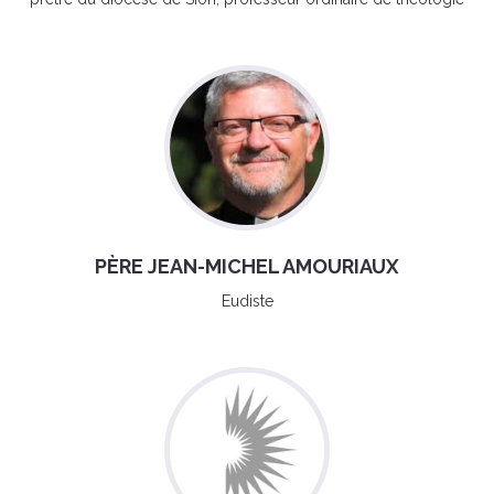
PÈRE JEAN-MICHEL AMOURIAUX
Eudiste