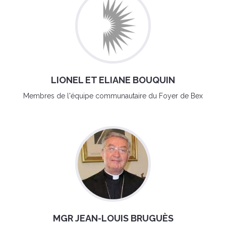
LIONEL ET ELIANE BOUQUIN
Membres de l'équipe communautaire du Foyer de Bex
MGR JEAN-LOUIS BRUGUÈS