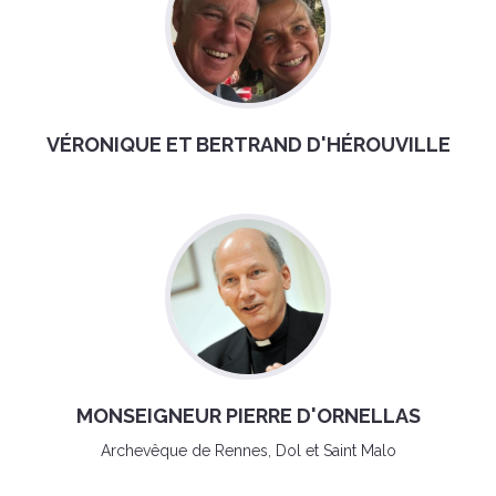
VÉRONIQUE ET BERTRAND D'HÉROUVILLE
MONSEIGNEUR PIERRE D'ORNELLAS
Archevêque de Rennes, Dol et Saint Malo