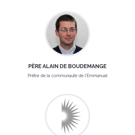
PÈRE ALAIN DE BOUDEMANGE
Prêtre de la communauté de l'Emmanuel