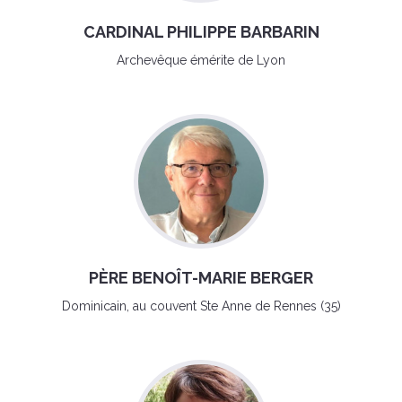
CARDINAL PHILIPPE BARBARIN
Archevêque émérite de Lyon
PÈRE BENOÎT-MARIE BERGER
Dominicain, au couvent Ste Anne de Rennes (35)