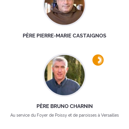
PÈRE PIERRE-MARIE CASTAIGNOS
PÈRE BRUNO CHARNIN
Au service du Foyer de Poissy et de paroisses à Versailles