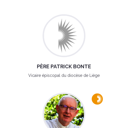
PÈRE PATRICK BONTE
Vicaire épiscopal du diocèse de Liège