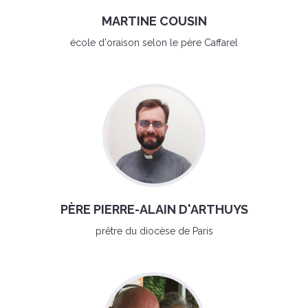
MARTINE COUSIN
école d'oraison selon le père Caffarel
PÈRE PIERRE-ALAIN D'ARTHUYS
prêtre du diocèse de Paris