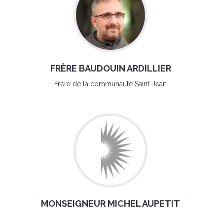
FRÈRE BAUDOUIN ARDILLIER
Frère de la communauté Saint-Jean
MONSEIGNEUR MICHEL AUPETIT