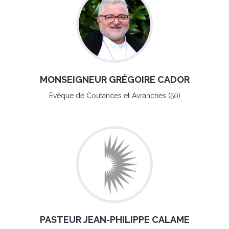
MONSEIGNEUR GRÉGOIRE CADOR
Evêque de Coutances et Avranches (50)
PASTEUR JEAN-PHILIPPE CALAME