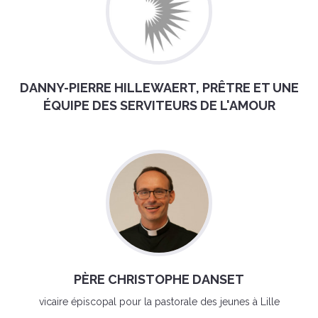
DANNY-PIERRE HILLEWAERT, PRÊTRE ET UNE
ÉQUIPE DES SERVITEURS DE L'AMOUR
PÈRE CHRISTOPHE DANSET
vicaire épiscopal pour la pastorale des jeunes à Lille