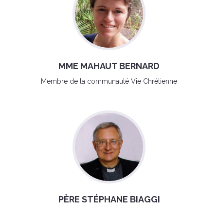
MME MAHAUT BERNARD
Membre de la communauté Vie Chrétienne
PÈRE STÉPHANE BIAGGI