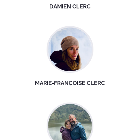
DAMIEN CLERC
MARIE-FRANÇOISE CLERC