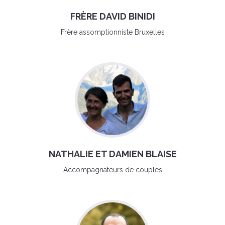
FRÈRE DAVID BINIDI
Frère assomptionniste Bruxelles
NATHALIE ET DAMIEN BLAISE
Accompagnateurs de couples