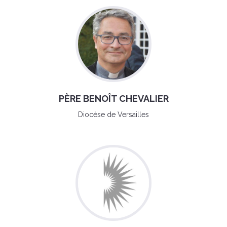
PÈRE BENOÎT CHEVALIER
Diocèse de Versailles