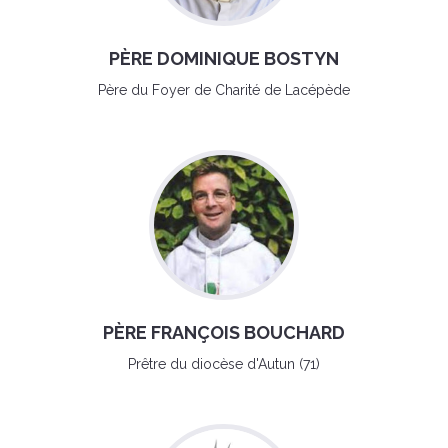
PÈRE DOMINIQUE BOSTYN
Père du Foyer de Charité de Lacépède
PÈRE FRANÇOIS BOUCHARD
Prêtre du diocèse d'Autun (71)