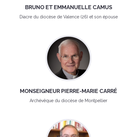
BRUNO ET EMMANUELLE CAMUS
Diacre du diocèse de Valence (26) et son épouse
MONSEIGNEUR PIERRE-MARIE CARRÉ
Archévêque du diocèse de Montpellier