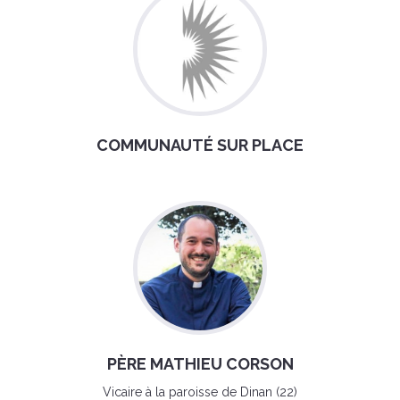
COMMUNAUTÉ SUR PLACE
PÈRE MATHIEU CORSON
Vicaire à la paroisse de Dinan (22)