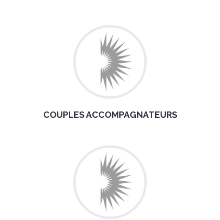
COUPLES ACCOMPAGNATEURS