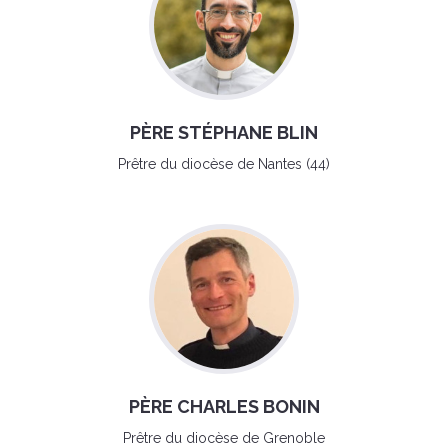
PÈRE STÉPHANE BLIN
Prêtre du diocèse de Nantes (44)
PÈRE CHARLES BONIN
Prêtre du diocèse de Grenoble