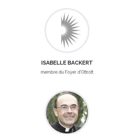
ISABELLE BACKERT
membre du Foyer d'Ottrott