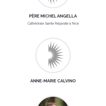
PÈRE MICHEL ANGELLA
Cathédrale Sainte Réparate à Nice
ANNE-MARIE CALVINO