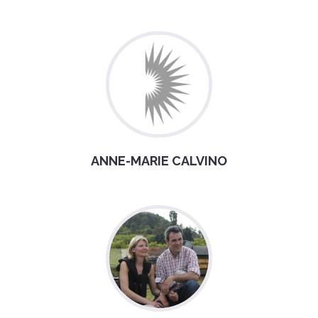
ANNE-MARIE CALVINO