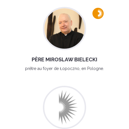
PÈRE MIROSLAW BIELECKI
prêtre au foyer de Łopoczno, en Pologne.