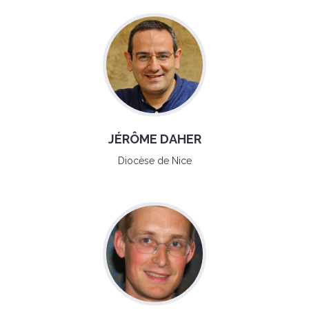
JÉRÔME DAHER
Diocèse de Nice