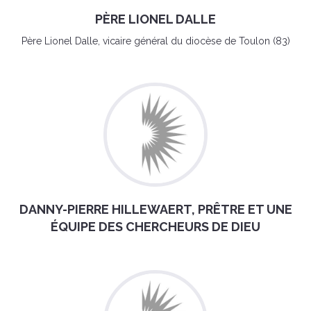
PÈRE LIONEL DALLE
Père Lionel Dalle, vicaire général du diocèse de Toulon (83)
DANNY-PIERRE HILLEWAERT, PRÊTRE ET UNE
ÉQUIPE DES CHERCHEURS DE DIEU