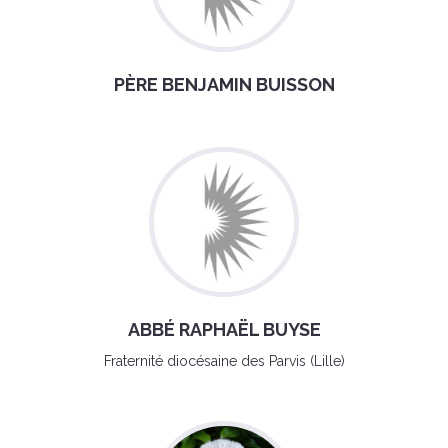
PÈRE BENJAMIN BUISSON
ABBÉ RAPHAËL BUYSE
Fraternité diocésaine des Parvis (Lille)