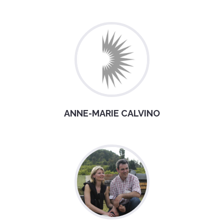
ANNE-MARIE CALVINO