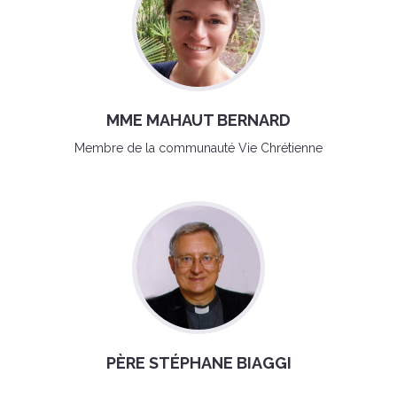
MME MAHAUT BERNARD
Membre de la communauté Vie Chrétienne
PÈRE STÉPHANE BIAGGI