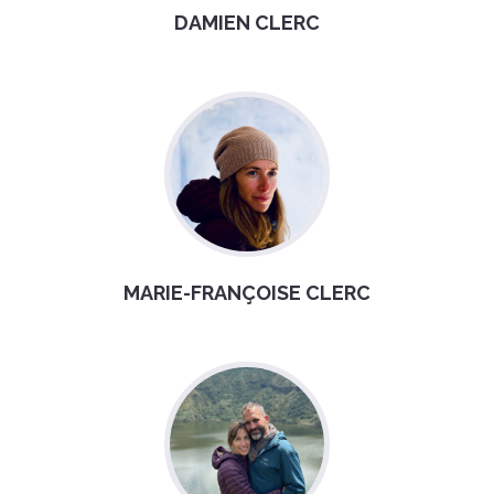
DAMIEN CLERC
MARIE-FRANÇOISE CLERC