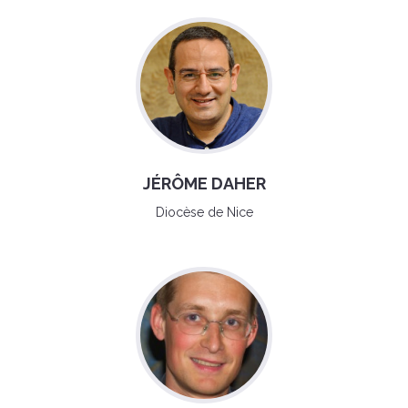
JÉRÔME DAHER
Diocèse de Nice