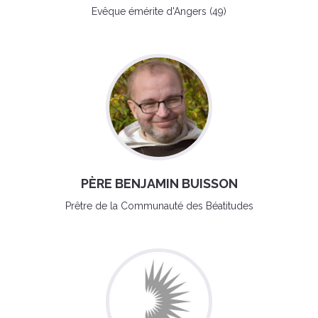
Evêque émérite d'Angers (49)
PÈRE BENJAMIN BUISSON
Prêtre de la Communauté des Béatitudes