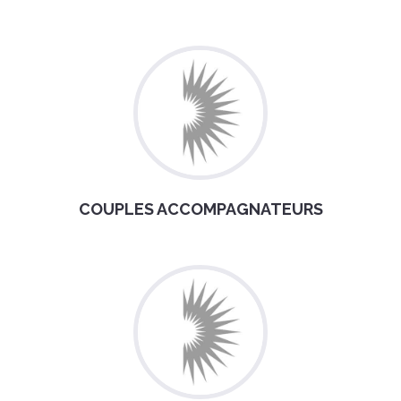
COUPLES ACCOMPAGNATEURS