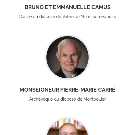
BRUNO ET EMMANUELLE CAMUS
Diacre du diocèse de Valence (26) et son épouse
MONSEIGNEUR PIERRE-MARIE CARRÉ
Archévêque du diocèse de Montpellier