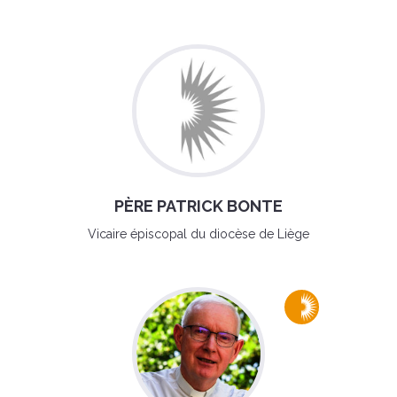
PÈRE PATRICK BONTE
Vicaire épiscopal du diocèse de Liège