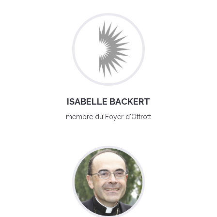
ISABELLE BACKERT
membre du Foyer d'Ottrott