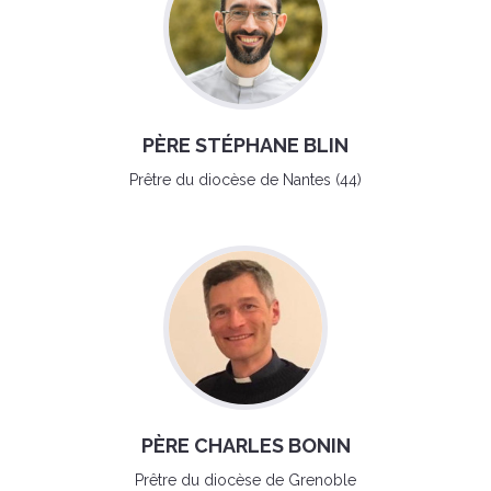
PÈRE STÉPHANE BLIN
Prêtre du diocèse de Nantes (44)
PÈRE CHARLES BONIN
Prêtre du diocèse de Grenoble