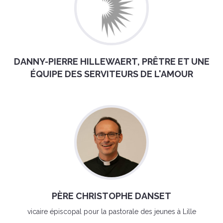
DANNY-PIERRE HILLEWAERT, PRÊTRE ET UNE
ÉQUIPE DES SERVITEURS DE L'AMOUR
PÈRE CHRISTOPHE DANSET
vicaire épiscopal pour la pastorale des jeunes à Lille