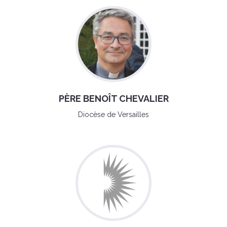
PÈRE BENOÎT CHEVALIER
Diocèse de Versailles