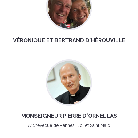
VÉRONIQUE ET BERTRAND D'HÉROUVILLE
MONSEIGNEUR PIERRE D'ORNELLAS
Archevêque de Rennes, Dol et Saint Malo