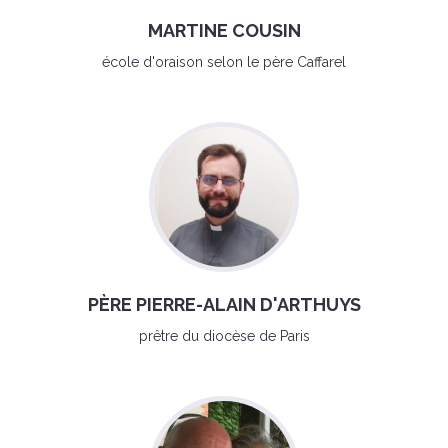
MARTINE COUSIN
école d'oraison selon le père Caffarel
PÈRE PIERRE-ALAIN D'ARTHUYS
prêtre du diocèse de Paris