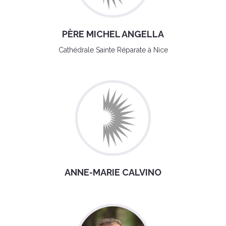
PÈRE MICHEL ANGELLA
Cathédrale Sainte Réparate à Nice
ANNE-MARIE CALVINO