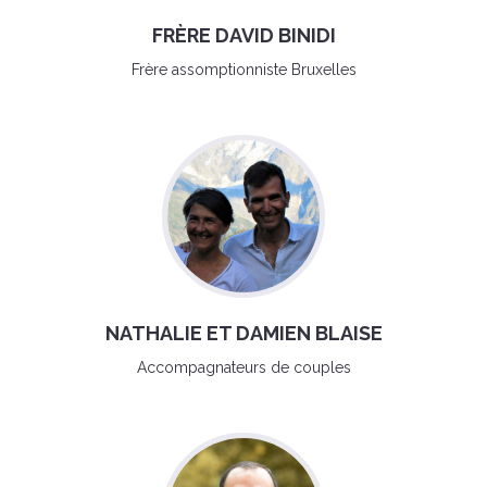
FRÈRE DAVID BINIDI
Frère assomptionniste Bruxelles
NATHALIE ET DAMIEN BLAISE
Accompagnateurs de couples