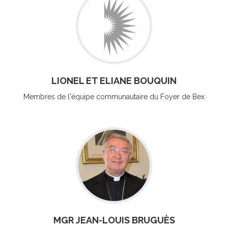
LIONEL ET ELIANE BOUQUIN
Membres de l'équipe communautaire du Foyer de Bex
MGR JEAN-LOUIS BRUGUÈS