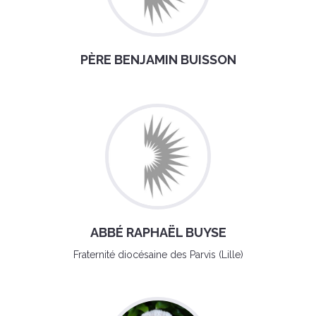
PÈRE BENJAMIN BUISSON
ABBÉ RAPHAËL BUYSE
Fraternité diocésaine des Parvis (Lille)