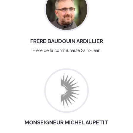
FRÈRE BAUDOUIN ARDILLIER
Frère de la communauté Saint-Jean
MONSEIGNEUR MICHEL AUPETIT