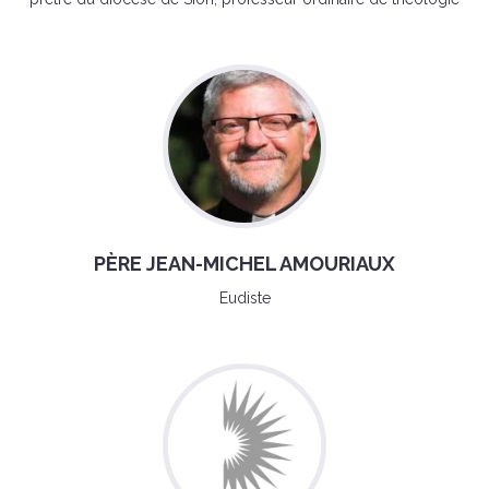
PÈRE JEAN-MICHEL AMOURIAUX
Eudiste