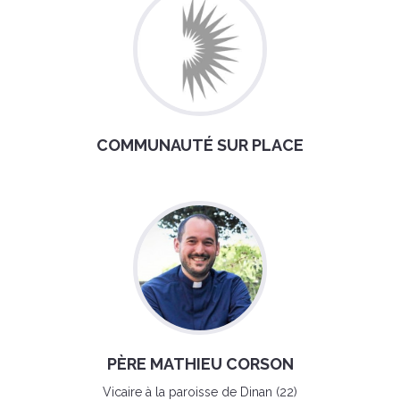
COMMUNAUTÉ SUR PLACE
PÈRE MATHIEU CORSON
Vicaire à la paroisse de Dinan (22)