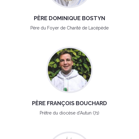
PÈRE DOMINIQUE BOSTYN
Père du Foyer de Charité de Lacépède
PÈRE FRANÇOIS BOUCHARD
Prêtre du diocèse d'Autun (71)