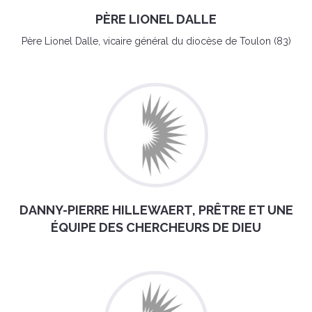
PÈRE LIONEL DALLE
Père Lionel Dalle, vicaire général du diocèse de Toulon (83)
DANNY-PIERRE HILLEWAERT, PRÊTRE ET UNE
ÉQUIPE DES CHERCHEURS DE DIEU