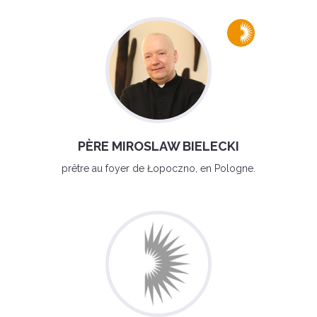
PÈRE MIROSLAW BIELECKI
prêtre au foyer de Łopoczno, en Pologne.