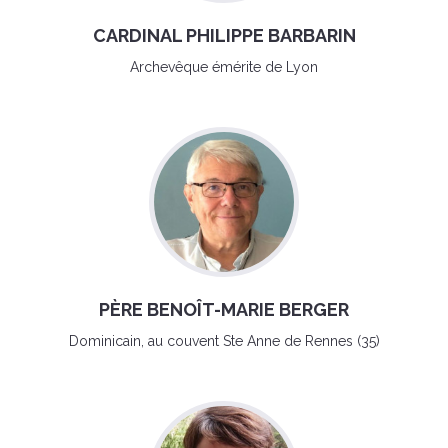
CARDINAL PHILIPPE BARBARIN
Archevêque émérite de Lyon
PÈRE BENOÎT-MARIE BERGER
Dominicain, au couvent Ste Anne de Rennes (35)