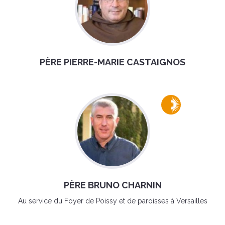
PÈRE PIERRE-MARIE CASTAIGNOS
PÈRE BRUNO CHARNIN
Au service du Foyer de Poissy et de paroisses à Versailles