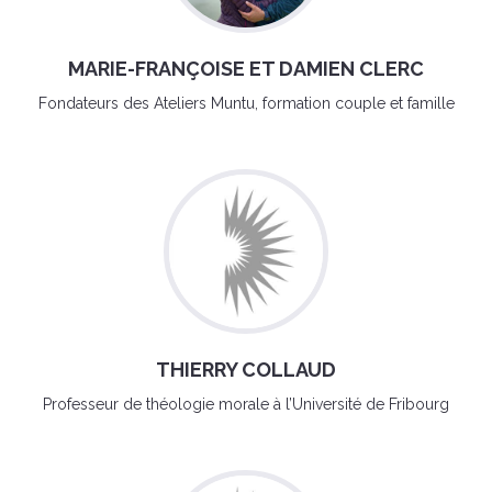
MARIE-FRANÇOISE ET DAMIEN CLERC
Fondateurs des Ateliers Muntu, formation couple et famille
THIERRY COLLAUD
Professeur de théologie morale à l’Université de Fribourg