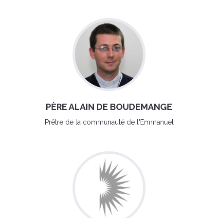
PÈRE ALAIN DE BOUDEMANGE
Prêtre de la communauté de l'Emmanuel