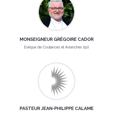
MONSEIGNEUR GRÉGOIRE CADOR
Evêque de Coutances et Avranches (50)
PASTEUR JEAN-PHILIPPE CALAME