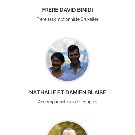
FRÈRE DAVID BINIDI
Frère assomptionniste Bruxelles
NATHALIE ET DAMIEN BLAISE
Accompagnateurs de couples