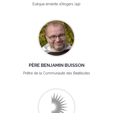
Evêque émérite d'Angers (49)
PÈRE BENJAMIN BUISSON
Prêtre de la Communauté des Béatitudes