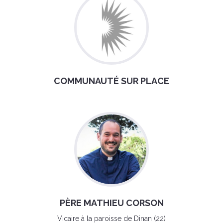
COMMUNAUTÉ SUR PLACE
PÈRE MATHIEU CORSON
Vicaire à la paroisse de Dinan (22)