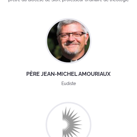
PÈRE JEAN-MICHEL AMOURIAUX
Eudiste