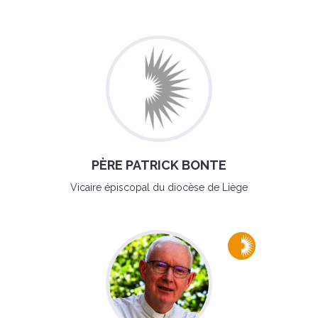
PÈRE PATRICK BONTE
Vicaire épiscopal du diocèse de Liège