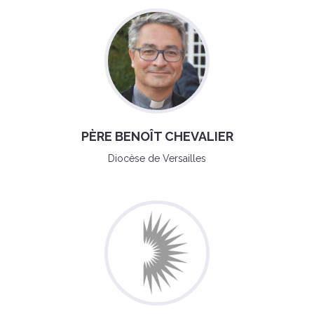
PÈRE BENOÎT CHEVALIER
Diocèse de Versailles