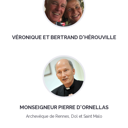
VÉRONIQUE ET BERTRAND D'HÉROUVILLE
MONSEIGNEUR PIERRE D'ORNELLAS
Archevêque de Rennes, Dol et Saint Malo