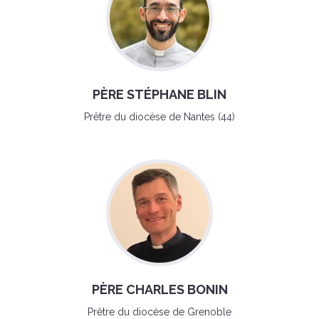
PÈRE STÉPHANE BLIN
Prêtre du diocèse de Nantes (44)
PÈRE CHARLES BONIN
Prêtre du diocèse de Grenoble