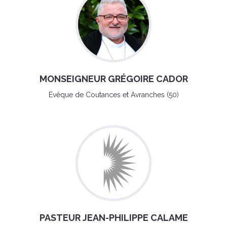
MONSEIGNEUR GRÉGOIRE CADOR
Evêque de Coutances et Avranches (50)
PASTEUR JEAN-PHILIPPE CALAME