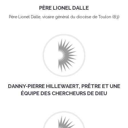
PÈRE LIONEL DALLE
Père Lionel Dalle, vicaire général du diocèse de Toulon (83)
DANNY-PIERRE HILLEWAERT, PRÊTRE ET UNE
ÉQUIPE DES CHERCHEURS DE DIEU