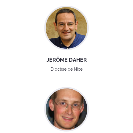
JÉRÔME DAHER
Diocèse de Nice