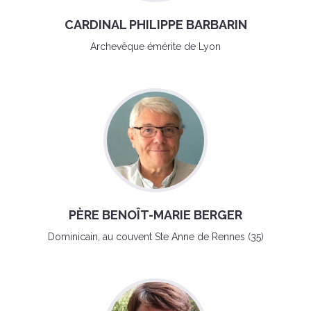
CARDINAL PHILIPPE BARBARIN
Archevêque émérite de Lyon
PÈRE BENOÎT-MARIE BERGER
Dominicain, au couvent Ste Anne de Rennes (35)