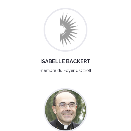
ISABELLE BACKERT
membre du Foyer d'Ottrott