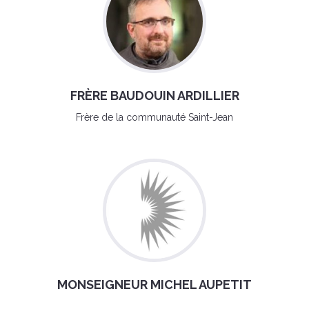
FRÈRE BAUDOUIN ARDILLIER
Frère de la communauté Saint-Jean
MONSEIGNEUR MICHEL AUPETIT