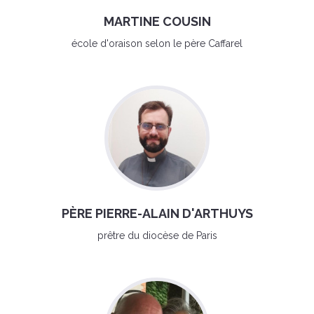
MARTINE COUSIN
école d'oraison selon le père Caffarel
PÈRE PIERRE-ALAIN D'ARTHUYS
prêtre du diocèse de Paris