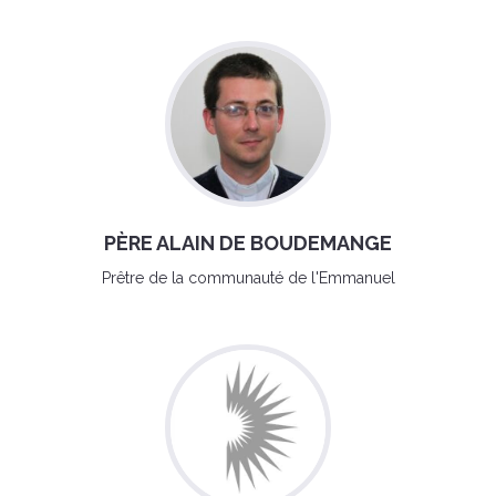
PÈRE ALAIN DE BOUDEMANGE
Prêtre de la communauté de l'Emmanuel