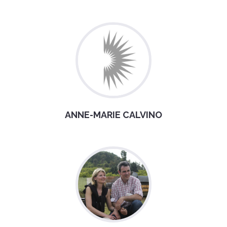
ANNE-MARIE CALVINO