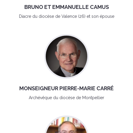
BRUNO ET EMMANUELLE CAMUS
Diacre du diocèse de Valence (26) et son épouse
MONSEIGNEUR PIERRE-MARIE CARRÉ
Archévêque du diocèse de Montpellier