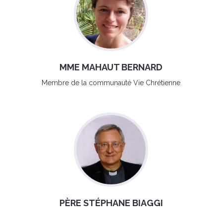
MME MAHAUT BERNARD
Membre de la communauté Vie Chrétienne
PÈRE STÉPHANE BIAGGI