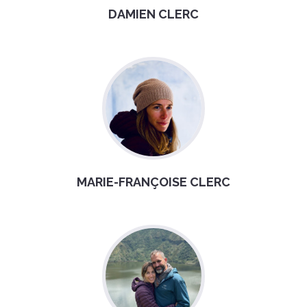
DAMIEN CLERC
MARIE-FRANÇOISE CLERC