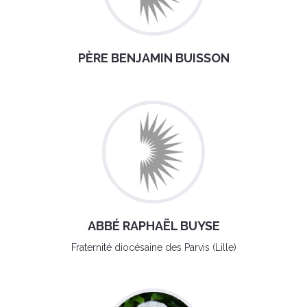
PÈRE BENJAMIN BUISSON
ABBÉ RAPHAËL BUYSE
Fraternité diocésaine des Parvis (Lille)