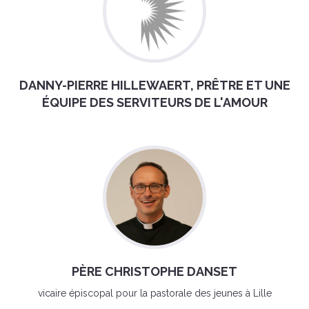
DANNY-PIERRE HILLEWAERT, PRÊTRE ET UNE
ÉQUIPE DES SERVITEURS DE L'AMOUR
PÈRE CHRISTOPHE DANSET
vicaire épiscopal pour la pastorale des jeunes à Lille