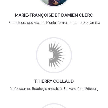
MARIE-FRANÇOISE ET DAMIEN CLERC
Fondateurs des Ateliers Muntu, formation couple et famille
THIERRY COLLAUD
Professeur de théologie morale à l’Université de Fribourg