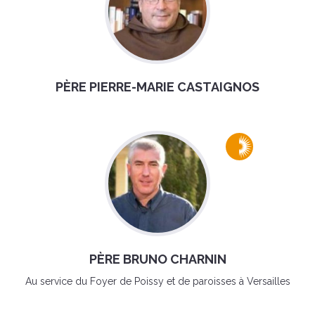
PÈRE PIERRE-MARIE CASTAIGNOS
PÈRE BRUNO CHARNIN
Au service du Foyer de Poissy et de paroisses à Versailles