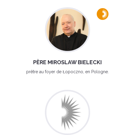
PÈRE MIROSLAW BIELECKI
prêtre au foyer de Łopoczno, en Pologne.