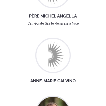
PÈRE MICHEL ANGELLA
Cathédrale Sainte Réparate à Nice
ANNE-MARIE CALVINO