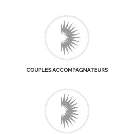
COUPLES ACCOMPAGNATEURS