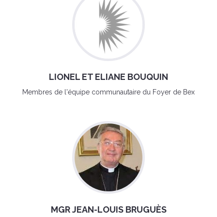
LIONEL ET ELIANE BOUQUIN
Membres de l'équipe communautaire du Foyer de Bex
MGR JEAN-LOUIS BRUGUÈS