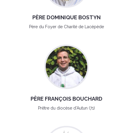
PÈRE DOMINIQUE BOSTYN
Père du Foyer de Charité de Lacépède
PÈRE FRANÇOIS BOUCHARD
Prêtre du diocèse d'Autun (71)