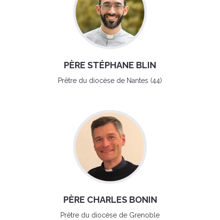
PÈRE STÉPHANE BLIN
Prêtre du diocèse de Nantes (44)
PÈRE CHARLES BONIN
Prêtre du diocèse de Grenoble