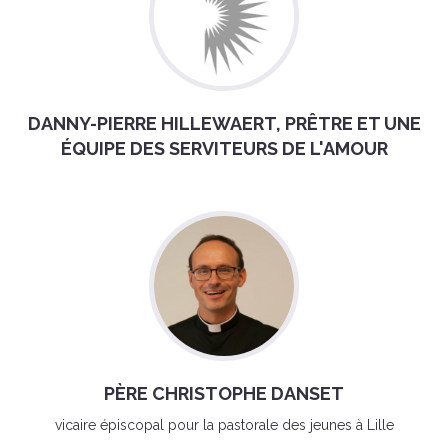
DANNY-PIERRE HILLEWAERT, PRÊTRE ET UNE
ÉQUIPE DES SERVITEURS DE L'AMOUR
PÈRE CHRISTOPHE DANSET
vicaire épiscopal pour la pastorale des jeunes à Lille