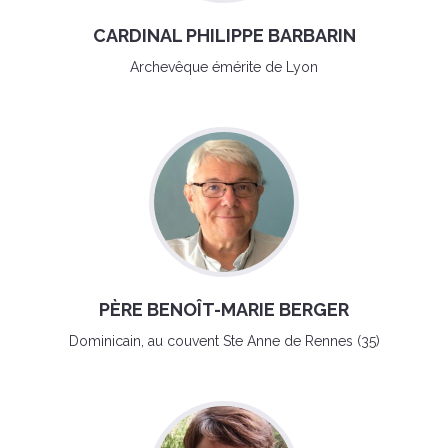
CARDINAL PHILIPPE BARBARIN
Archevêque émérite de Lyon
PÈRE BENOÎT-MARIE BERGER
Dominicain, au couvent Ste Anne de Rennes (35)