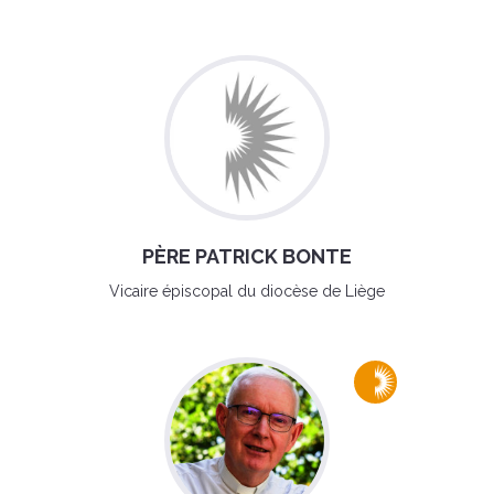
PÈRE PATRICK BONTE
Vicaire épiscopal du diocèse de Liège