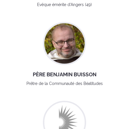
Evêque émérite d'Angers (49)
PÈRE BENJAMIN BUISSON
Prêtre de la Communauté des Béatitudes