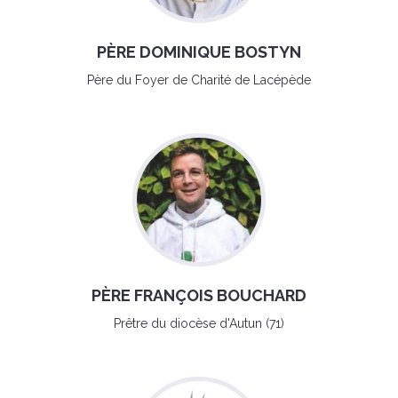
PÈRE DOMINIQUE BOSTYN
Père du Foyer de Charité de Lacépède
PÈRE FRANÇOIS BOUCHARD
Prêtre du diocèse d'Autun (71)