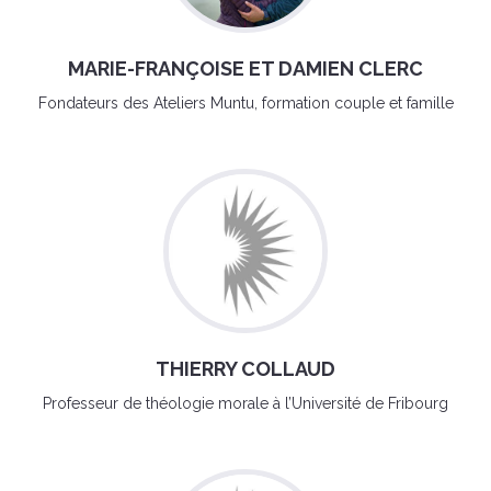
MARIE-FRANÇOISE ET DAMIEN CLERC
Fondateurs des Ateliers Muntu, formation couple et famille
THIERRY COLLAUD
Professeur de théologie morale à l’Université de Fribourg