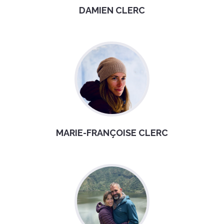
DAMIEN CLERC
MARIE-FRANÇOISE CLERC