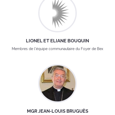
LIONEL ET ELIANE BOUQUIN
Membres de l'équipe communautaire du Foyer de Bex
MGR JEAN-LOUIS BRUGUÈS