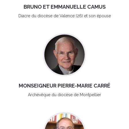
BRUNO ET EMMANUELLE CAMUS
Diacre du diocèse de Valence (26) et son épouse
MONSEIGNEUR PIERRE-MARIE CARRÉ
Archévêque du diocèse de Montpellier