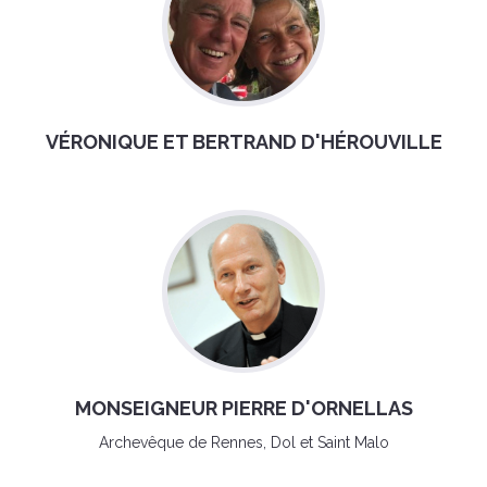
VÉRONIQUE ET BERTRAND D'HÉROUVILLE
MONSEIGNEUR PIERRE D'ORNELLAS
Archevêque de Rennes, Dol et Saint Malo