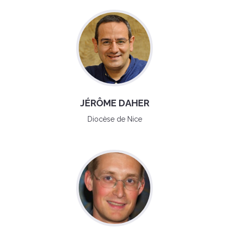
JÉRÔME DAHER
Diocèse de Nice