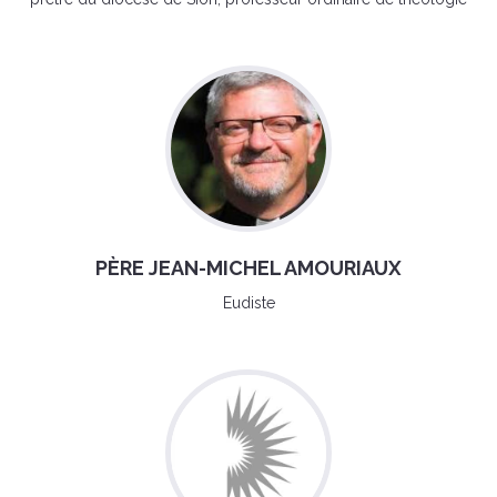
PÈRE JEAN-MICHEL AMOURIAUX
Eudiste