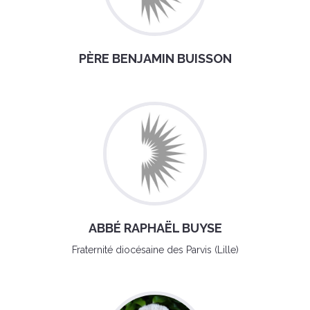
PÈRE BENJAMIN BUISSON
ABBÉ RAPHAËL BUYSE
Fraternité diocésaine des Parvis (Lille)