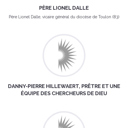
PÈRE LIONEL DALLE
Père Lionel Dalle, vicaire général du diocèse de Toulon (83)
DANNY-PIERRE HILLEWAERT, PRÊTRE ET UNE
ÉQUIPE DES CHERCHEURS DE DIEU