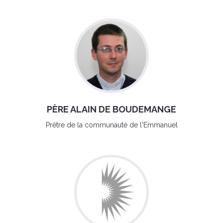
PÈRE ALAIN DE BOUDEMANGE
Prêtre de la communauté de l'Emmanuel