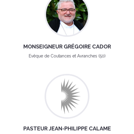
MONSEIGNEUR GRÉGOIRE CADOR
Evêque de Coutances et Avranches (50)
PASTEUR JEAN-PHILIPPE CALAME