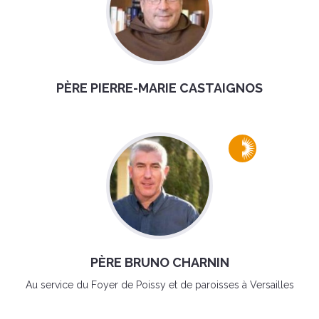
PÈRE PIERRE-MARIE CASTAIGNOS
PÈRE BRUNO CHARNIN
Au service du Foyer de Poissy et de paroisses à Versailles