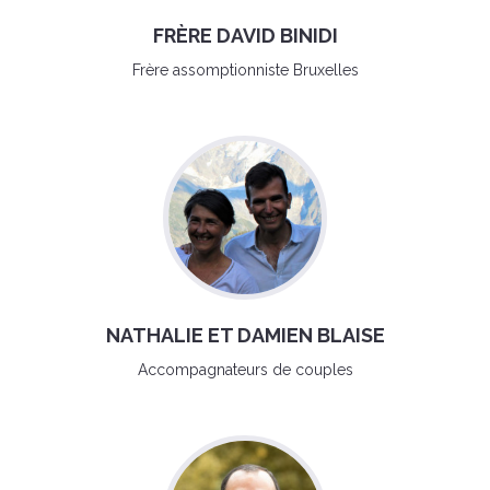
FRÈRE DAVID BINIDI
Frère assomptionniste Bruxelles
NATHALIE ET DAMIEN BLAISE
Accompagnateurs de couples