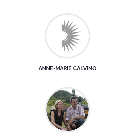
ANNE-MARIE CALVINO