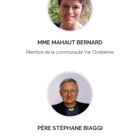
MME MAHAUT BERNARD
Membre de la communauté Vie Chrétienne
PÈRE STÉPHANE BIAGGI