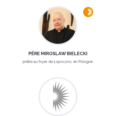
PÈRE MIROSLAW BIELECKI
prêtre au foyer de Łopoczno, en Pologne.