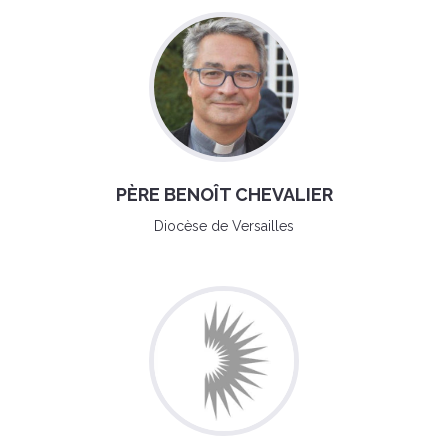
PÈRE BENOÎT CHEVALIER
Diocèse de Versailles