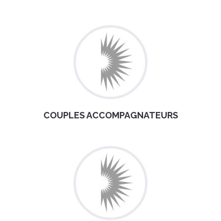
COUPLES ACCOMPAGNATEURS