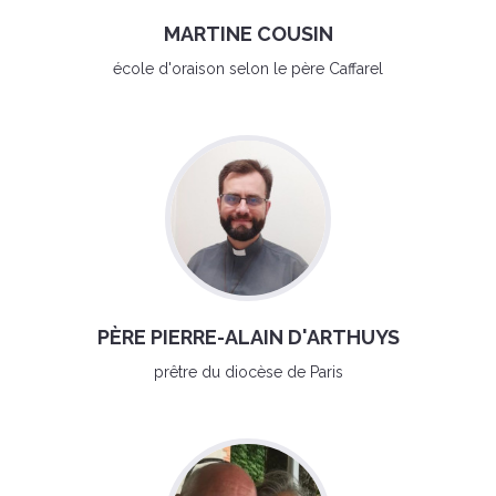
MARTINE COUSIN
école d'oraison selon le père Caffarel
PÈRE PIERRE-ALAIN D'ARTHUYS
prêtre du diocèse de Paris