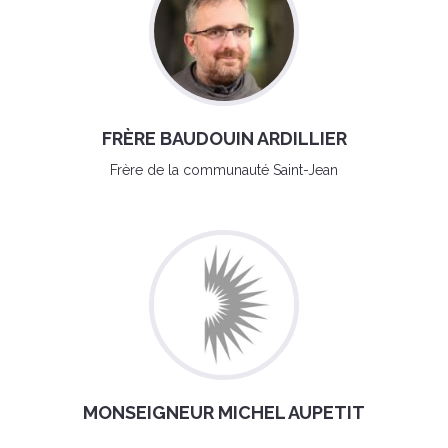
FRÈRE BAUDOUIN ARDILLIER
Frère de la communauté Saint-Jean
MONSEIGNEUR MICHEL AUPETIT