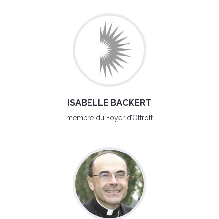
ISABELLE BACKERT
membre du Foyer d'Ottrott