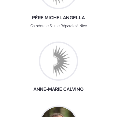
PÈRE MICHEL ANGELLA
Cathédrale Sainte Réparate à Nice
ANNE-MARIE CALVINO