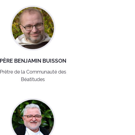
PÈRE BENJAMIN BUISSON
Prêtre de la Communauté des
Béatitudes