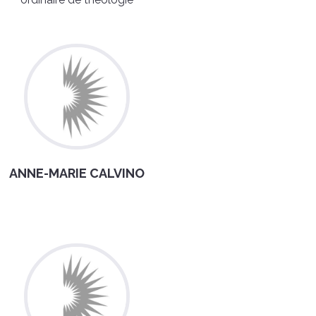
ANNE-MARIE CALVINO