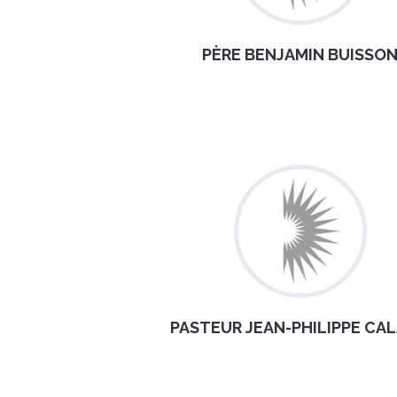
PÈRE BENJAMIN BUISSO
PASTEUR JEAN-PHILIPPE CA