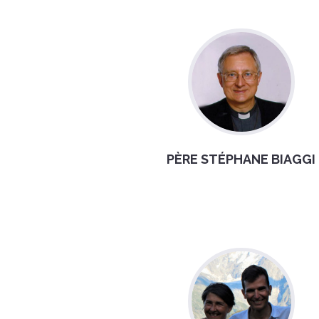
PÈRE STÉPHANE BIAGGI