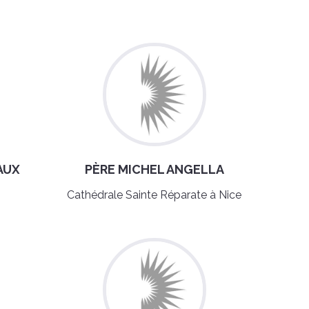
AUX
PÈRE MICHEL ANGELLA
Cathédrale Sainte Réparate à Nice