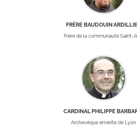
FRÈRE BAUDOUIN ARDILLI
Frère de la communauté Saint-J
CARDINAL PHILIPPE BARBA
Archevêque émérite de Lyon