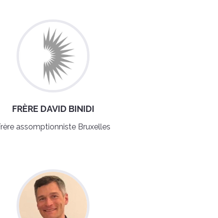
FRÈRE DAVID BINIDI
rère assomptionniste Bruxelles