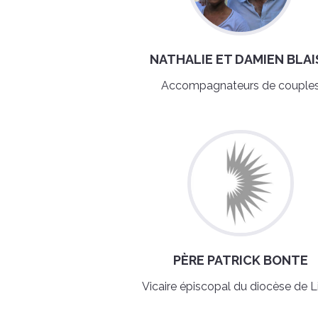
NATHALIE ET DAMIEN BLAI
Accompagnateurs de couple
PÈRE PATRICK BONTE
Vicaire épiscopal du diocèse de L