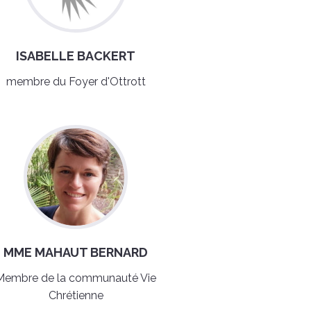
ISABELLE BACKERT
membre du Foyer d'Ottrott
MME MAHAUT BERNARD
Membre de la communauté Vie
Chrétienne