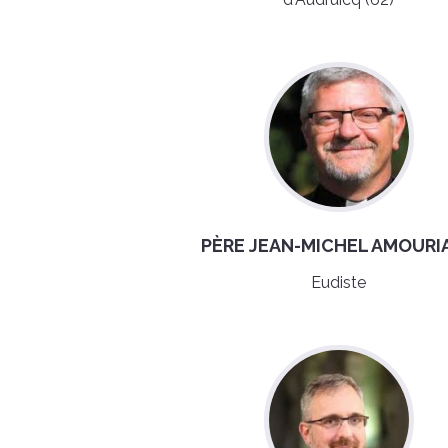
PÈRE JEAN-MICHEL AMOURI
Eudiste