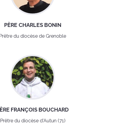
PÈRE CHARLES BONIN
Prêtre du diocèse de Grenoble
ÈRE FRANÇOIS BOUCHARD
Prêtre du diocèse d'Autun (71)