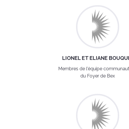
LIONEL ET ELIANE BOUQU
Membres de l'équipe communaut
du Foyer de Bex