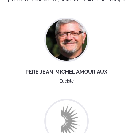
PÈRE JEAN-MICHEL AMOURIAUX
Eudiste