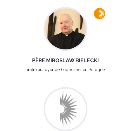
PÈRE MIROSLAW BIELECKI
prêtre au foyer de Łopoczno, en Pologne.