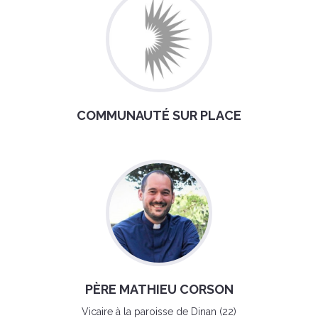
COMMUNAUTÉ SUR PLACE
PÈRE MATHIEU CORSON
Vicaire à la paroisse de Dinan (22)