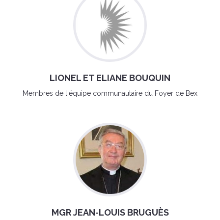
LIONEL ET ELIANE BOUQUIN
Membres de l'équipe communautaire du Foyer de Bex
MGR JEAN-LOUIS BRUGUÈS