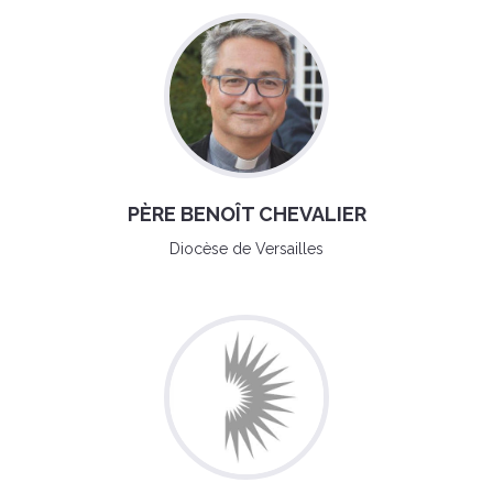
PÈRE BENOÎT CHEVALIER
Diocèse de Versailles