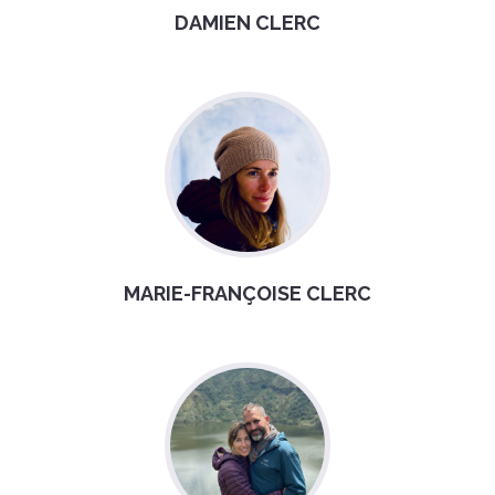
DAMIEN CLERC
MARIE-FRANÇOISE CLERC