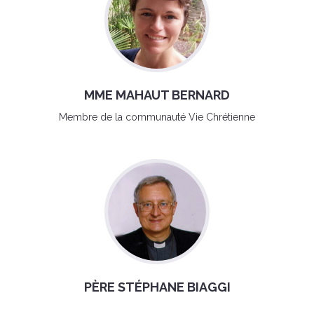
MME MAHAUT BERNARD
Membre de la communauté Vie Chrétienne
PÈRE STÉPHANE BIAGGI