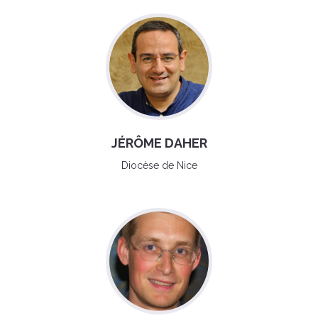
JÉRÔME DAHER
Diocèse de Nice