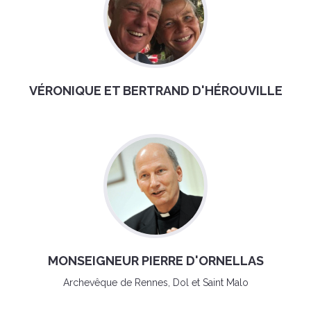
VÉRONIQUE ET BERTRAND D'HÉROUVILLE
MONSEIGNEUR PIERRE D'ORNELLAS
Archevêque de Rennes, Dol et Saint Malo