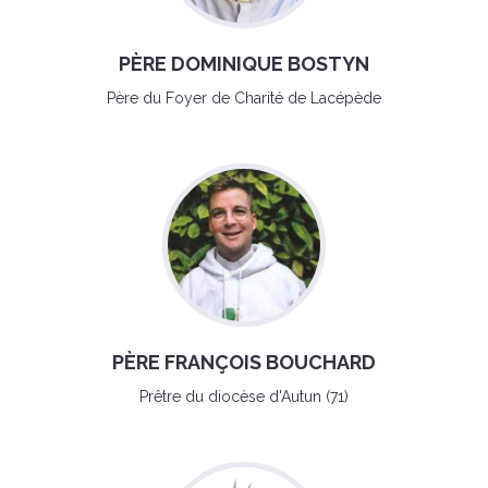
PÈRE DOMINIQUE BOSTYN
Père du Foyer de Charité de Lacépède
PÈRE FRANÇOIS BOUCHARD
Prêtre du diocèse d'Autun (71)