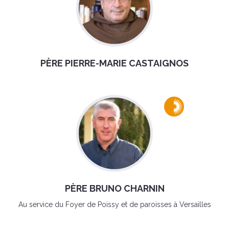
PÈRE PIERRE-MARIE CASTAIGNOS
PÈRE BRUNO CHARNIN
Au service du Foyer de Poissy et de paroisses à Versailles