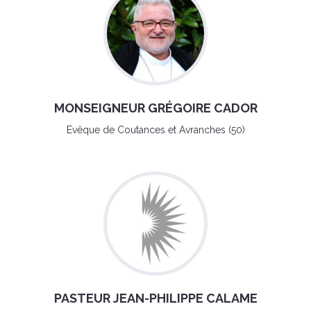
MONSEIGNEUR GRÉGOIRE CADOR
Evêque de Coutances et Avranches (50)
PASTEUR JEAN-PHILIPPE CALAME