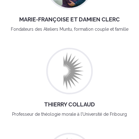
MARIE-FRANÇOISE ET DAMIEN CLERC
Fondateurs des Ateliers Muntu, formation couple et famille
THIERRY COLLAUD
Professeur de théologie morale à l’Université de Fribourg