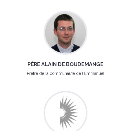
PÈRE ALAIN DE BOUDEMANGE
Prêtre de la communauté de l'Emmanuel