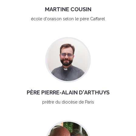
MARTINE COUSIN
école d'oraison selon le père Caffarel
PÈRE PIERRE-ALAIN D'ARTHUYS
prêtre du diocèse de Paris