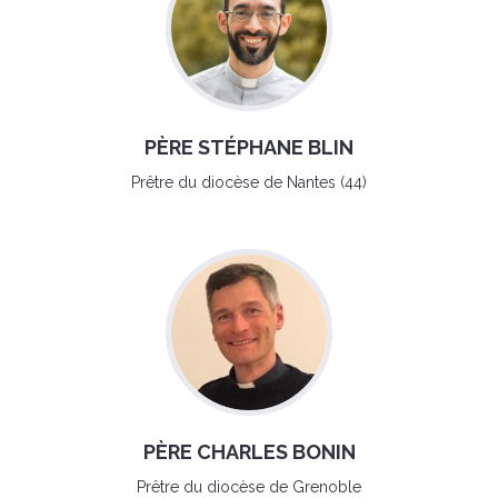
PÈRE STÉPHANE BLIN
Prêtre du diocèse de Nantes (44)
PÈRE CHARLES BONIN
Prêtre du diocèse de Grenoble