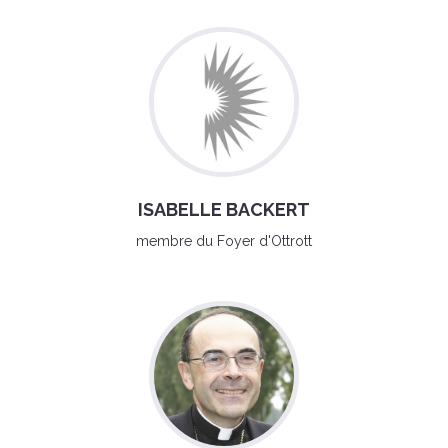
ISABELLE BACKERT
membre du Foyer d'Ottrott