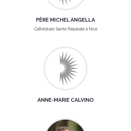
PÈRE MICHEL ANGELLA
Cathédrale Sainte Réparate à Nice
ANNE-MARIE CALVINO