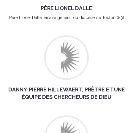
PÈRE LIONEL DALLE
Père Lionel Dalle, vicaire général du diocèse de Toulon (83)
DANNY-PIERRE HILLEWAERT, PRÊTRE ET UNE
ÉQUIPE DES CHERCHEURS DE DIEU