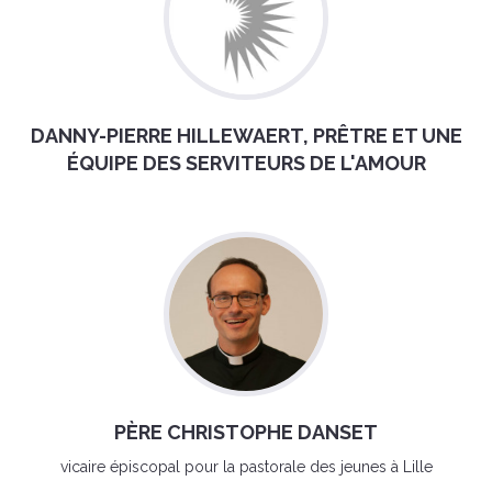
DANNY-PIERRE HILLEWAERT, PRÊTRE ET UNE
ÉQUIPE DES SERVITEURS DE L'AMOUR
PÈRE CHRISTOPHE DANSET
vicaire épiscopal pour la pastorale des jeunes à Lille