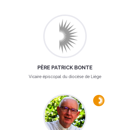
PÈRE PATRICK BONTE
Vicaire épiscopal du diocèse de Liège