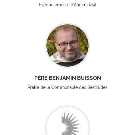
Evêque émérite d'Angers (49)
PÈRE BENJAMIN BUISSON
Prêtre de la Communauté des Béatitudes