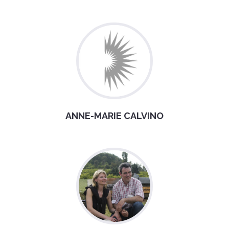
ANNE-MARIE CALVINO