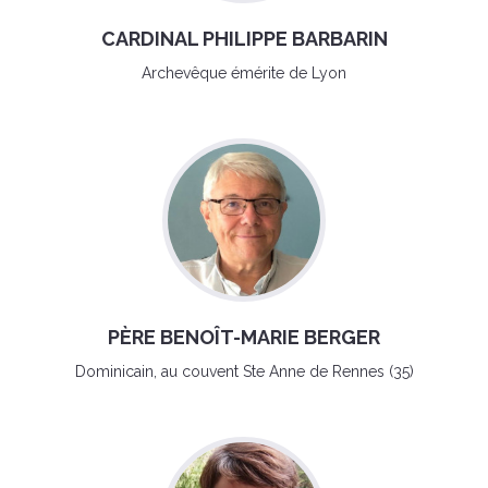
CARDINAL PHILIPPE BARBARIN
Archevêque émérite de Lyon
PÈRE BENOÎT-MARIE BERGER
Dominicain, au couvent Ste Anne de Rennes (35)