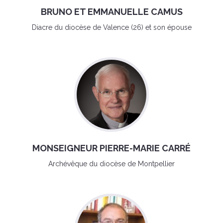
BRUNO ET EMMANUELLE CAMUS
Diacre du diocèse de Valence (26) et son épouse
MONSEIGNEUR PIERRE-MARIE CARRÉ
Archévêque du diocèse de Montpellier