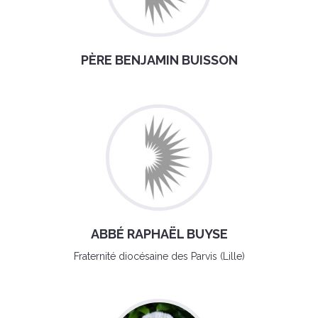
PÈRE BENJAMIN BUISSON
ABBÉ RAPHAËL BUYSE
Fraternité diocésaine des Parvis (Lille)