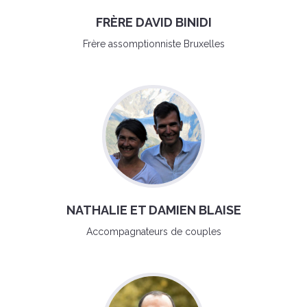
FRÈRE DAVID BINIDI
Frère assomptionniste Bruxelles
NATHALIE ET DAMIEN BLAISE
Accompagnateurs de couples