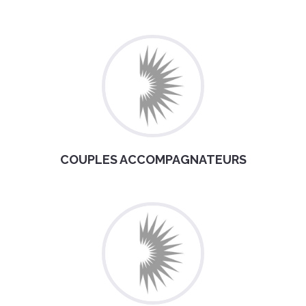
COUPLES ACCOMPAGNATEURS