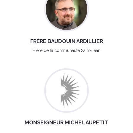
FRÈRE BAUDOUIN ARDILLIER
Frère de la communauté Saint-Jean
MONSEIGNEUR MICHEL AUPETIT