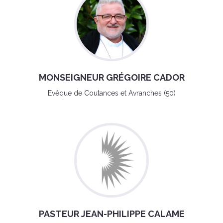
MONSEIGNEUR GRÉGOIRE CADOR
Evêque de Coutances et Avranches (50)
PASTEUR JEAN-PHILIPPE CALAME