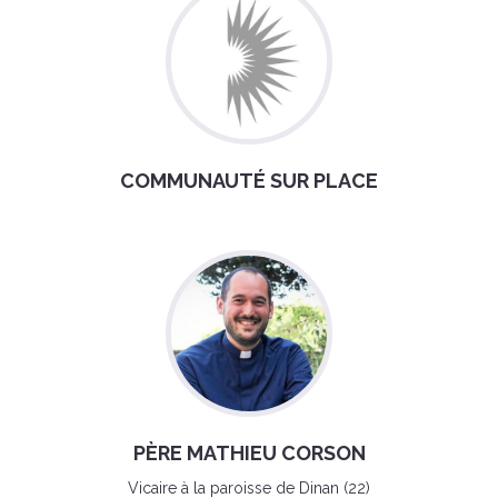
COMMUNAUTÉ SUR PLACE
PÈRE MATHIEU CORSON
Vicaire à la paroisse de Dinan (22)