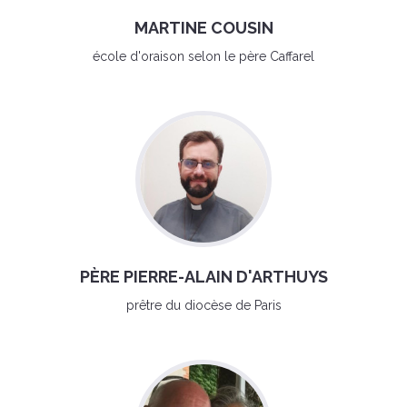
MARTINE COUSIN
école d'oraison selon le père Caffarel
PÈRE PIERRE-ALAIN D'ARTHUYS
prêtre du diocèse de Paris