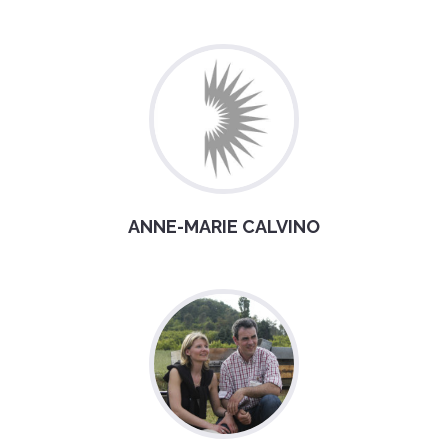
ANNE-MARIE CALVINO