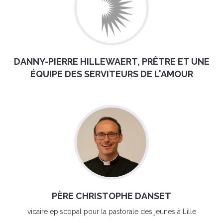
DANNY-PIERRE HILLEWAERT, PRÊTRE ET UNE
ÉQUIPE DES SERVITEURS DE L'AMOUR
PÈRE CHRISTOPHE DANSET
vicaire épiscopal pour la pastorale des jeunes à Lille