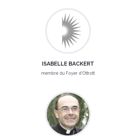
ISABELLE BACKERT
membre du Foyer d'Ottrott