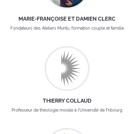
MARIE-FRANÇOISE ET DAMIEN CLERC
Fondateurs des Ateliers Muntu, formation couple et famille
THIERRY COLLAUD
Professeur de théologie morale à l’Université de Fribourg