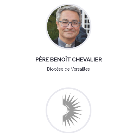
PÈRE BENOÎT CHEVALIER
Diocèse de Versailles