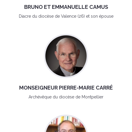
BRUNO ET EMMANUELLE CAMUS
Diacre du diocèse de Valence (26) et son épouse
MONSEIGNEUR PIERRE-MARIE CARRÉ
Archévêque du diocèse de Montpellier