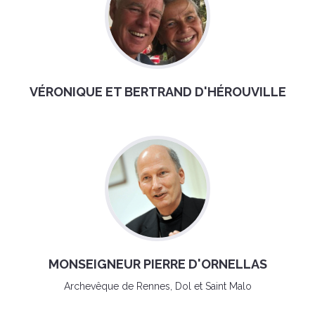
VÉRONIQUE ET BERTRAND D'HÉROUVILLE
MONSEIGNEUR PIERRE D'ORNELLAS
Archevêque de Rennes, Dol et Saint Malo