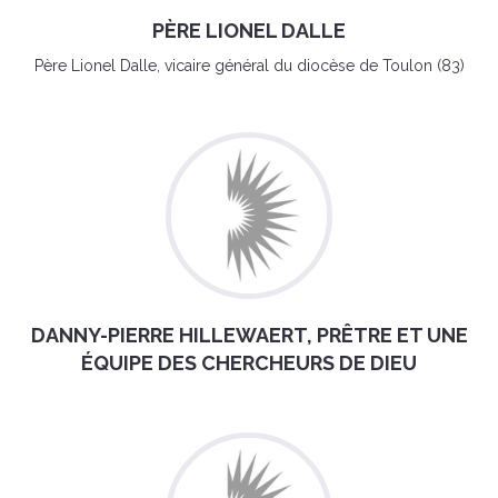
PÈRE LIONEL DALLE
Père Lionel Dalle, vicaire général du diocèse de Toulon (83)
DANNY-PIERRE HILLEWAERT, PRÊTRE ET UNE
ÉQUIPE DES CHERCHEURS DE DIEU