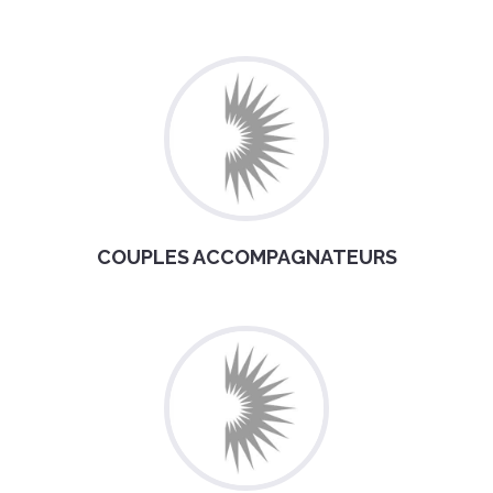
COUPLES ACCOMPAGNATEURS