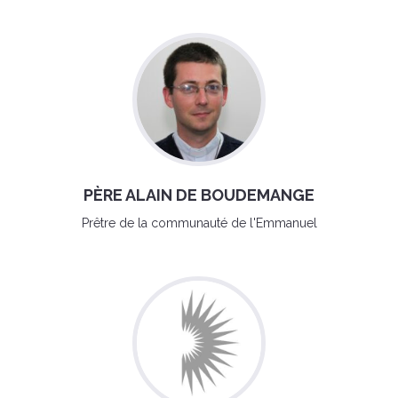
PÈRE ALAIN DE BOUDEMANGE
Prêtre de la communauté de l'Emmanuel