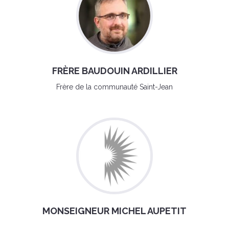
FRÈRE BAUDOUIN ARDILLIER
Frère de la communauté Saint-Jean
MONSEIGNEUR MICHEL AUPETIT