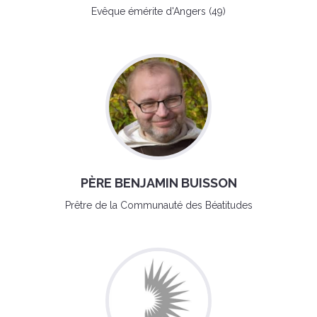
Evêque émérite d'Angers (49)
PÈRE BENJAMIN BUISSON
Prêtre de la Communauté des Béatitudes