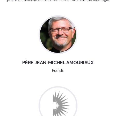
PÈRE JEAN-MICHEL AMOURIAUX
Eudiste