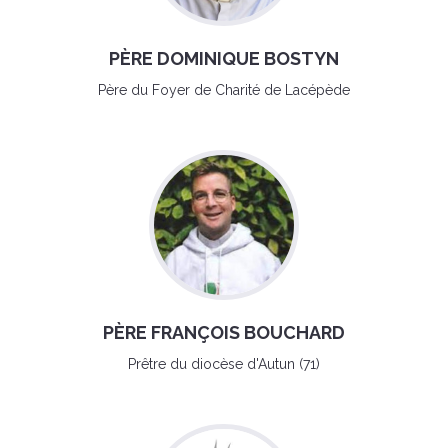
PÈRE DOMINIQUE BOSTYN
Père du Foyer de Charité de Lacépède
PÈRE FRANÇOIS BOUCHARD
Prêtre du diocèse d'Autun (71)