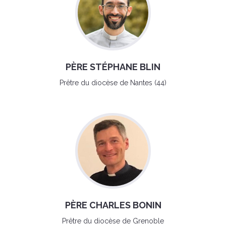
PÈRE STÉPHANE BLIN
Prêtre du diocèse de Nantes (44)
PÈRE CHARLES BONIN
Prêtre du diocèse de Grenoble