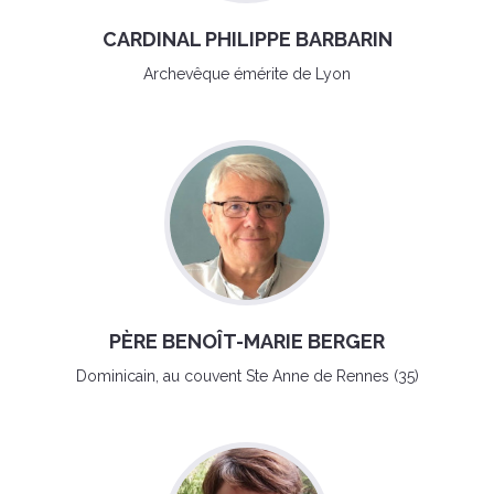
CARDINAL PHILIPPE BARBARIN
Archevêque émérite de Lyon
PÈRE BENOÎT-MARIE BERGER
Dominicain, au couvent Ste Anne de Rennes (35)