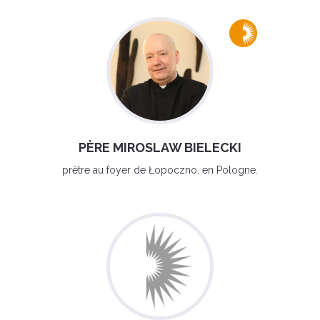
PÈRE MIROSLAW BIELECKI
prêtre au foyer de Łopoczno, en Pologne.