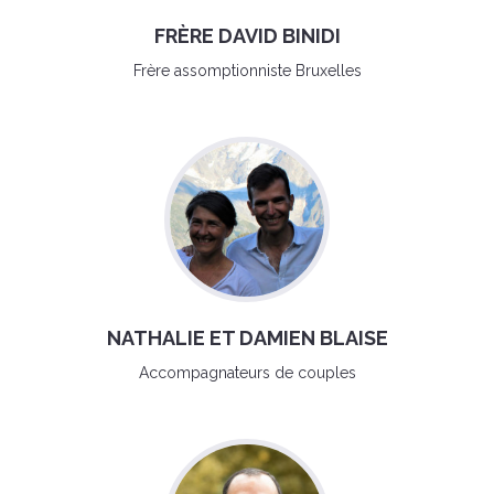
FRÈRE DAVID BINIDI
Frère assomptionniste Bruxelles
NATHALIE ET DAMIEN BLAISE
Accompagnateurs de couples