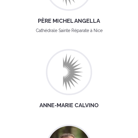
PÈRE MICHEL ANGELLA
Cathédrale Sainte Réparate à Nice
ANNE-MARIE CALVINO