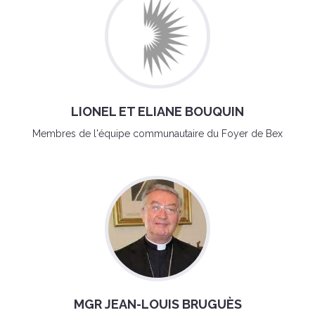
LIONEL ET ELIANE BOUQUIN
Membres de l'équipe communautaire du Foyer de Bex
MGR JEAN-LOUIS BRUGUÈS