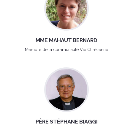
MME MAHAUT BERNARD
Membre de la communauté Vie Chrétienne
PÈRE STÉPHANE BIAGGI