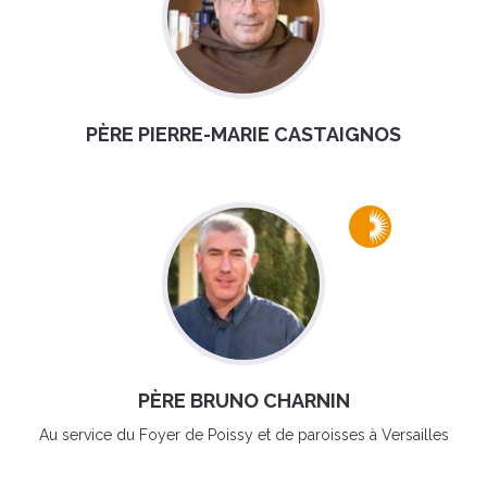
PÈRE PIERRE-MARIE CASTAIGNOS
PÈRE BRUNO CHARNIN
Au service du Foyer de Poissy et de paroisses à Versailles