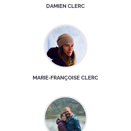
DAMIEN CLERC
MARIE-FRANÇOISE CLERC