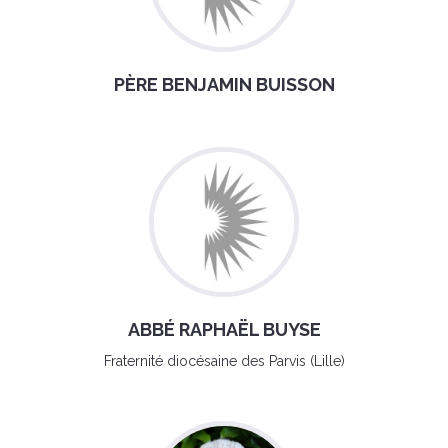
PÈRE BENJAMIN BUISSON
ABBÉ RAPHAËL BUYSE
Fraternité diocésaine des Parvis (Lille)