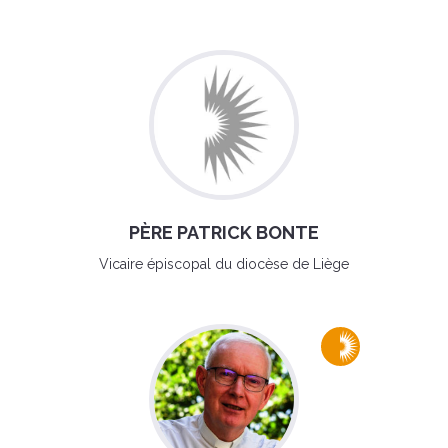
PÈRE PATRICK BONTE
Vicaire épiscopal du diocèse de Liège