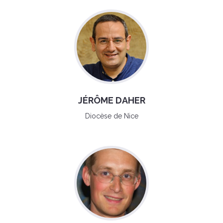
JÉRÔME DAHER
Diocèse de Nice