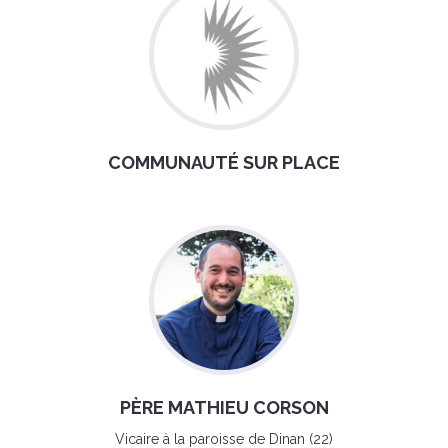
COMMUNAUTÉ SUR PLACE
PÈRE MATHIEU CORSON
Vicaire à la paroisse de Dinan (22)