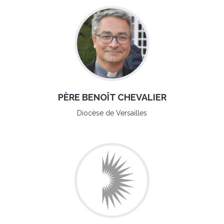
PÈRE BENOÎT CHEVALIER
Diocèse de Versailles