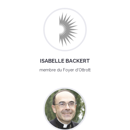
ISABELLE BACKERT
membre du Foyer d'Ottrott