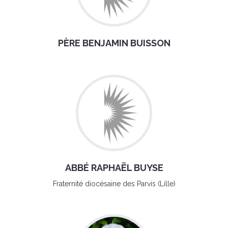
PÈRE BENJAMIN BUISSON
ABBÉ RAPHAËL BUYSE
Fraternité diocésaine des Parvis (Lille)