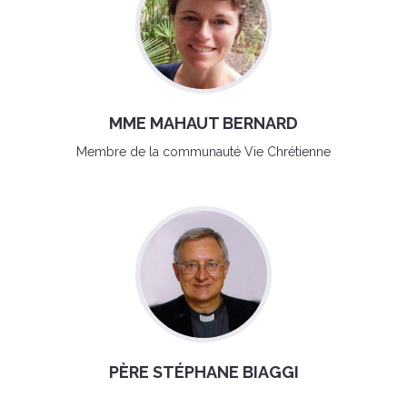
MME MAHAUT BERNARD
Membre de la communauté Vie Chrétienne
PÈRE STÉPHANE BIAGGI