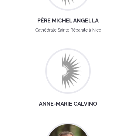
PÈRE MICHEL ANGELLA
Cathédrale Sainte Réparate à Nice
ANNE-MARIE CALVINO