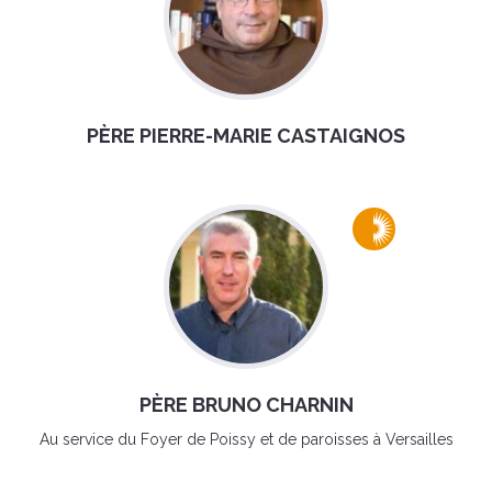
PÈRE PIERRE-MARIE CASTAIGNOS
PÈRE BRUNO CHARNIN
Au service du Foyer de Poissy et de paroisses à Versailles