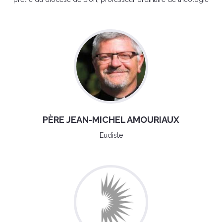
PÈRE JEAN-MICHEL AMOURIAUX
Eudiste