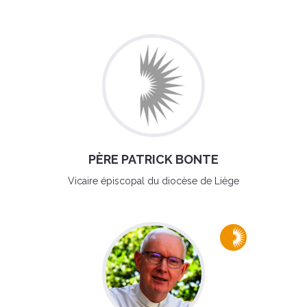
PÈRE PATRICK BONTE
Vicaire épiscopal du diocèse de Liège