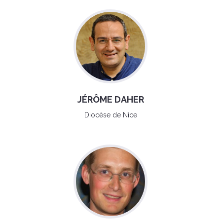
JÉRÔME DAHER
Diocèse de Nice