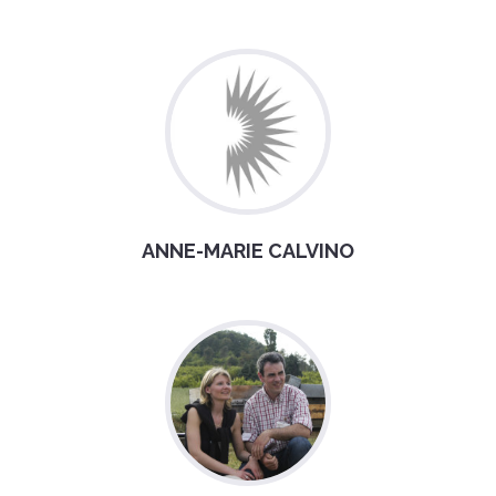
ANNE-MARIE CALVINO