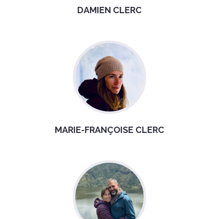
DAMIEN CLERC
MARIE-FRANÇOISE CLERC