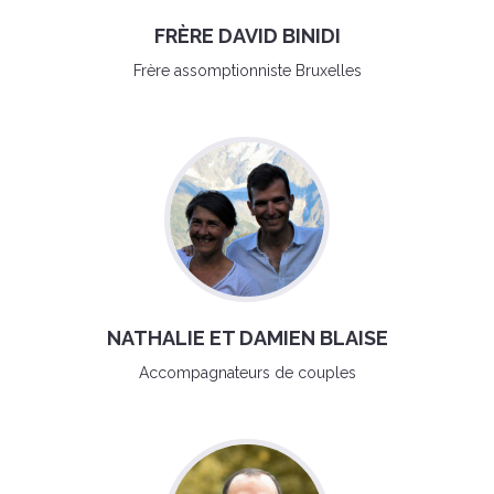
FRÈRE DAVID BINIDI
Frère assomptionniste Bruxelles
NATHALIE ET DAMIEN BLAISE
Accompagnateurs de couples