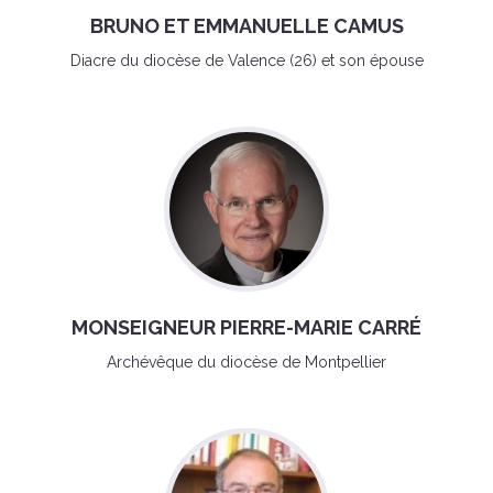
BRUNO ET EMMANUELLE CAMUS
Diacre du diocèse de Valence (26) et son épouse
MONSEIGNEUR PIERRE-MARIE CARRÉ
Archévêque du diocèse de Montpellier