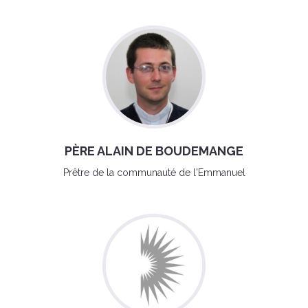
PÈRE ALAIN DE BOUDEMANGE
Prêtre de la communauté de l'Emmanuel