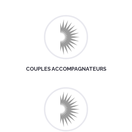
COUPLES ACCOMPAGNATEURS