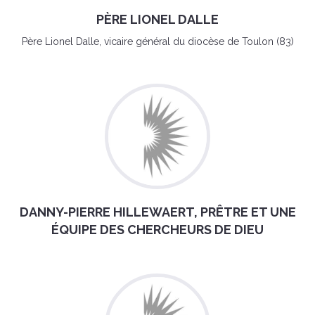
PÈRE LIONEL DALLE
Père Lionel Dalle, vicaire général du diocèse de Toulon (83)
DANNY-PIERRE HILLEWAERT, PRÊTRE ET UNE
ÉQUIPE DES CHERCHEURS DE DIEU