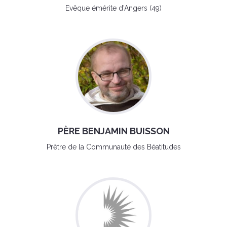
Evêque émérite d'Angers (49)
PÈRE BENJAMIN BUISSON
Prêtre de la Communauté des Béatitudes