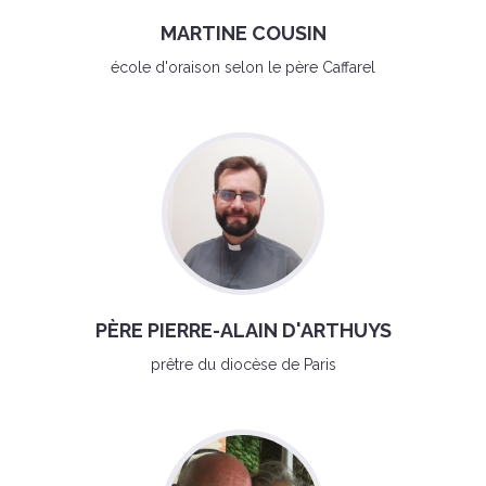
MARTINE COUSIN
école d'oraison selon le père Caffarel
PÈRE PIERRE-ALAIN D'ARTHUYS
prêtre du diocèse de Paris