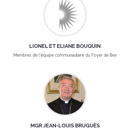
LIONEL ET ELIANE BOUQUIN
Membres de l'équipe communautaire du Foyer de Bex
MGR JEAN-LOUIS BRUGUÈS