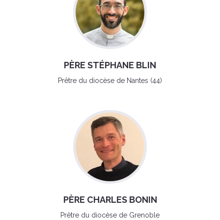
PÈRE STÉPHANE BLIN
Prêtre du diocèse de Nantes (44)
PÈRE CHARLES BONIN
Prêtre du diocèse de Grenoble