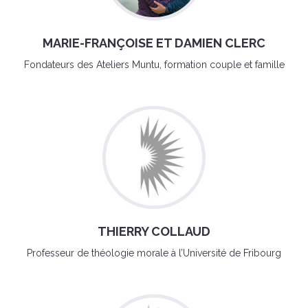
MARIE-FRANÇOISE ET DAMIEN CLERC
Fondateurs des Ateliers Muntu, formation couple et famille
THIERRY COLLAUD
Professeur de théologie morale à l’Université de Fribourg