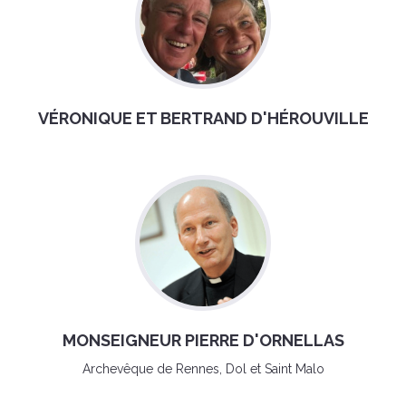
VÉRONIQUE ET BERTRAND D'HÉROUVILLE
MONSEIGNEUR PIERRE D'ORNELLAS
Archevêque de Rennes, Dol et Saint Malo