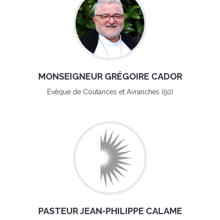
MONSEIGNEUR GRÉGOIRE CADOR
Evêque de Coutances et Avranches (50)
PASTEUR JEAN-PHILIPPE CALAME