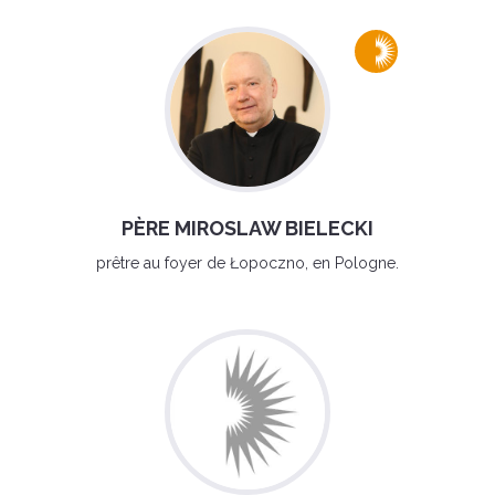
PÈRE MIROSLAW BIELECKI
prêtre au foyer de Łopoczno, en Pologne.