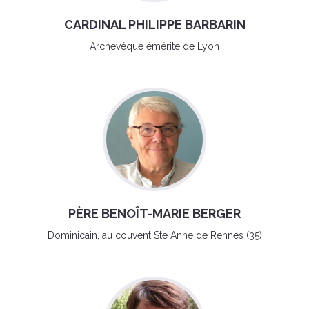
CARDINAL PHILIPPE BARBARIN
Archevêque émérite de Lyon
PÈRE BENOÎT-MARIE BERGER
Dominicain, au couvent Ste Anne de Rennes (35)