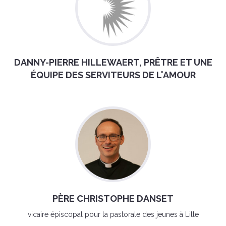
DANNY-PIERRE HILLEWAERT, PRÊTRE ET UNE
ÉQUIPE DES SERVITEURS DE L'AMOUR
PÈRE CHRISTOPHE DANSET
vicaire épiscopal pour la pastorale des jeunes à Lille