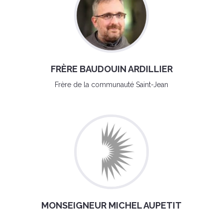
FRÈRE BAUDOUIN ARDILLIER
Frère de la communauté Saint-Jean
MONSEIGNEUR MICHEL AUPETIT