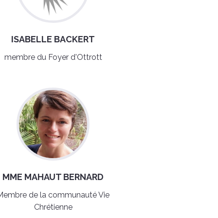
ISABELLE BACKERT
membre du Foyer d'Ottrott
MME MAHAUT BERNARD
Membre de la communauté Vie
Chrétienne