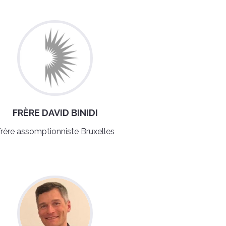
FRÈRE DAVID BINIDI
rère assomptionniste Bruxelles