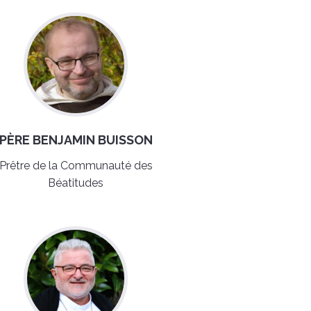
PÈRE BENJAMIN BUISSON
Prêtre de la Communauté des
Béatitudes