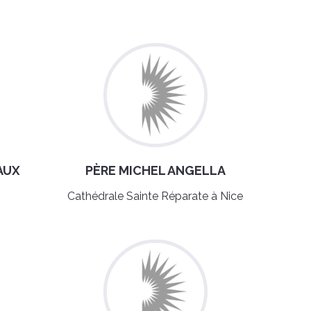
AUX
PÈRE MICHEL ANGELLA
Cathédrale Sainte Réparate à Nice