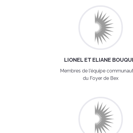
LIONEL ET ELIANE BOUQU
Membres de l'équipe communaut
du Foyer de Bex