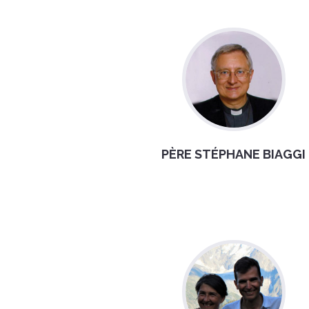
PÈRE STÉPHANE BIAGGI