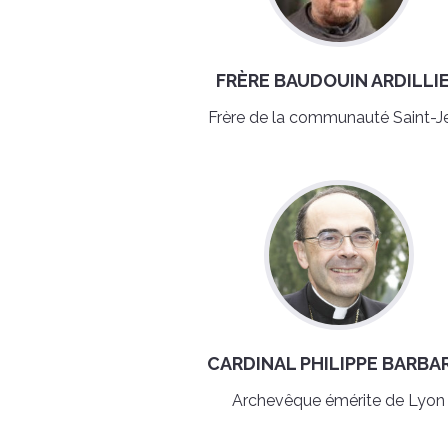
FRÈRE BAUDOUIN ARDILLI
Frère de la communauté Saint-J
CARDINAL PHILIPPE BARBA
Archevêque émérite de Lyon