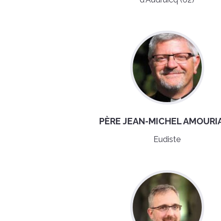
PÈRE JEAN-MICHEL AMOURI
Eudiste