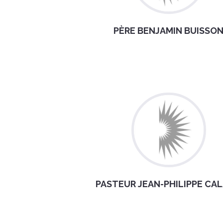
PÈRE BENJAMIN BUISSO
PASTEUR JEAN-PHILIPPE CA