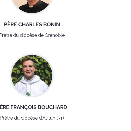
PÈRE CHARLES BONIN
Prêtre du diocèse de Grenoble
ÈRE FRANÇOIS BOUCHARD
Prêtre du diocèse d'Autun (71)