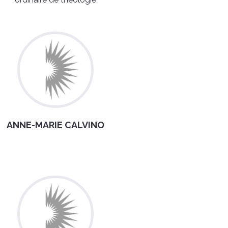
ANNE-MARIE CALVINO