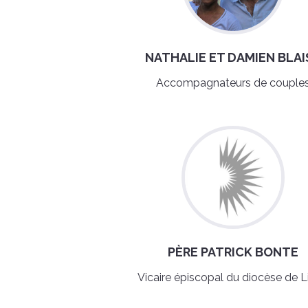
NATHALIE ET DAMIEN BLAI
Accompagnateurs de couple
PÈRE PATRICK BONTE
Vicaire épiscopal du diocèse de L