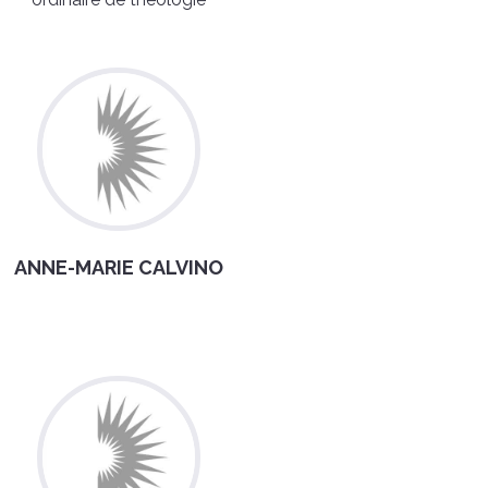
ANNE-MARIE CALVINO