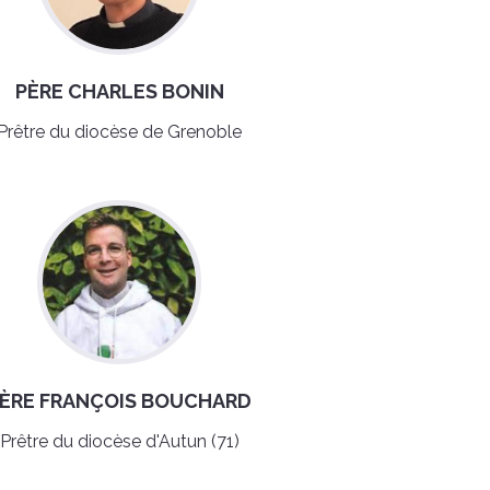
PÈRE CHARLES BONIN
Prêtre du diocèse de Grenoble
ÈRE FRANÇOIS BOUCHARD
Prêtre du diocèse d'Autun (71)