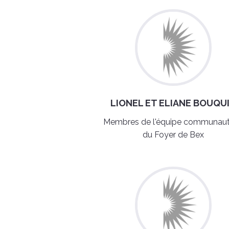
LIONEL ET ELIANE BOUQU
Membres de l'équipe communaut
du Foyer de Bex