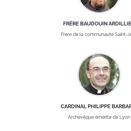
FRÈRE BAUDOUIN ARDILLI
Frère de la communauté Saint-J
CARDINAL PHILIPPE BARBA
Archevêque émérite de Lyon