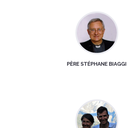
PÈRE STÉPHANE BIAGGI