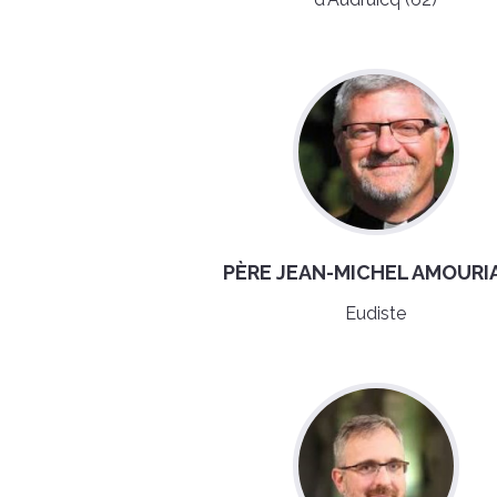
PÈRE JEAN-MICHEL AMOURI
Eudiste