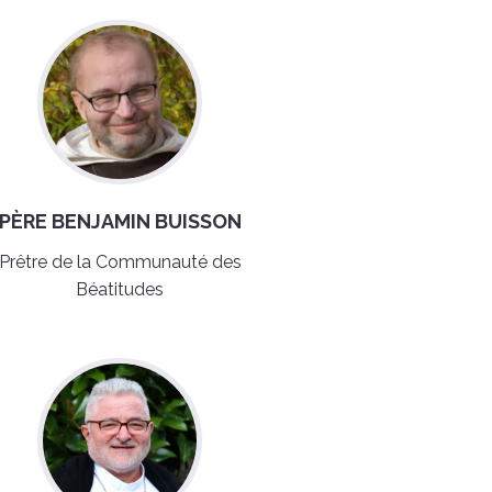
PÈRE BENJAMIN BUISSON
Prêtre de la Communauté des
Béatitudes