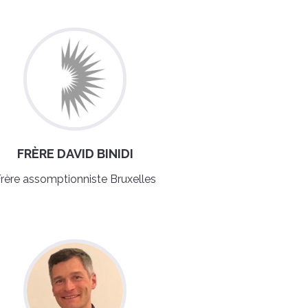
FRÈRE DAVID BINIDI
rère assomptionniste Bruxelles