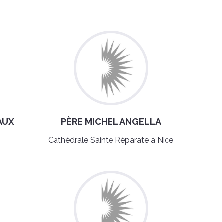
AUX
PÈRE MICHEL ANGELLA
Cathédrale Sainte Réparate à Nice