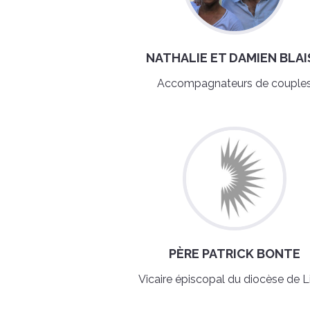
NATHALIE ET DAMIEN BLAI
Accompagnateurs de couple
PÈRE PATRICK BONTE
Vicaire épiscopal du diocèse de L