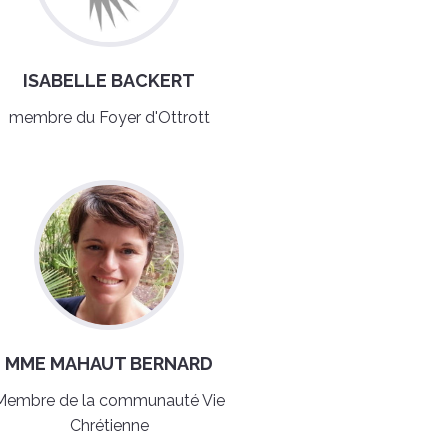
ISABELLE BACKERT
membre du Foyer d'Ottrott
MME MAHAUT BERNARD
Membre de la communauté Vie
Chrétienne