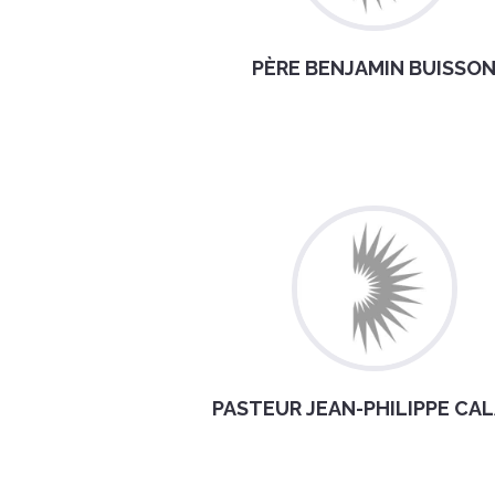
PÈRE BENJAMIN BUISSO
PASTEUR JEAN-PHILIPPE CA