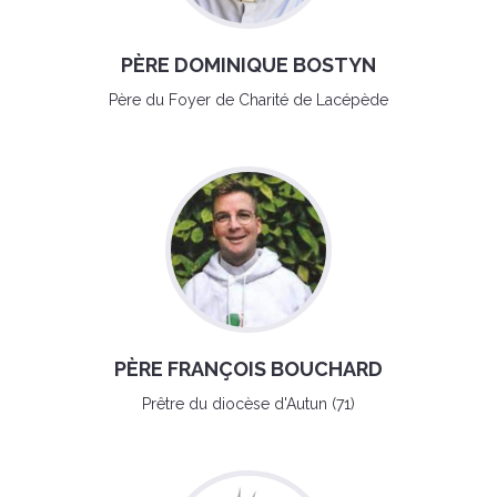
PÈRE DOMINIQUE BOSTYN
Père du Foyer de Charité de Lacépède
PÈRE FRANÇOIS BOUCHARD
Prêtre du diocèse d'Autun (71)