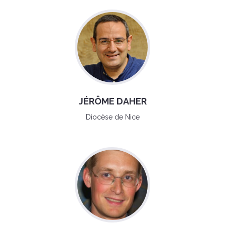
JÉRÔME DAHER
Diocèse de Nice