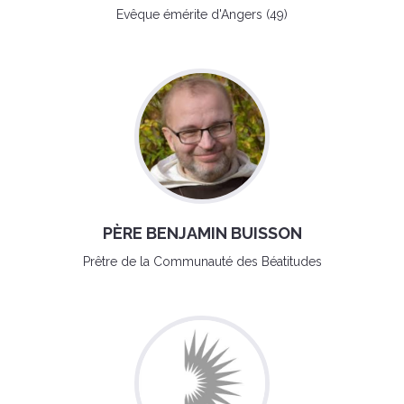
Evêque émérite d'Angers (49)
PÈRE BENJAMIN BUISSON
Prêtre de la Communauté des Béatitudes