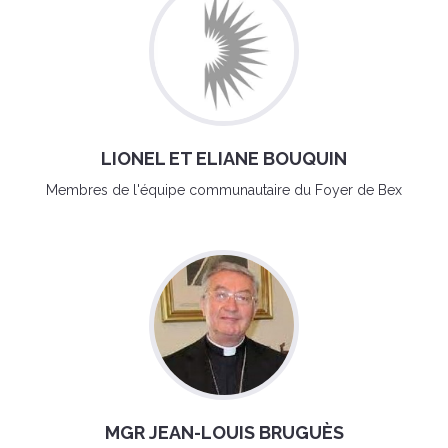
LIONEL ET ELIANE BOUQUIN
Membres de l'équipe communautaire du Foyer de Bex
MGR JEAN-LOUIS BRUGUÈS