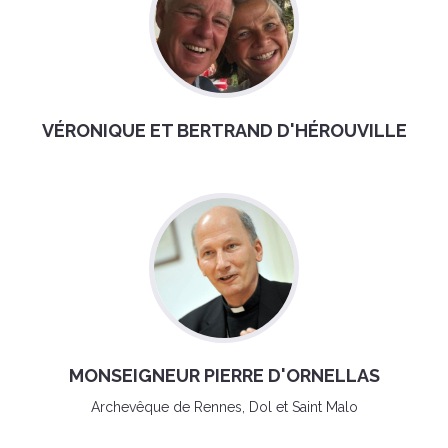
VÉRONIQUE ET BERTRAND D'HÉROUVILLE
MONSEIGNEUR PIERRE D'ORNELLAS
Archevêque de Rennes, Dol et Saint Malo