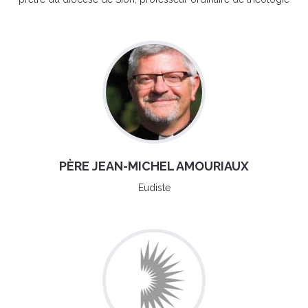
PÈRE JEAN-MICHEL AMOURIAUX
Eudiste