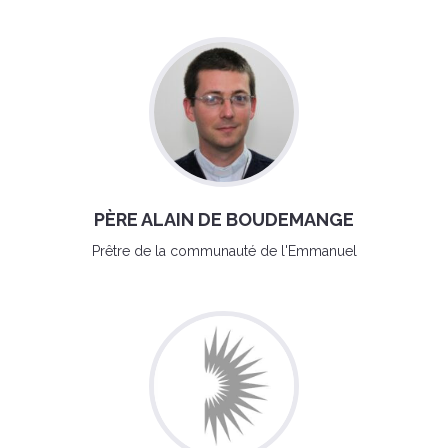
PÈRE ALAIN DE BOUDEMANGE
Prêtre de la communauté de l'Emmanuel