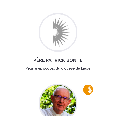
PÈRE PATRICK BONTE
Vicaire épiscopal du diocèse de Liège