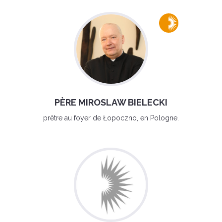
PÈRE MIROSLAW BIELECKI
prêtre au foyer de Łopoczno, en Pologne.