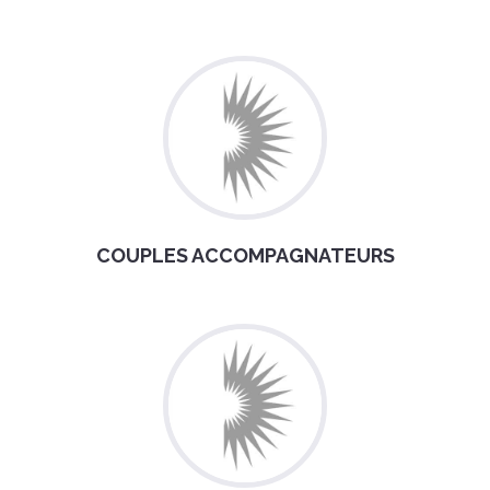
COUPLES ACCOMPAGNATEURS