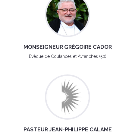
MONSEIGNEUR GRÉGOIRE CADOR
Evêque de Coutances et Avranches (50)
PASTEUR JEAN-PHILIPPE CALAME