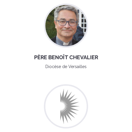
PÈRE BENOÎT CHEVALIER
Diocèse de Versailles