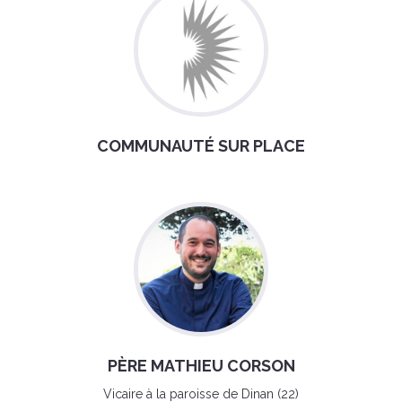
COMMUNAUTÉ SUR PLACE
PÈRE MATHIEU CORSON
Vicaire à la paroisse de Dinan (22)