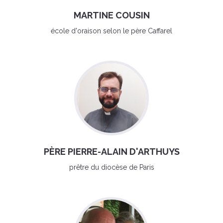
MARTINE COUSIN
école d'oraison selon le père Caffarel
PÈRE PIERRE-ALAIN D'ARTHUYS
prêtre du diocèse de Paris