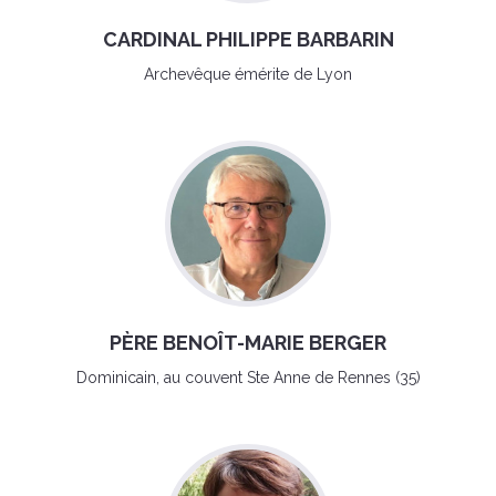
CARDINAL PHILIPPE BARBARIN
Archevêque émérite de Lyon
PÈRE BENOÎT-MARIE BERGER
Dominicain, au couvent Ste Anne de Rennes (35)