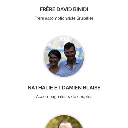
FRÈRE DAVID BINIDI
Frère assomptionniste Bruxelles
NATHALIE ET DAMIEN BLAISE
Accompagnateurs de couples