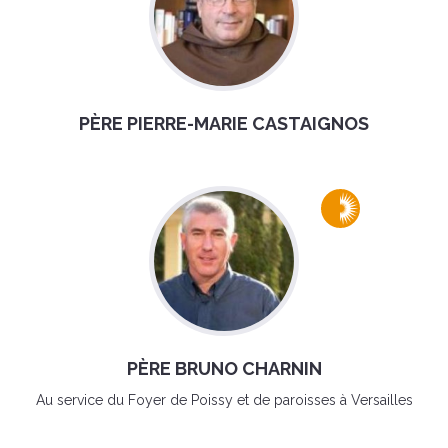
PÈRE PIERRE-MARIE CASTAIGNOS
PÈRE BRUNO CHARNIN
Au service du Foyer de Poissy et de paroisses à Versailles