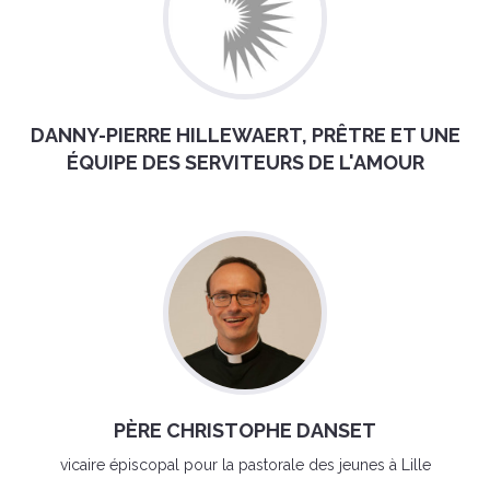
DANNY-PIERRE HILLEWAERT, PRÊTRE ET UNE
ÉQUIPE DES SERVITEURS DE L'AMOUR
PÈRE CHRISTOPHE DANSET
vicaire épiscopal pour la pastorale des jeunes à Lille