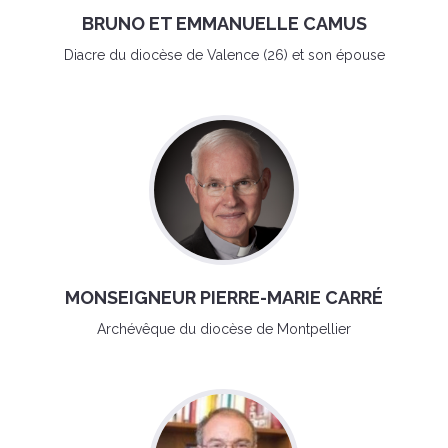
BRUNO ET EMMANUELLE CAMUS
Diacre du diocèse de Valence (26) et son épouse
MONSEIGNEUR PIERRE-MARIE CARRÉ
Archévêque du diocèse de Montpellier