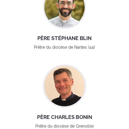
PÈRE STÉPHANE BLIN
Prêtre du diocèse de Nantes (44)
PÈRE CHARLES BONIN
Prêtre du diocèse de Grenoble