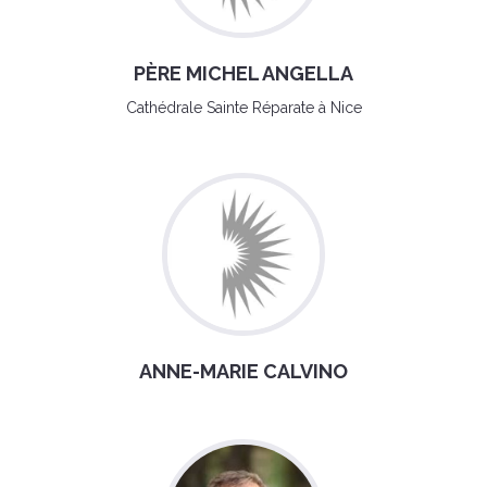
PÈRE MICHEL ANGELLA
Cathédrale Sainte Réparate à Nice
ANNE-MARIE CALVINO