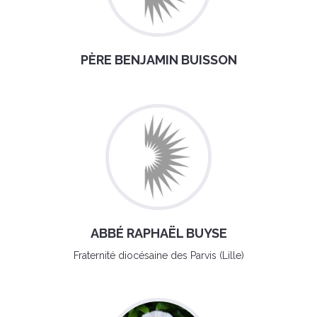
PÈRE BENJAMIN BUISSON
ABBÉ RAPHAËL BUYSE
Fraternité diocésaine des Parvis (Lille)