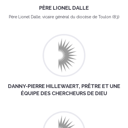
PÈRE LIONEL DALLE
Père Lionel Dalle, vicaire général du diocèse de Toulon (83)
DANNY-PIERRE HILLEWAERT, PRÊTRE ET UNE
ÉQUIPE DES CHERCHEURS DE DIEU