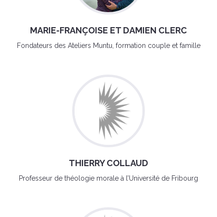
MARIE-FRANÇOISE ET DAMIEN CLERC
Fondateurs des Ateliers Muntu, formation couple et famille
THIERRY COLLAUD
Professeur de théologie morale à l’Université de Fribourg