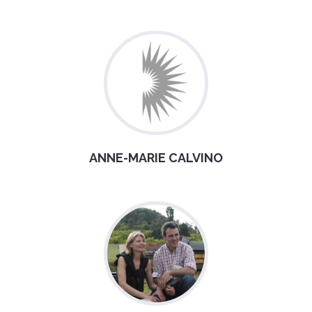
ANNE-MARIE CALVINO