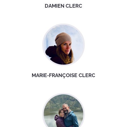
DAMIEN CLERC
MARIE-FRANÇOISE CLERC