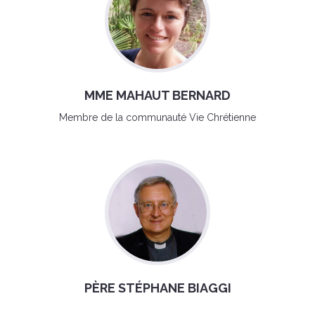
MME MAHAUT BERNARD
Membre de la communauté Vie Chrétienne
PÈRE STÉPHANE BIAGGI