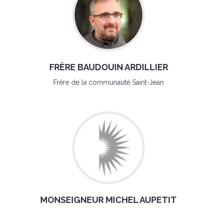
FRÈRE BAUDOUIN ARDILLIER
Frère de la communauté Saint-Jean
MONSEIGNEUR MICHEL AUPETIT