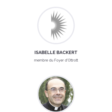
ISABELLE BACKERT
membre du Foyer d'Ottrott