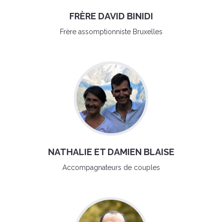
FRÈRE DAVID BINIDI
Frère assomptionniste Bruxelles
NATHALIE ET DAMIEN BLAISE
Accompagnateurs de couples