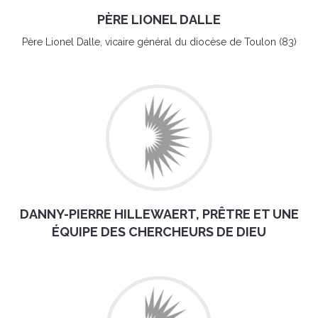
PÈRE LIONEL DALLE
Père Lionel Dalle, vicaire général du diocèse de Toulon (83)
DANNY-PIERRE HILLEWAERT, PRÊTRE ET UNE
ÉQUIPE DES CHERCHEURS DE DIEU