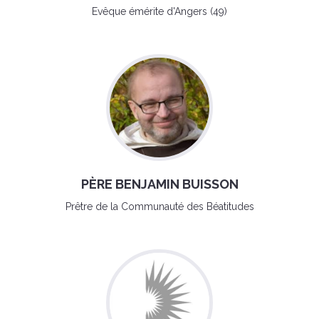
Evêque émérite d'Angers (49)
PÈRE BENJAMIN BUISSON
Prêtre de la Communauté des Béatitudes