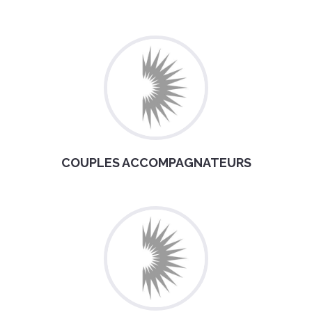
COUPLES ACCOMPAGNATEURS