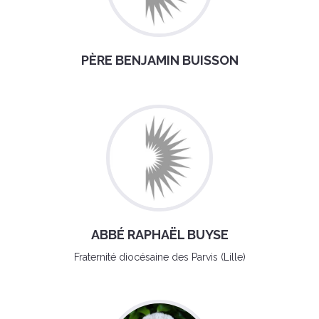
PÈRE BENJAMIN BUISSON
ABBÉ RAPHAËL BUYSE
Fraternité diocésaine des Parvis (Lille)