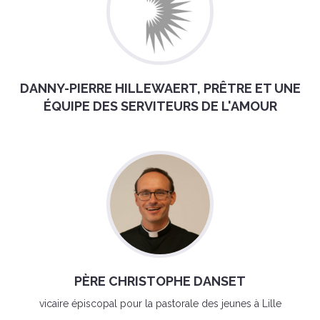
DANNY-PIERRE HILLEWAERT, PRÊTRE ET UNE
ÉQUIPE DES SERVITEURS DE L'AMOUR
PÈRE CHRISTOPHE DANSET
vicaire épiscopal pour la pastorale des jeunes à Lille