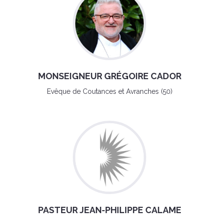
MONSEIGNEUR GRÉGOIRE CADOR
Evêque de Coutances et Avranches (50)
PASTEUR JEAN-PHILIPPE CALAME