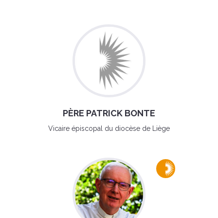
PÈRE PATRICK BONTE
Vicaire épiscopal du diocèse de Liège