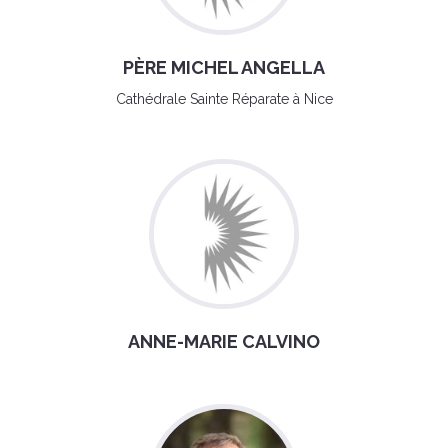
PÈRE MICHEL ANGELLA
Cathédrale Sainte Réparate à Nice
ANNE-MARIE CALVINO