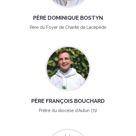
PÈRE DOMINIQUE BOSTYN
Père du Foyer de Charité de Lacépède
PÈRE FRANÇOIS BOUCHARD
Prêtre du diocèse d'Autun (71)