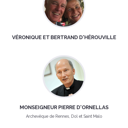
VÉRONIQUE ET BERTRAND D'HÉROUVILLE
MONSEIGNEUR PIERRE D'ORNELLAS
Archevêque de Rennes, Dol et Saint Malo