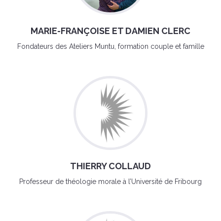
MARIE-FRANÇOISE ET DAMIEN CLERC
Fondateurs des Ateliers Muntu, formation couple et famille
THIERRY COLLAUD
Professeur de théologie morale à l’Université de Fribourg