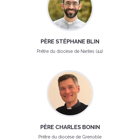
PÈRE STÉPHANE BLIN
Prêtre du diocèse de Nantes (44)
PÈRE CHARLES BONIN
Prêtre du diocèse de Grenoble