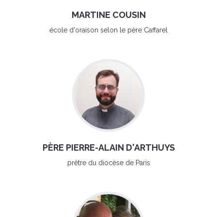
MARTINE COUSIN
école d'oraison selon le père Caffarel
PÈRE PIERRE-ALAIN D'ARTHUYS
prêtre du diocèse de Paris