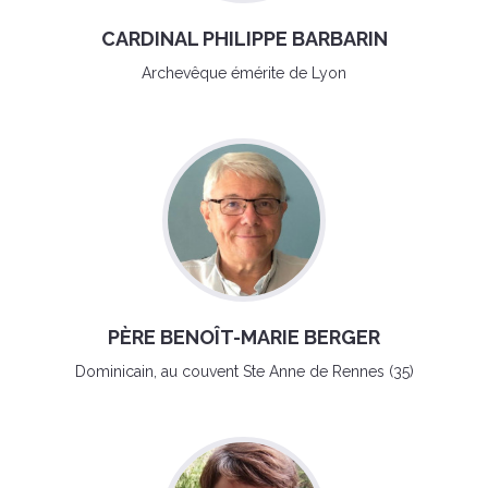
CARDINAL PHILIPPE BARBARIN
Archevêque émérite de Lyon
PÈRE BENOÎT-MARIE BERGER
Dominicain, au couvent Ste Anne de Rennes (35)