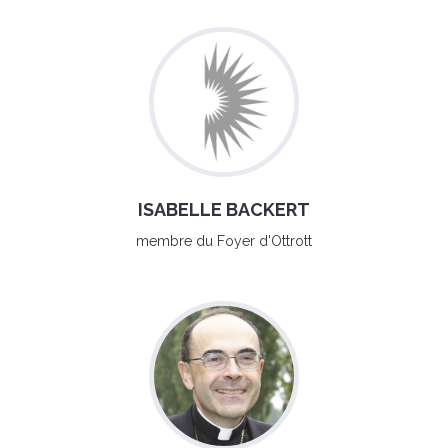
ISABELLE BACKERT
membre du Foyer d'Ottrott