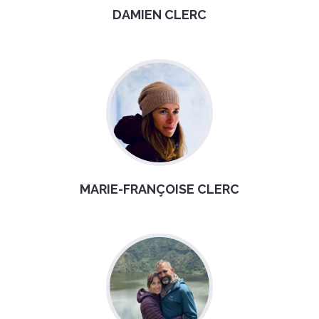
DAMIEN CLERC
MARIE-FRANÇOISE CLERC