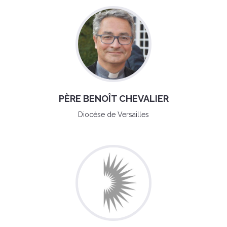
PÈRE BENOÎT CHEVALIER
Diocèse de Versailles