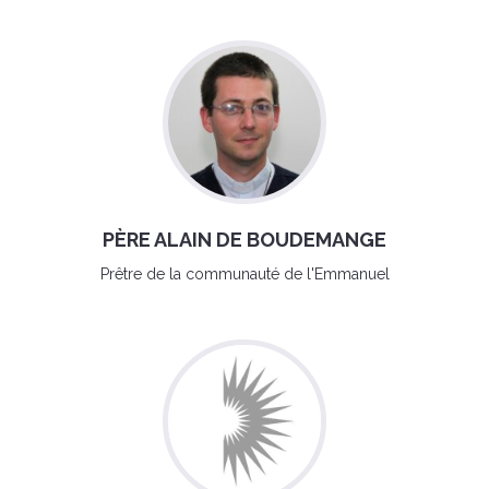
PÈRE ALAIN DE BOUDEMANGE
Prêtre de la communauté de l'Emmanuel