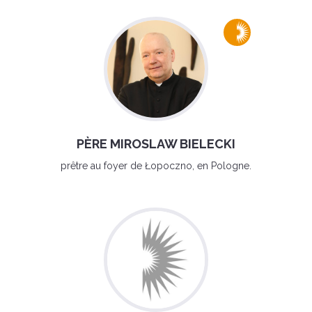
PÈRE MIROSLAW BIELECKI
prêtre au foyer de Łopoczno, en Pologne.