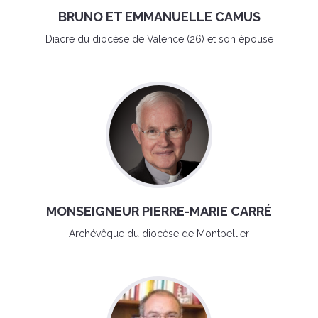
BRUNO ET EMMANUELLE CAMUS
Diacre du diocèse de Valence (26) et son épouse
MONSEIGNEUR PIERRE-MARIE CARRÉ
Archévêque du diocèse de Montpellier