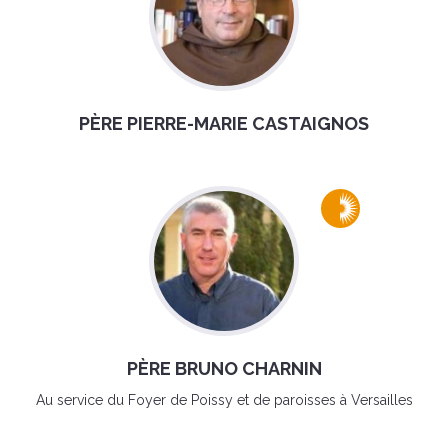
PÈRE PIERRE-MARIE CASTAIGNOS
PÈRE BRUNO CHARNIN
Au service du Foyer de Poissy et de paroisses à Versailles