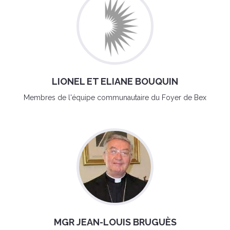
LIONEL ET ELIANE BOUQUIN
Membres de l'équipe communautaire du Foyer de Bex
MGR JEAN-LOUIS BRUGUÈS