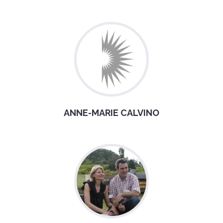
ANNE-MARIE CALVINO