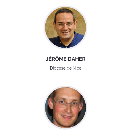
JÉRÔME DAHER
Diocèse de Nice