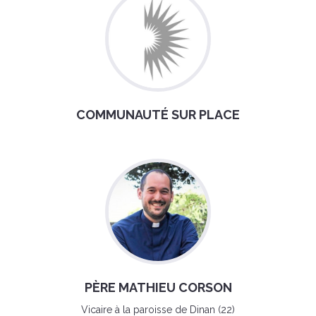
COMMUNAUTÉ SUR PLACE
PÈRE MATHIEU CORSON
Vicaire à la paroisse de Dinan (22)