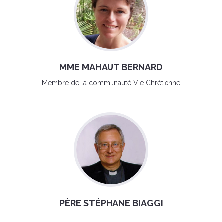
MME MAHAUT BERNARD
Membre de la communauté Vie Chrétienne
PÈRE STÉPHANE BIAGGI