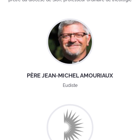
PÈRE JEAN-MICHEL AMOURIAUX
Eudiste