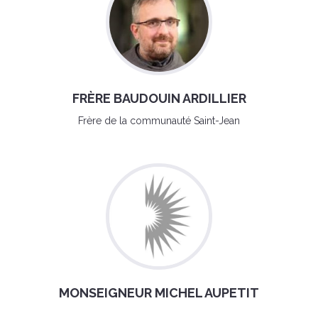
FRÈRE BAUDOUIN ARDILLIER
Frère de la communauté Saint-Jean
MONSEIGNEUR MICHEL AUPETIT