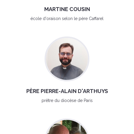
MARTINE COUSIN
école d'oraison selon le père Caffarel
PÈRE PIERRE-ALAIN D'ARTHUYS
prêtre du diocèse de Paris