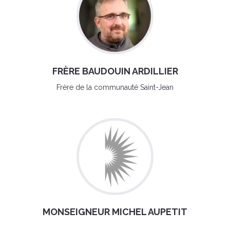
FRÈRE BAUDOUIN ARDILLIER
Frère de la communauté Saint-Jean
MONSEIGNEUR MICHEL AUPETIT