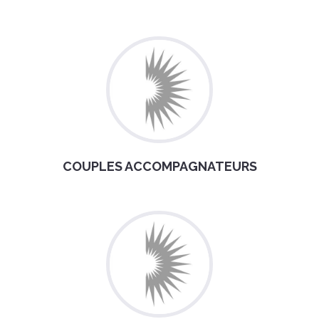
COUPLES ACCOMPAGNATEURS