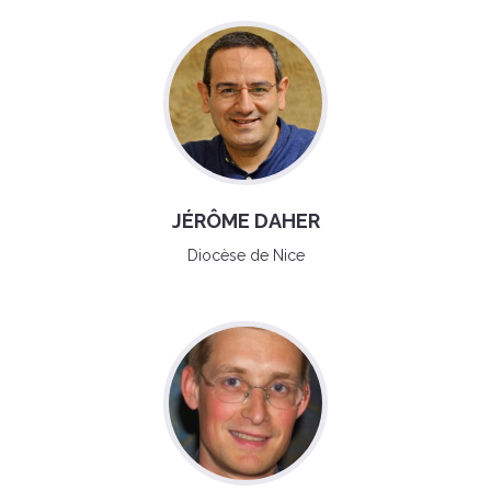
JÉRÔME DAHER
Diocèse de Nice