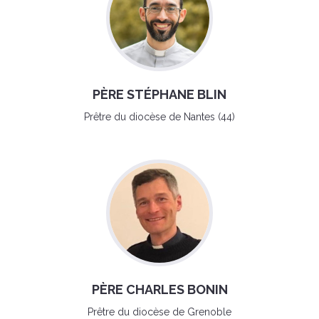
PÈRE STÉPHANE BLIN
Prêtre du diocèse de Nantes (44)
PÈRE CHARLES BONIN
Prêtre du diocèse de Grenoble