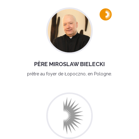
PÈRE MIROSLAW BIELECKI
prêtre au foyer de Łopoczno, en Pologne.