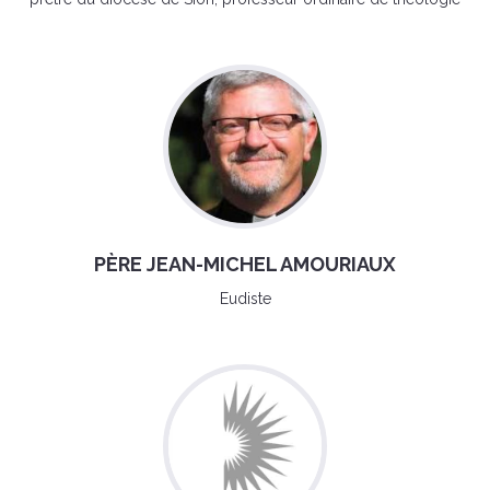
PÈRE JEAN-MICHEL AMOURIAUX
Eudiste