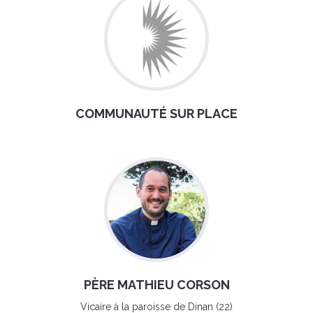
COMMUNAUTÉ SUR PLACE
PÈRE MATHIEU CORSON
Vicaire à la paroisse de Dinan (22)