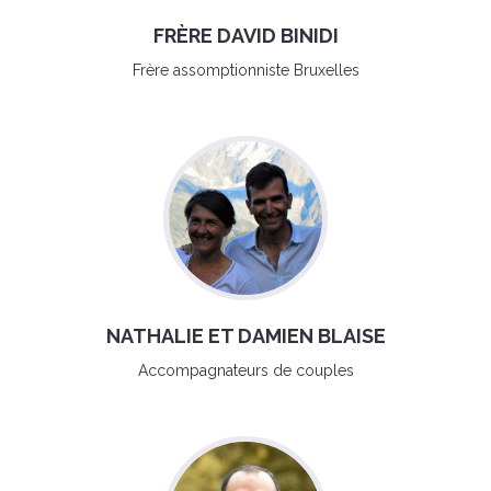
FRÈRE DAVID BINIDI
Frère assomptionniste Bruxelles
NATHALIE ET DAMIEN BLAISE
Accompagnateurs de couples