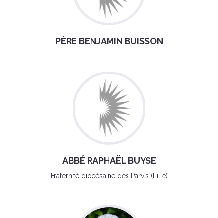
PÈRE BENJAMIN BUISSON
ABBÉ RAPHAËL BUYSE
Fraternité diocésaine des Parvis (Lille)