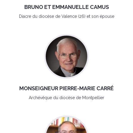
BRUNO ET EMMANUELLE CAMUS
Diacre du diocèse de Valence (26) et son épouse
MONSEIGNEUR PIERRE-MARIE CARRÉ
Archévêque du diocèse de Montpellier