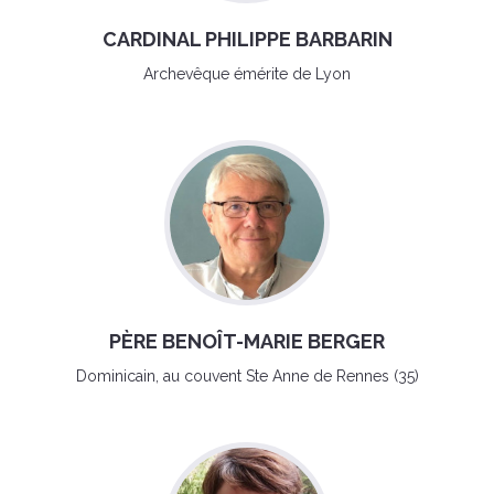
CARDINAL PHILIPPE BARBARIN
Archevêque émérite de Lyon
PÈRE BENOÎT-MARIE BERGER
Dominicain, au couvent Ste Anne de Rennes (35)