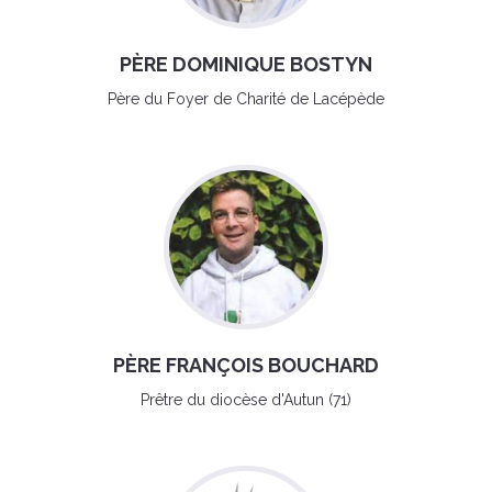
PÈRE DOMINIQUE BOSTYN
Père du Foyer de Charité de Lacépède
PÈRE FRANÇOIS BOUCHARD
Prêtre du diocèse d'Autun (71)