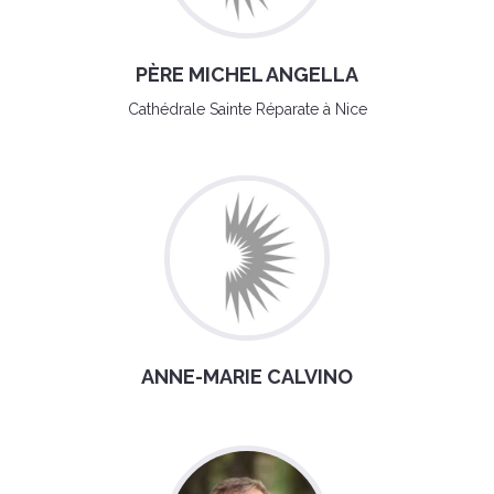
PÈRE MICHEL ANGELLA
Cathédrale Sainte Réparate à Nice
ANNE-MARIE CALVINO