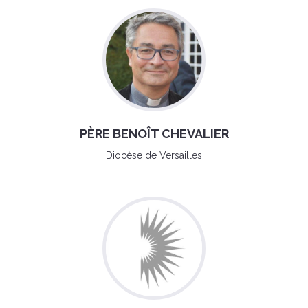
PÈRE BENOÎT CHEVALIER
Diocèse de Versailles