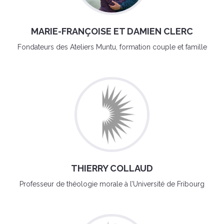
MARIE-FRANÇOISE ET DAMIEN CLERC
Fondateurs des Ateliers Muntu, formation couple et famille
THIERRY COLLAUD
Professeur de théologie morale à l’Université de Fribourg