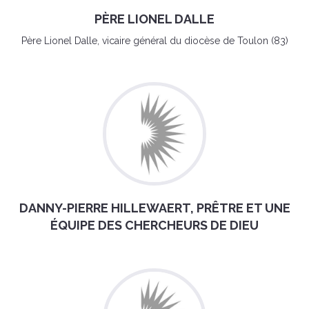
PÈRE LIONEL DALLE
Père Lionel Dalle, vicaire général du diocèse de Toulon (83)
DANNY-PIERRE HILLEWAERT, PRÊTRE ET UNE
ÉQUIPE DES CHERCHEURS DE DIEU