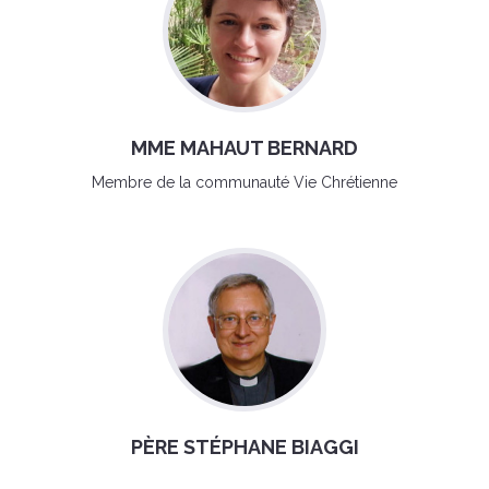
MME MAHAUT BERNARD
Membre de la communauté Vie Chrétienne
PÈRE STÉPHANE BIAGGI