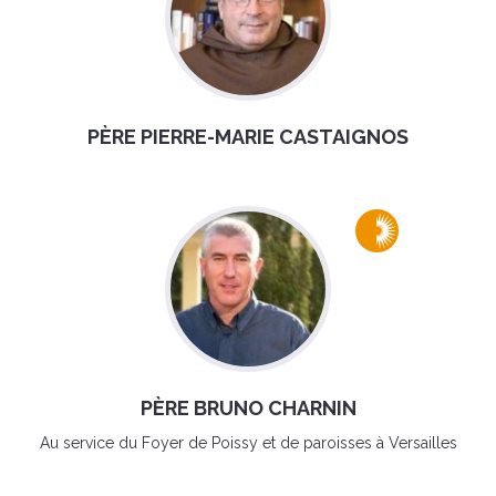
PÈRE PIERRE-MARIE CASTAIGNOS
PÈRE BRUNO CHARNIN
Au service du Foyer de Poissy et de paroisses à Versailles