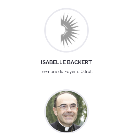
ISABELLE BACKERT
membre du Foyer d'Ottrott