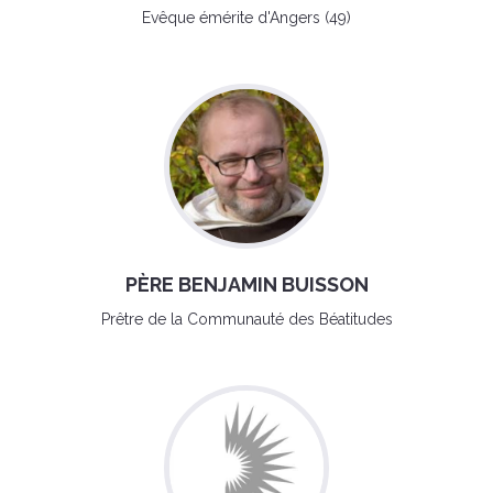
Evêque émérite d'Angers (49)
PÈRE BENJAMIN BUISSON
Prêtre de la Communauté des Béatitudes