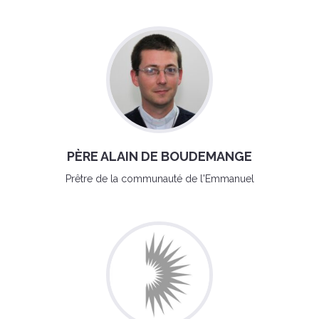
PÈRE ALAIN DE BOUDEMANGE
Prêtre de la communauté de l'Emmanuel