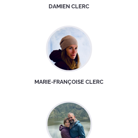
DAMIEN CLERC
MARIE-FRANÇOISE CLERC