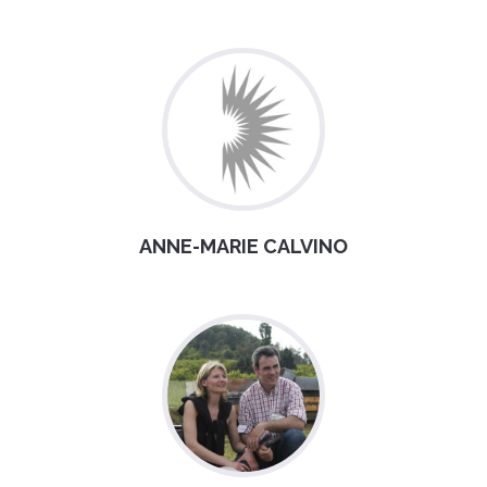
ANNE-MARIE CALVINO