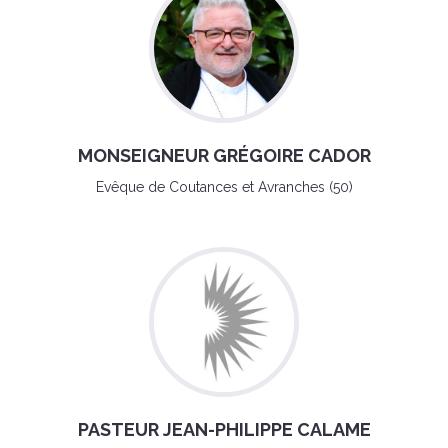
MONSEIGNEUR GRÉGOIRE CADOR
Evêque de Coutances et Avranches (50)
PASTEUR JEAN-PHILIPPE CALAME