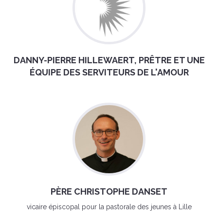
DANNY-PIERRE HILLEWAERT, PRÊTRE ET UNE
ÉQUIPE DES SERVITEURS DE L'AMOUR
PÈRE CHRISTOPHE DANSET
vicaire épiscopal pour la pastorale des jeunes à Lille