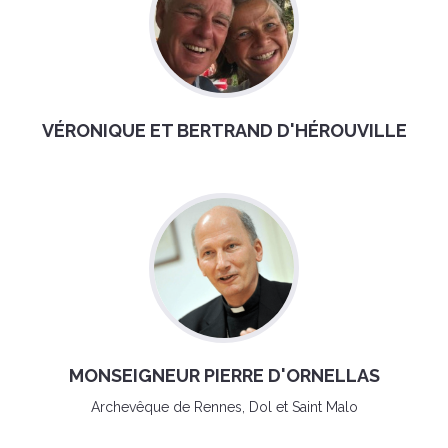
VÉRONIQUE ET BERTRAND D'HÉROUVILLE
MONSEIGNEUR PIERRE D'ORNELLAS
Archevêque de Rennes, Dol et Saint Malo