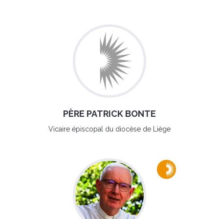
PÈRE PATRICK BONTE
Vicaire épiscopal du diocèse de Liège