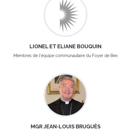
LIONEL ET ELIANE BOUQUIN
Membres de l'équipe communautaire du Foyer de Bex
MGR JEAN-LOUIS BRUGUÈS