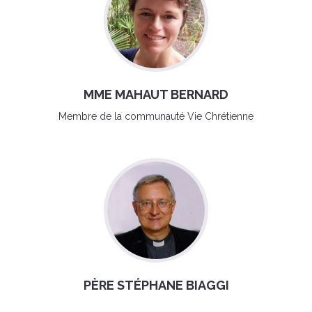
MME MAHAUT BERNARD
Membre de la communauté Vie Chrétienne
PÈRE STÉPHANE BIAGGI