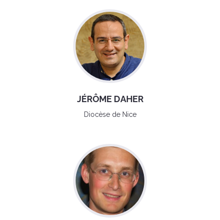
JÉRÔME DAHER
Diocèse de Nice