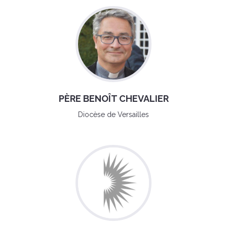
PÈRE BENOÎT CHEVALIER
Diocèse de Versailles