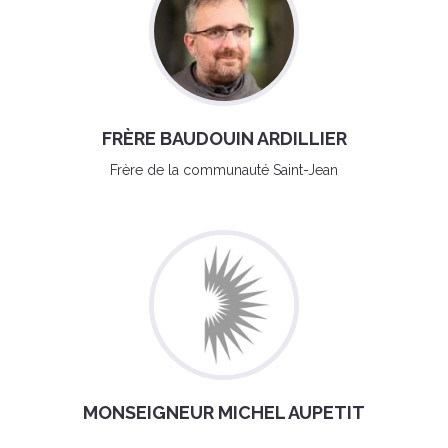
FRÈRE BAUDOUIN ARDILLIER
Frère de la communauté Saint-Jean
MONSEIGNEUR MICHEL AUPETIT