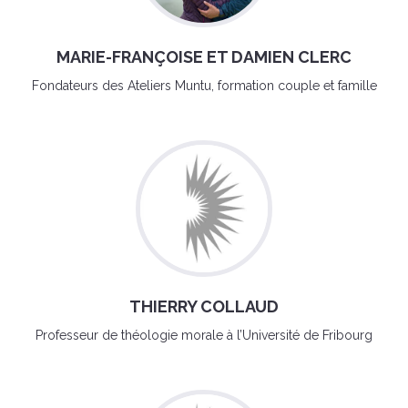
MARIE-FRANÇOISE ET DAMIEN CLERC
Fondateurs des Ateliers Muntu, formation couple et famille
THIERRY COLLAUD
Professeur de théologie morale à l’Université de Fribourg