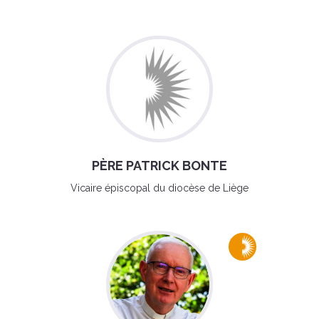
PÈRE PATRICK BONTE
Vicaire épiscopal du diocèse de Liège