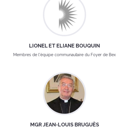
LIONEL ET ELIANE BOUQUIN
Membres de l'équipe communautaire du Foyer de Bex
MGR JEAN-LOUIS BRUGUÈS