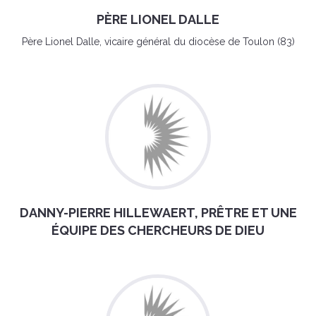
PÈRE LIONEL DALLE
Père Lionel Dalle, vicaire général du diocèse de Toulon (83)
DANNY-PIERRE HILLEWAERT, PRÊTRE ET UNE
ÉQUIPE DES CHERCHEURS DE DIEU