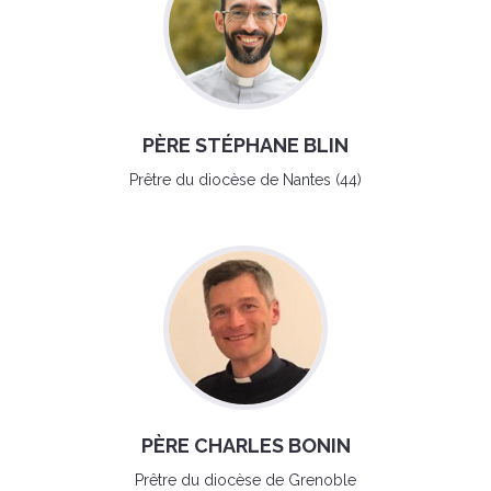
PÈRE STÉPHANE BLIN
Prêtre du diocèse de Nantes (44)
PÈRE CHARLES BONIN
Prêtre du diocèse de Grenoble