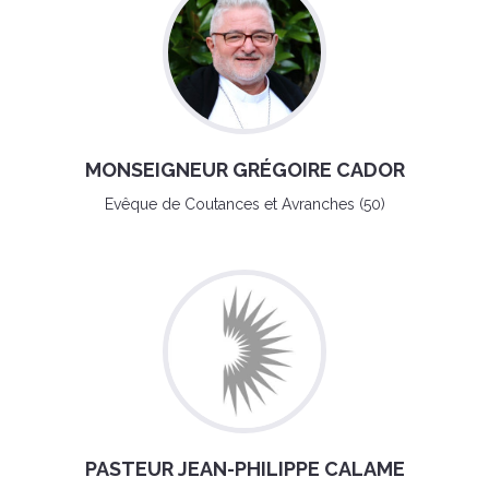
MONSEIGNEUR GRÉGOIRE CADOR
Evêque de Coutances et Avranches (50)
PASTEUR JEAN-PHILIPPE CALAME