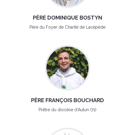
PÈRE DOMINIQUE BOSTYN
Père du Foyer de Charité de Lacépède
PÈRE FRANÇOIS BOUCHARD
Prêtre du diocèse d'Autun (71)