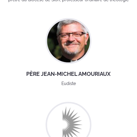
PÈRE JEAN-MICHEL AMOURIAUX
Eudiste