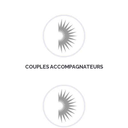
COUPLES ACCOMPAGNATEURS