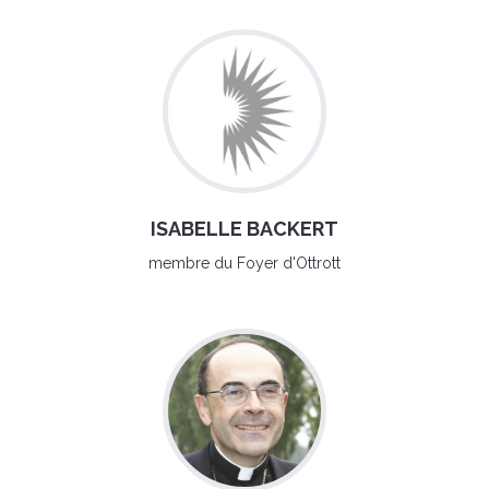
ISABELLE BACKERT
membre du Foyer d'Ottrott