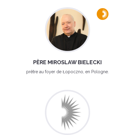
PÈRE MIROSLAW BIELECKI
prêtre au foyer de Łopoczno, en Pologne.