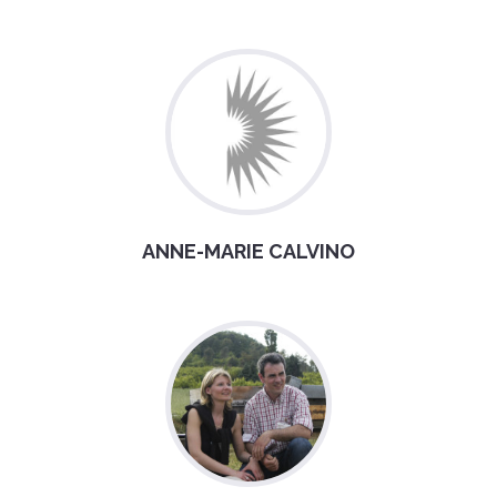
ANNE-MARIE CALVINO