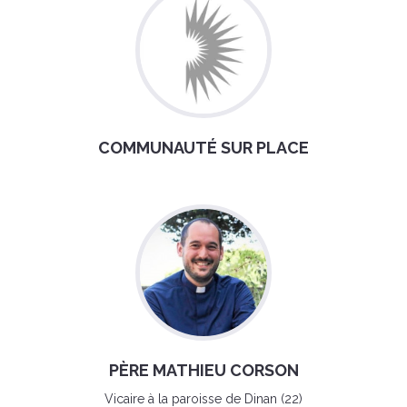
COMMUNAUTÉ SUR PLACE
PÈRE MATHIEU CORSON
Vicaire à la paroisse de Dinan (22)