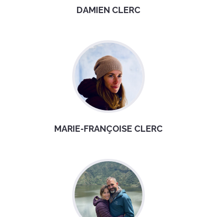
DAMIEN CLERC
MARIE-FRANÇOISE CLERC