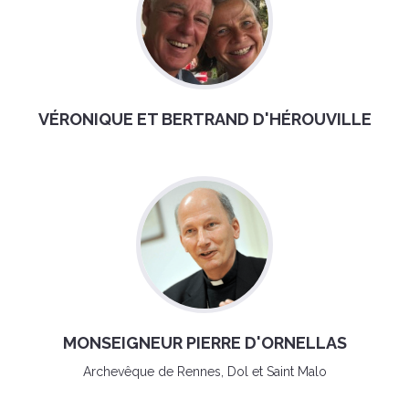
VÉRONIQUE ET BERTRAND D'HÉROUVILLE
MONSEIGNEUR PIERRE D'ORNELLAS
Archevêque de Rennes, Dol et Saint Malo