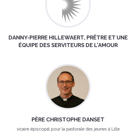
DANNY-PIERRE HILLEWAERT, PRÊTRE ET UNE
ÉQUIPE DES SERVITEURS DE L'AMOUR
PÈRE CHRISTOPHE DANSET
vicaire épiscopal pour la pastorale des jeunes à Lille