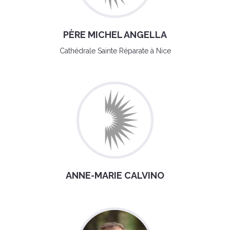
PÈRE MICHEL ANGELLA
Cathédrale Sainte Réparate à Nice
ANNE-MARIE CALVINO