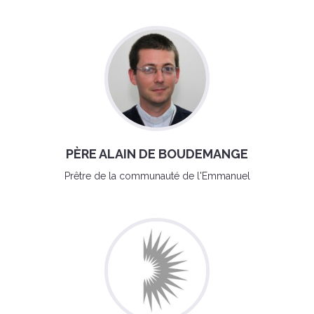
PÈRE ALAIN DE BOUDEMANGE
Prêtre de la communauté de l'Emmanuel