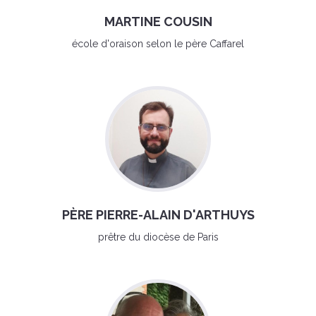
MARTINE COUSIN
école d'oraison selon le père Caffarel
PÈRE PIERRE-ALAIN D'ARTHUYS
prêtre du diocèse de Paris