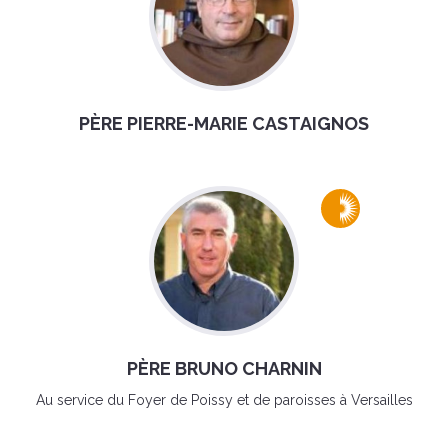
PÈRE PIERRE-MARIE CASTAIGNOS
PÈRE BRUNO CHARNIN
Au service du Foyer de Poissy et de paroisses à Versailles