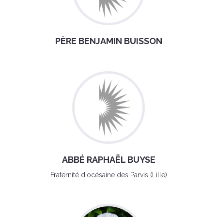
PÈRE BENJAMIN BUISSON
ABBÉ RAPHAËL BUYSE
Fraternité diocésaine des Parvis (Lille)