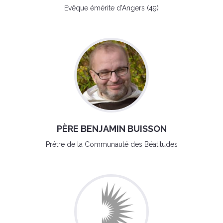
Evêque émérite d'Angers (49)
PÈRE BENJAMIN BUISSON
Prêtre de la Communauté des Béatitudes