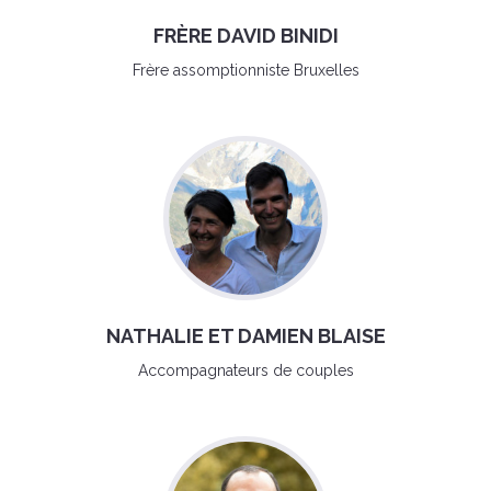
FRÈRE DAVID BINIDI
Frère assomptionniste Bruxelles
NATHALIE ET DAMIEN BLAISE
Accompagnateurs de couples