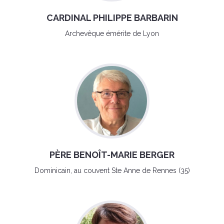
CARDINAL PHILIPPE BARBARIN
Archevêque émérite de Lyon
PÈRE BENOÎT-MARIE BERGER
Dominicain, au couvent Ste Anne de Rennes (35)