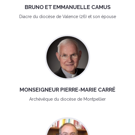
BRUNO ET EMMANUELLE CAMUS
Diacre du diocèse de Valence (26) et son épouse
MONSEIGNEUR PIERRE-MARIE CARRÉ
Archévêque du diocèse de Montpellier