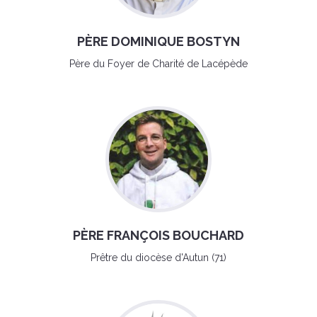
PÈRE DOMINIQUE BOSTYN
Père du Foyer de Charité de Lacépède
PÈRE FRANÇOIS BOUCHARD
Prêtre du diocèse d'Autun (71)