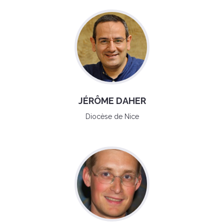
JÉRÔME DAHER
Diocèse de Nice