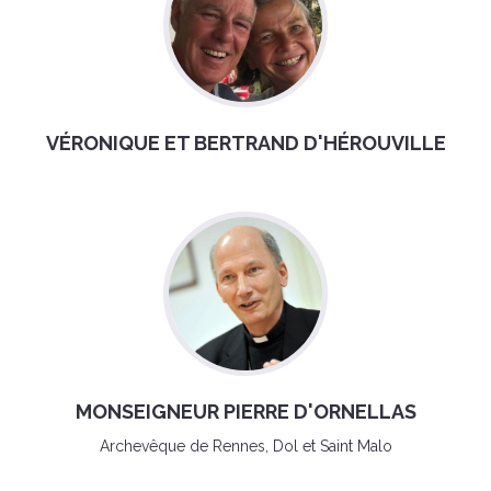
VÉRONIQUE ET BERTRAND D'HÉROUVILLE
MONSEIGNEUR PIERRE D'ORNELLAS
Archevêque de Rennes, Dol et Saint Malo