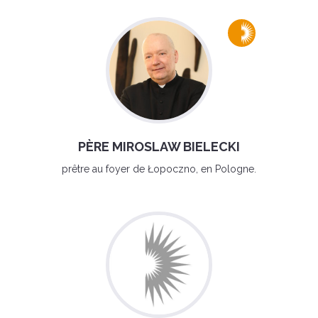
PÈRE MIROSLAW BIELECKI
prêtre au foyer de Łopoczno, en Pologne.