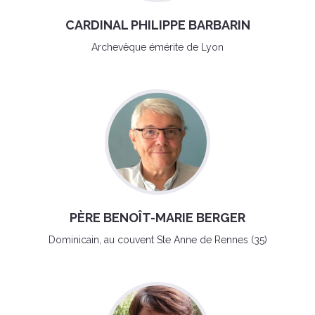
CARDINAL PHILIPPE BARBARIN
Archevêque émérite de Lyon
PÈRE BENOÎT-MARIE BERGER
Dominicain, au couvent Ste Anne de Rennes (35)