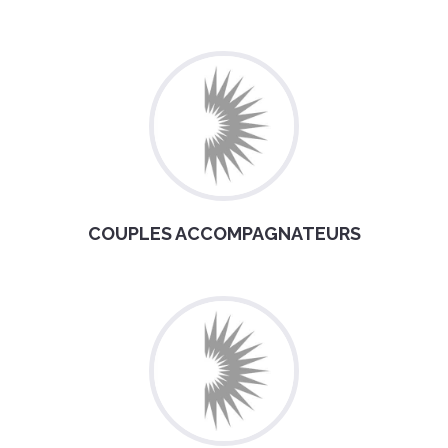
COUPLES ACCOMPAGNATEURS