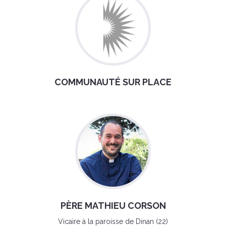
COMMUNAUTÉ SUR PLACE
PÈRE MATHIEU CORSON
Vicaire à la paroisse de Dinan (22)