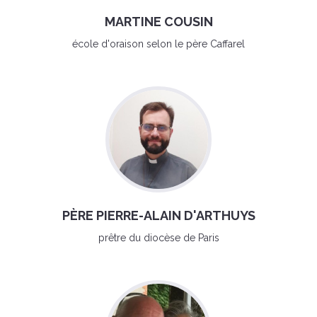
MARTINE COUSIN
école d'oraison selon le père Caffarel
PÈRE PIERRE-ALAIN D'ARTHUYS
prêtre du diocèse de Paris