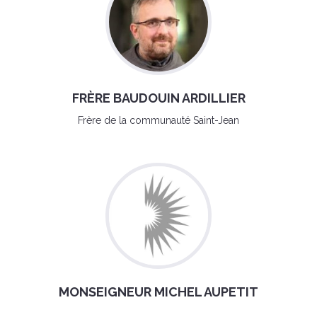
FRÈRE BAUDOUIN ARDILLIER
Frère de la communauté Saint-Jean
MONSEIGNEUR MICHEL AUPETIT