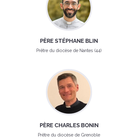
PÈRE STÉPHANE BLIN
Prêtre du diocèse de Nantes (44)
PÈRE CHARLES BONIN
Prêtre du diocèse de Grenoble