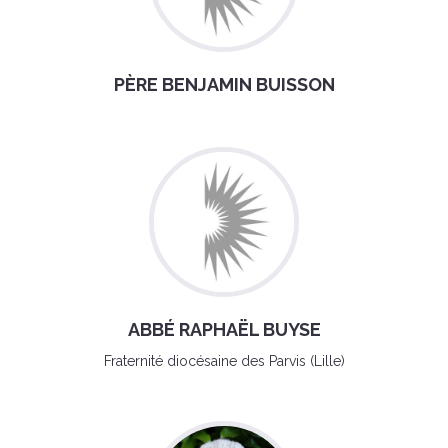
PÈRE BENJAMIN BUISSON
ABBÉ RAPHAËL BUYSE
Fraternité diocésaine des Parvis (Lille)