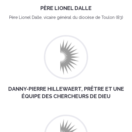
PÈRE LIONEL DALLE
Père Lionel Dalle, vicaire général du diocèse de Toulon (83)
DANNY-PIERRE HILLEWAERT, PRÊTRE ET UNE
ÉQUIPE DES CHERCHEURS DE DIEU