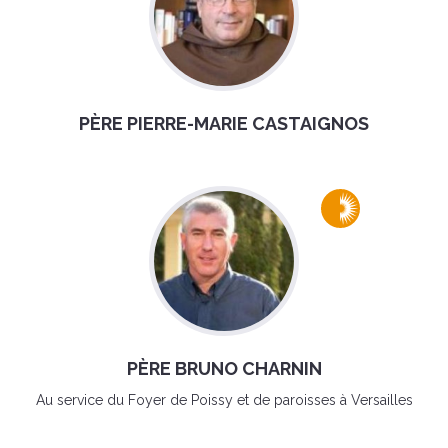
PÈRE PIERRE-MARIE CASTAIGNOS
PÈRE BRUNO CHARNIN
Au service du Foyer de Poissy et de paroisses à Versailles