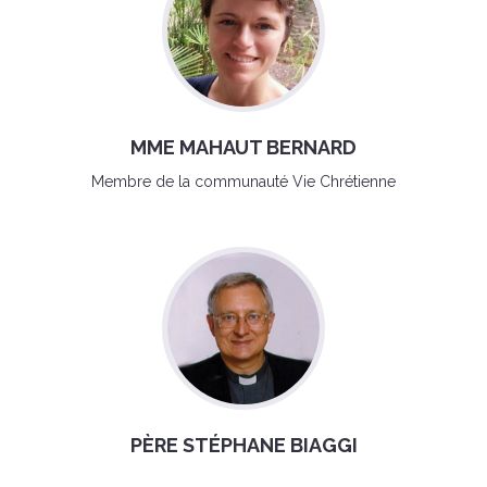
MME MAHAUT BERNARD
Membre de la communauté Vie Chrétienne
PÈRE STÉPHANE BIAGGI