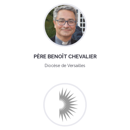
PÈRE BENOÎT CHEVALIER
Diocèse de Versailles