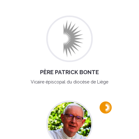
PÈRE PATRICK BONTE
Vicaire épiscopal du diocèse de Liège