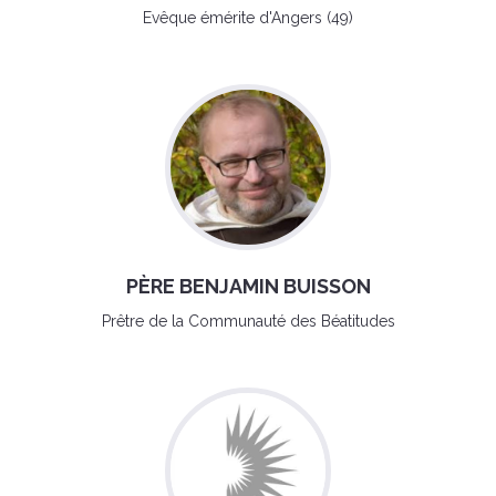
Evêque émérite d'Angers (49)
PÈRE BENJAMIN BUISSON
Prêtre de la Communauté des Béatitudes