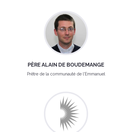
PÈRE ALAIN DE BOUDEMANGE
Prêtre de la communauté de l'Emmanuel