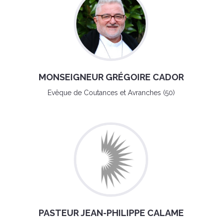
MONSEIGNEUR GRÉGOIRE CADOR
Evêque de Coutances et Avranches (50)
PASTEUR JEAN-PHILIPPE CALAME