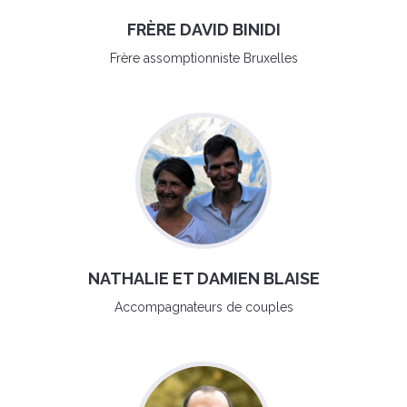
FRÈRE DAVID BINIDI
Frère assomptionniste Bruxelles
NATHALIE ET DAMIEN BLAISE
Accompagnateurs de couples