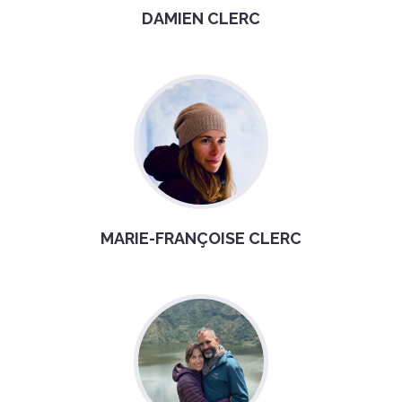
DAMIEN CLERC
MARIE-FRANÇOISE CLERC