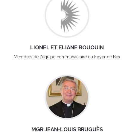
LIONEL ET ELIANE BOUQUIN
Membres de l'équipe communautaire du Foyer de Bex
MGR JEAN-LOUIS BRUGUÈS