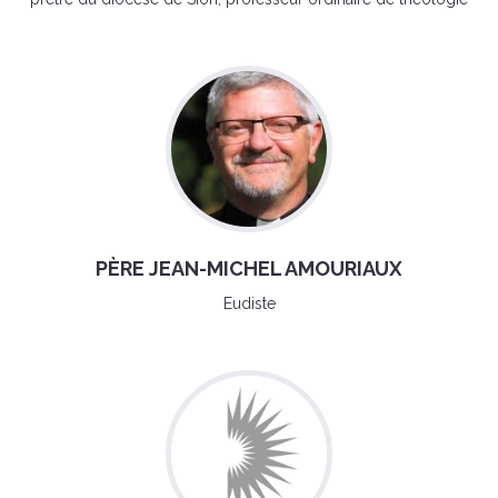
PÈRE JEAN-MICHEL AMOURIAUX
Eudiste