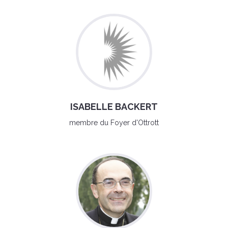
ISABELLE BACKERT
membre du Foyer d'Ottrott