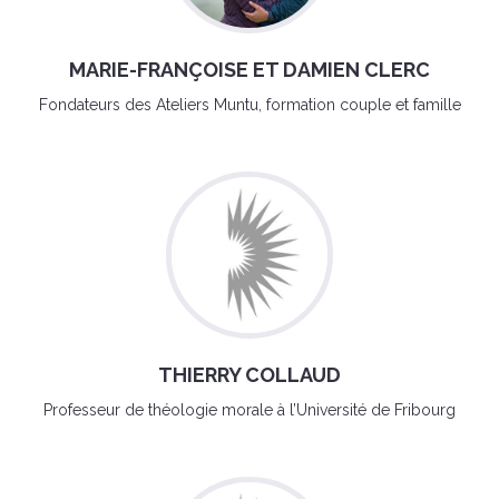
MARIE-FRANÇOISE ET DAMIEN CLERC
Fondateurs des Ateliers Muntu, formation couple et famille
THIERRY COLLAUD
Professeur de théologie morale à l’Université de Fribourg