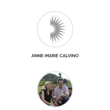
ANNE-MARIE CALVINO