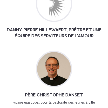
DANNY-PIERRE HILLEWAERT, PRÊTRE ET UNE
ÉQUIPE DES SERVITEURS DE L'AMOUR
PÈRE CHRISTOPHE DANSET
vicaire épiscopal pour la pastorale des jeunes à Lille