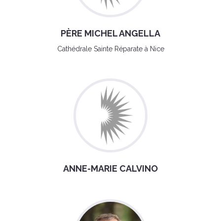
PÈRE MICHEL ANGELLA
Cathédrale Sainte Réparate à Nice
ANNE-MARIE CALVINO