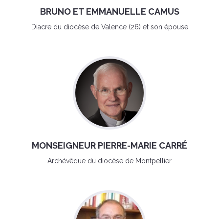
BRUNO ET EMMANUELLE CAMUS
Diacre du diocèse de Valence (26) et son épouse
MONSEIGNEUR PIERRE-MARIE CARRÉ
Archévêque du diocèse de Montpellier