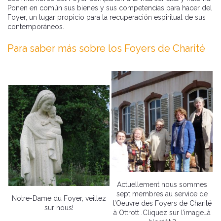
Ponen en común sus bienes y sus competencias para hacer del
Foyer, un lugar propicio para la recuperación espiritual de sus
contemporáneos.
Para saber más sobre los Foyers de Charité
Actuellement nous sommes
sept membres au service de
Notre-Dame du Foyer, veillez
l’Oeuvre des Foyers de Charité
sur nous!
à Ottrott .Cliquez sur l’image…à