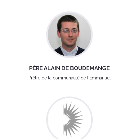
PÈRE ALAIN DE BOUDEMANGE
Prêtre de la communauté de l'Emmanuel