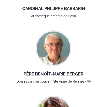
CARDINAL PHILIPPE BARBARIN
Archevêque émérite de Lyon
PÈRE BENOÎT-MARIE BERGER
Dominicain, au couvent Ste Anne de Rennes (35)