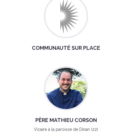
COMMUNAUTÉ SUR PLACE
PÈRE MATHIEU CORSON
Vicaire à la paroisse de Dinan (22)