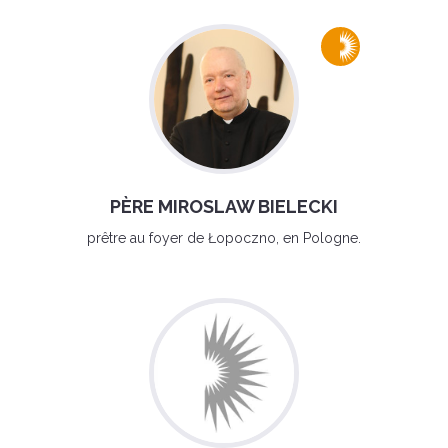
PÈRE MIROSLAW BIELECKI
prêtre au foyer de Łopoczno, en Pologne.