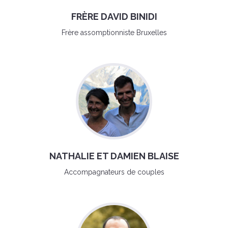
FRÈRE DAVID BINIDI
Frère assomptionniste Bruxelles
NATHALIE ET DAMIEN BLAISE
Accompagnateurs de couples