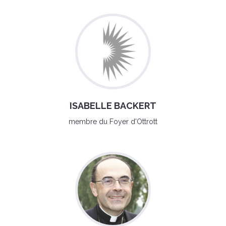
ISABELLE BACKERT
membre du Foyer d'Ottrott