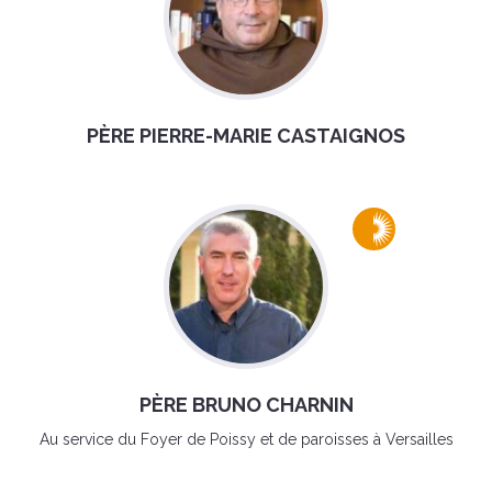
PÈRE PIERRE-MARIE CASTAIGNOS
PÈRE BRUNO CHARNIN
Au service du Foyer de Poissy et de paroisses à Versailles