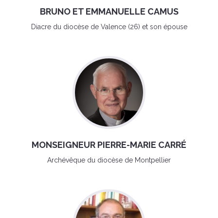
BRUNO ET EMMANUELLE CAMUS
Diacre du diocèse de Valence (26) et son épouse
MONSEIGNEUR PIERRE-MARIE CARRÉ
Archévêque du diocèse de Montpellier