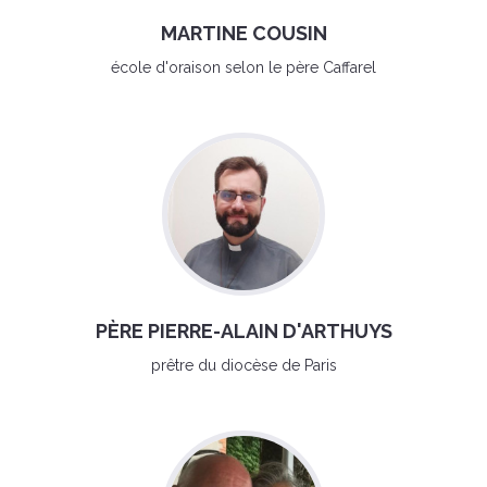
MARTINE COUSIN
école d'oraison selon le père Caffarel
PÈRE PIERRE-ALAIN D'ARTHUYS
prêtre du diocèse de Paris