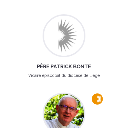
PÈRE PATRICK BONTE
Vicaire épiscopal du diocèse de Liège