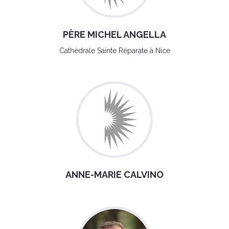
PÈRE MICHEL ANGELLA
Cathédrale Sainte Réparate à Nice
ANNE-MARIE CALVINO