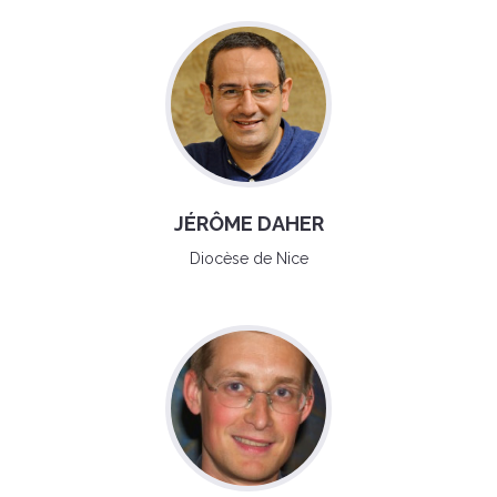
JÉRÔME DAHER
Diocèse de Nice