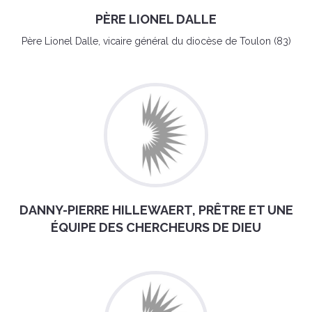
PÈRE LIONEL DALLE
Père Lionel Dalle, vicaire général du diocèse de Toulon (83)
DANNY-PIERRE HILLEWAERT, PRÊTRE ET UNE
ÉQUIPE DES CHERCHEURS DE DIEU