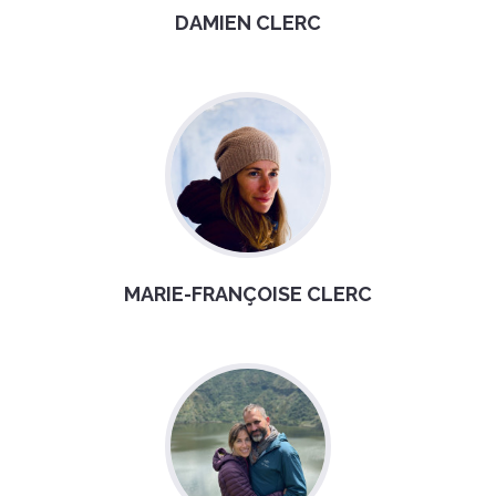
DAMIEN CLERC
MARIE-FRANÇOISE CLERC