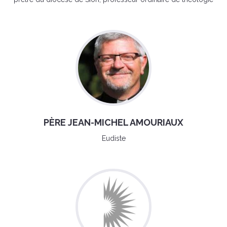
PÈRE JEAN-MICHEL AMOURIAUX
Eudiste