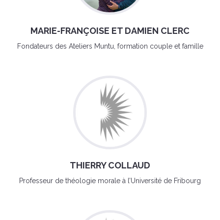
MARIE-FRANÇOISE ET DAMIEN CLERC
Fondateurs des Ateliers Muntu, formation couple et famille
THIERRY COLLAUD
Professeur de théologie morale à l’Université de Fribourg