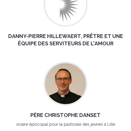
DANNY-PIERRE HILLEWAERT, PRÊTRE ET UNE
ÉQUIPE DES SERVITEURS DE L'AMOUR
PÈRE CHRISTOPHE DANSET
vicaire épiscopal pour la pastorale des jeunes à Lille