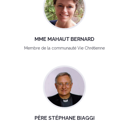
MME MAHAUT BERNARD
Membre de la communauté Vie Chrétienne
PÈRE STÉPHANE BIAGGI