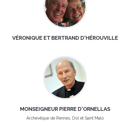
VÉRONIQUE ET BERTRAND D'HÉROUVILLE
MONSEIGNEUR PIERRE D'ORNELLAS
Archevêque de Rennes, Dol et Saint Malo