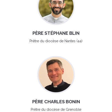
PÈRE STÉPHANE BLIN
Prêtre du diocèse de Nantes (44)
PÈRE CHARLES BONIN
Prêtre du diocèse de Grenoble