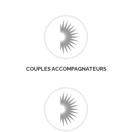
COUPLES ACCOMPAGNATEURS