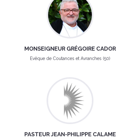
MONSEIGNEUR GRÉGOIRE CADOR
Evêque de Coutances et Avranches (50)
PASTEUR JEAN-PHILIPPE CALAME