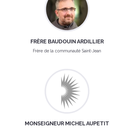
FRÈRE BAUDOUIN ARDILLIER
Frère de la communauté Saint-Jean
MONSEIGNEUR MICHEL AUPETIT