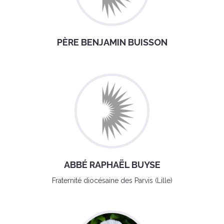
PÈRE BENJAMIN BUISSON
ABBÉ RAPHAËL BUYSE
Fraternité diocésaine des Parvis (Lille)