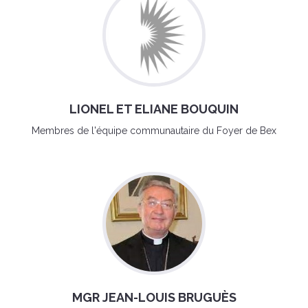
LIONEL ET ELIANE BOUQUIN
Membres de l'équipe communautaire du Foyer de Bex
MGR JEAN-LOUIS BRUGUÈS