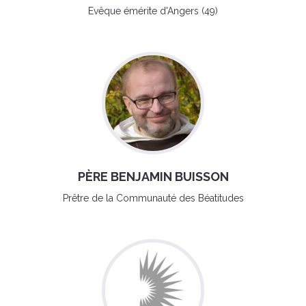
Evêque émérite d'Angers (49)
PÈRE BENJAMIN BUISSON
Prêtre de la Communauté des Béatitudes