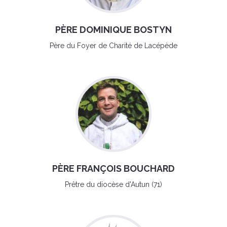
PÈRE DOMINIQUE BOSTYN
Père du Foyer de Charité de Lacépède
PÈRE FRANÇOIS BOUCHARD
Prêtre du diocèse d'Autun (71)