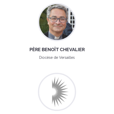
PÈRE BENOÎT CHEVALIER
Diocèse de Versailles