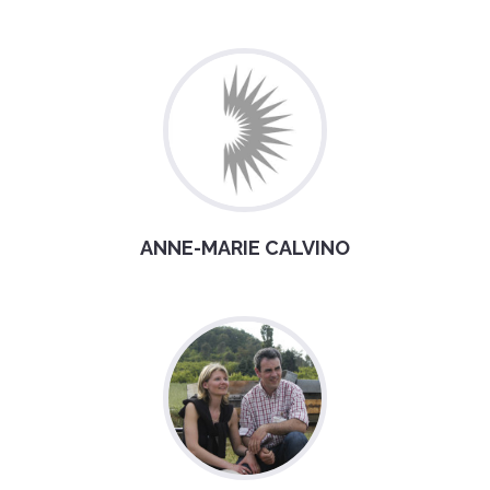
ANNE-MARIE CALVINO