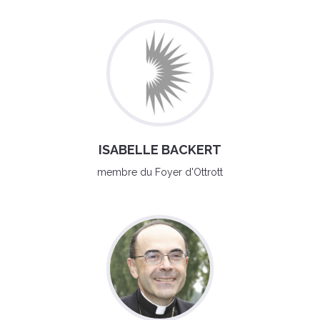
ISABELLE BACKERT
membre du Foyer d'Ottrott