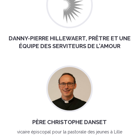
DANNY-PIERRE HILLEWAERT, PRÊTRE ET UNE
ÉQUIPE DES SERVITEURS DE L'AMOUR
PÈRE CHRISTOPHE DANSET
vicaire épiscopal pour la pastorale des jeunes à Lille