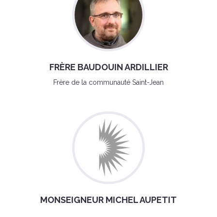
FRÈRE BAUDOUIN ARDILLIER
Frère de la communauté Saint-Jean
MONSEIGNEUR MICHEL AUPETIT