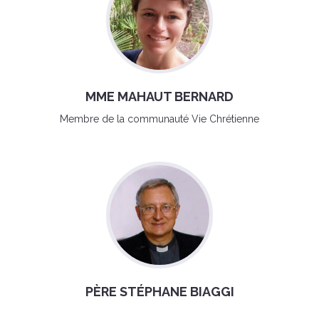
MME MAHAUT BERNARD
Membre de la communauté Vie Chrétienne
PÈRE STÉPHANE BIAGGI