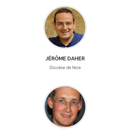
JÉRÔME DAHER
Diocèse de Nice