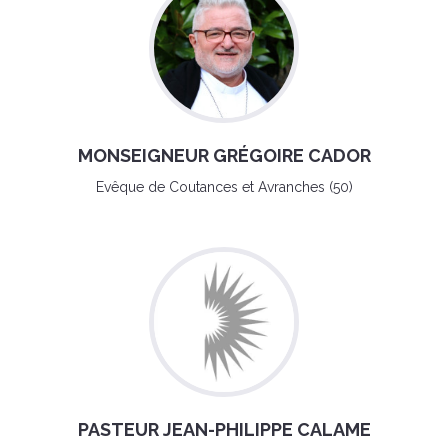
MONSEIGNEUR GRÉGOIRE CADOR
Evêque de Coutances et Avranches (50)
PASTEUR JEAN-PHILIPPE CALAME