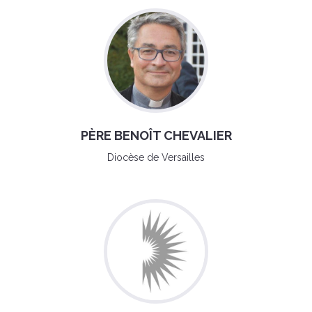
PÈRE BENOÎT CHEVALIER
Diocèse de Versailles