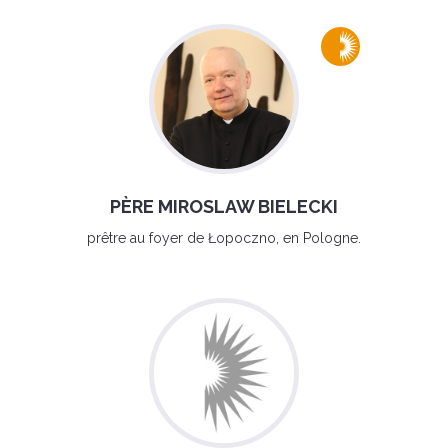
PÈRE MIROSLAW BIELECKI
prêtre au foyer de Łopoczno, en Pologne.