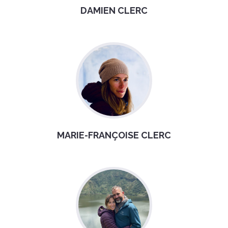
DAMIEN CLERC
MARIE-FRANÇOISE CLERC