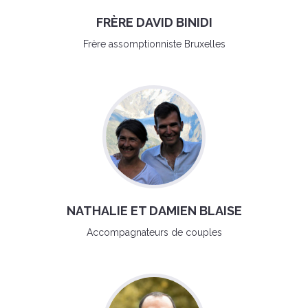
FRÈRE DAVID BINIDI
Frère assomptionniste Bruxelles
NATHALIE ET DAMIEN BLAISE
Accompagnateurs de couples