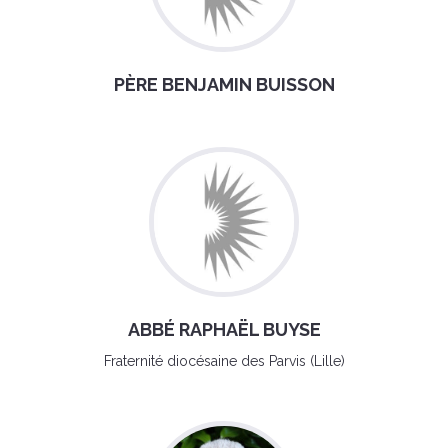
PÈRE BENJAMIN BUISSON
ABBÉ RAPHAËL BUYSE
Fraternité diocésaine des Parvis (Lille)