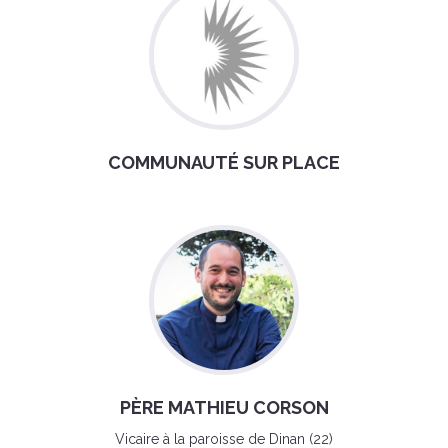
COMMUNAUTÉ SUR PLACE
PÈRE MATHIEU CORSON
Vicaire à la paroisse de Dinan (22)