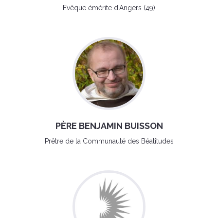
Evêque émérite d'Angers (49)
PÈRE BENJAMIN BUISSON
Prêtre de la Communauté des Béatitudes