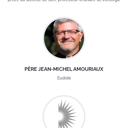
PÈRE JEAN-MICHEL AMOURIAUX
Eudiste