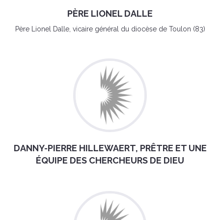
PÈRE LIONEL DALLE
Père Lionel Dalle, vicaire général du diocèse de Toulon (83)
DANNY-PIERRE HILLEWAERT, PRÊTRE ET UNE
ÉQUIPE DES CHERCHEURS DE DIEU