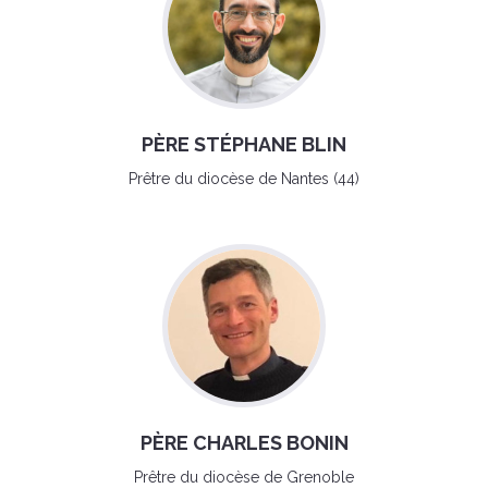
PÈRE STÉPHANE BLIN
Prêtre du diocèse de Nantes (44)
PÈRE CHARLES BONIN
Prêtre du diocèse de Grenoble