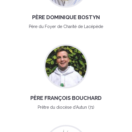
PÈRE DOMINIQUE BOSTYN
Père du Foyer de Charité de Lacépède
PÈRE FRANÇOIS BOUCHARD
Prêtre du diocèse d'Autun (71)