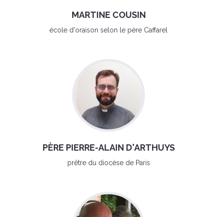
MARTINE COUSIN
école d'oraison selon le père Caffarel
PÈRE PIERRE-ALAIN D'ARTHUYS
prêtre du diocèse de Paris