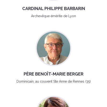
CARDINAL PHILIPPE BARBARIN
Archevêque émérite de Lyon
PÈRE BENOÎT-MARIE BERGER
Dominicain, au couvent Ste Anne de Rennes (35)