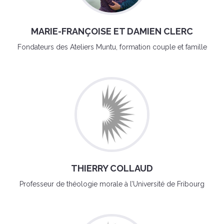
MARIE-FRANÇOISE ET DAMIEN CLERC
Fondateurs des Ateliers Muntu, formation couple et famille
THIERRY COLLAUD
Professeur de théologie morale à l’Université de Fribourg