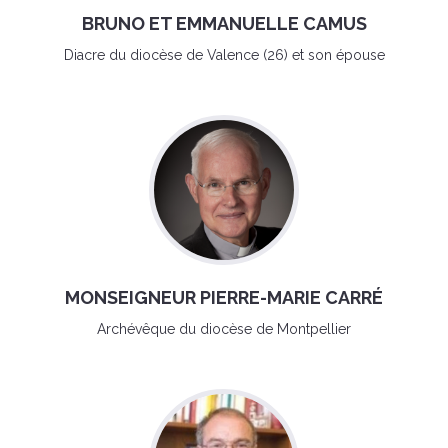
BRUNO ET EMMANUELLE CAMUS
Diacre du diocèse de Valence (26) et son épouse
MONSEIGNEUR PIERRE-MARIE CARRÉ
Archévêque du diocèse de Montpellier