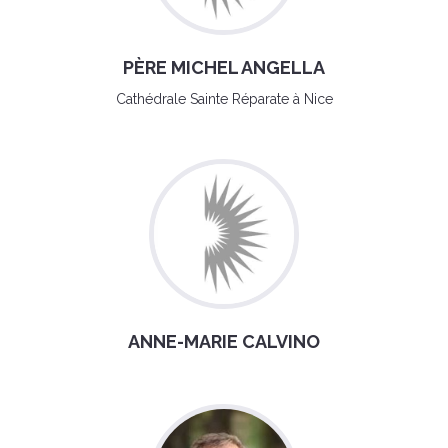
PÈRE MICHEL ANGELLA
Cathédrale Sainte Réparate à Nice
ANNE-MARIE CALVINO