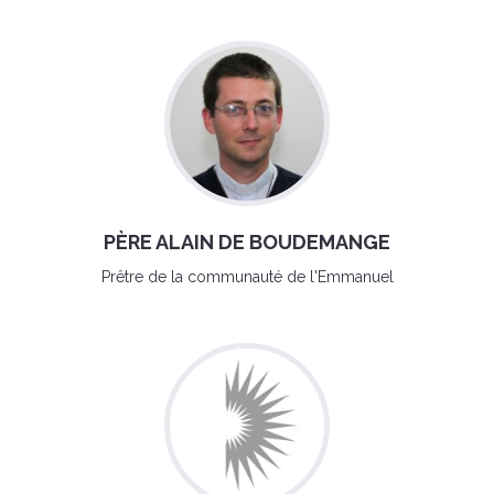
PÈRE ALAIN DE BOUDEMANGE
Prêtre de la communauté de l'Emmanuel