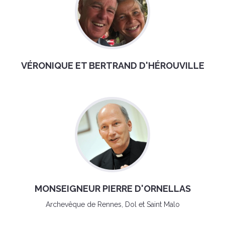
VÉRONIQUE ET BERTRAND D'HÉROUVILLE
MONSEIGNEUR PIERRE D'ORNELLAS
Archevêque de Rennes, Dol et Saint Malo