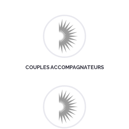
COUPLES ACCOMPAGNATEURS