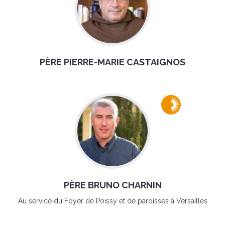
PÈRE PIERRE-MARIE CASTAIGNOS
PÈRE BRUNO CHARNIN
Au service du Foyer de Poissy et de paroisses à Versailles