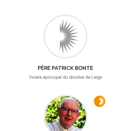
PÈRE PATRICK BONTE
Vicaire épiscopal du diocèse de Liège