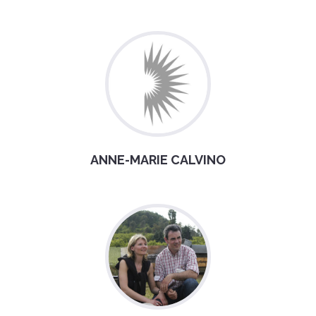
ANNE-MARIE CALVINO