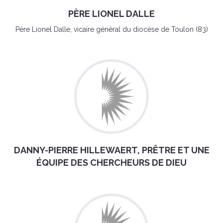
PÈRE LIONEL DALLE
Père Lionel Dalle, vicaire général du diocèse de Toulon (83)
DANNY-PIERRE HILLEWAERT, PRÊTRE ET UNE
ÉQUIPE DES CHERCHEURS DE DIEU