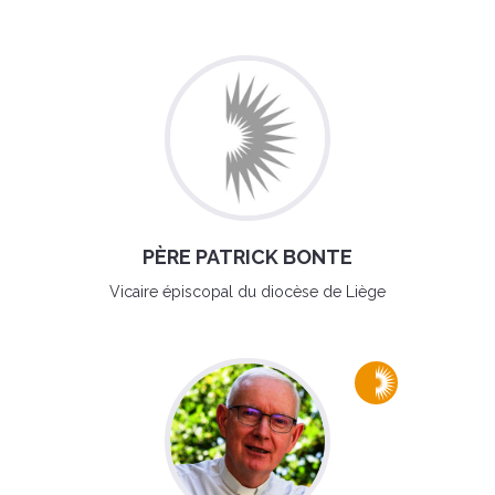
PÈRE PATRICK BONTE
Vicaire épiscopal du diocèse de Liège