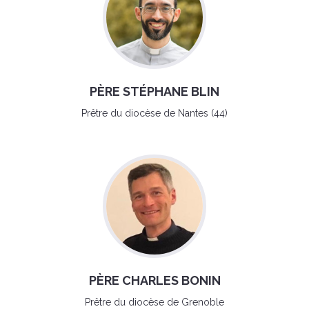
PÈRE STÉPHANE BLIN
Prêtre du diocèse de Nantes (44)
PÈRE CHARLES BONIN
Prêtre du diocèse de Grenoble