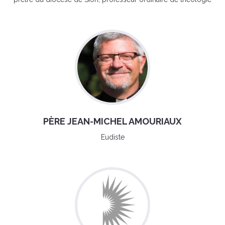
PÈRE JEAN-MICHEL AMOURIAUX
Eudiste