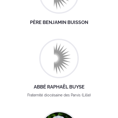
PÈRE BENJAMIN BUISSON
ABBÉ RAPHAËL BUYSE
Fraternité diocésaine des Parvis (Lille)