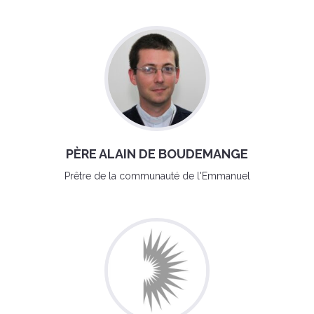
PÈRE ALAIN DE BOUDEMANGE
Prêtre de la communauté de l'Emmanuel