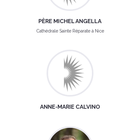
PÈRE MICHEL ANGELLA
Cathédrale Sainte Réparate à Nice
ANNE-MARIE CALVINO