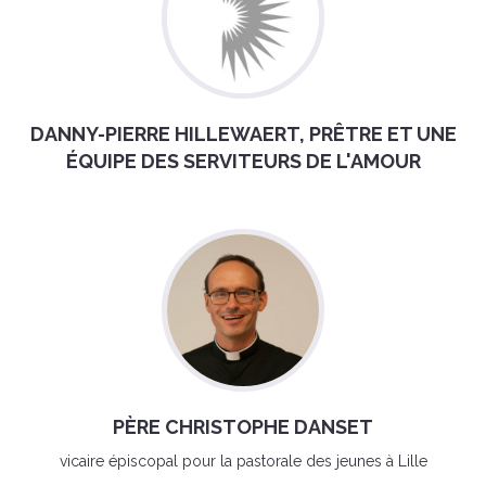
DANNY-PIERRE HILLEWAERT, PRÊTRE ET UNE
ÉQUIPE DES SERVITEURS DE L'AMOUR
PÈRE CHRISTOPHE DANSET
vicaire épiscopal pour la pastorale des jeunes à Lille