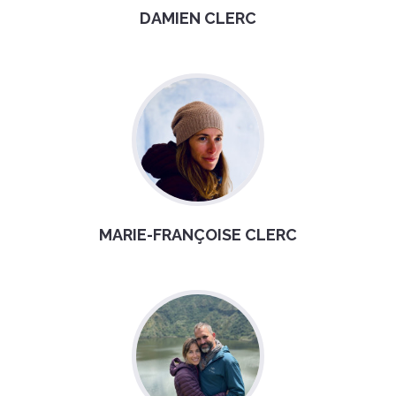
DAMIEN CLERC
MARIE-FRANÇOISE CLERC