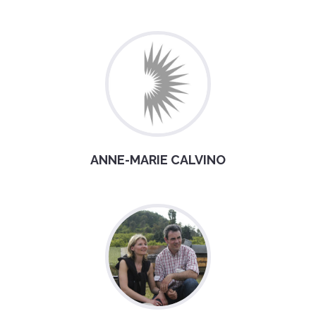
ANNE-MARIE CALVINO