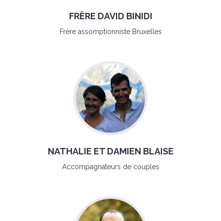
FRÈRE DAVID BINIDI
Frère assomptionniste Bruxelles
NATHALIE ET DAMIEN BLAISE
Accompagnateurs de couples