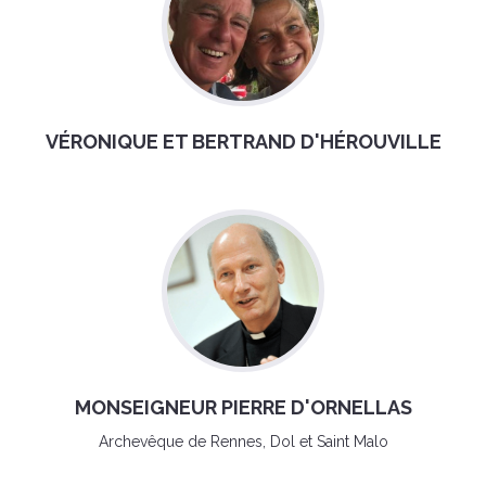
VÉRONIQUE ET BERTRAND D'HÉROUVILLE
MONSEIGNEUR PIERRE D'ORNELLAS
Archevêque de Rennes, Dol et Saint Malo