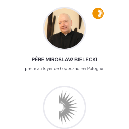
PÈRE MIROSLAW BIELECKI
prêtre au foyer de Łopoczno, en Pologne.