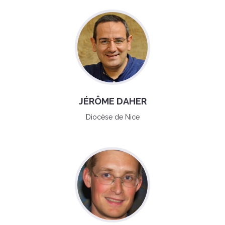
JÉRÔME DAHER
Diocèse de Nice