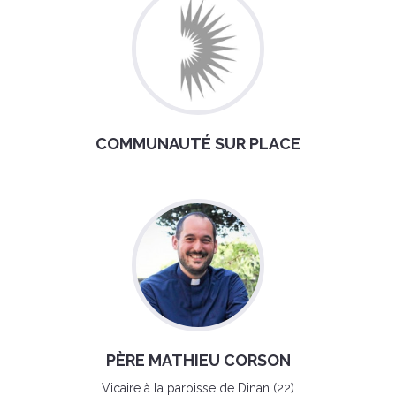
COMMUNAUTÉ SUR PLACE
PÈRE MATHIEU CORSON
Vicaire à la paroisse de Dinan (22)