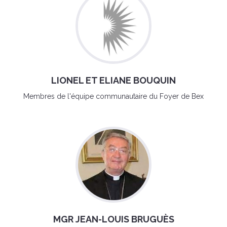
LIONEL ET ELIANE BOUQUIN
Membres de l'équipe communautaire du Foyer de Bex
MGR JEAN-LOUIS BRUGUÈS