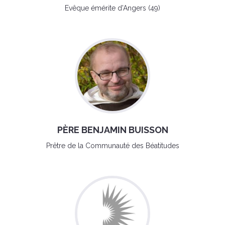
Evêque émérite d'Angers (49)
PÈRE BENJAMIN BUISSON
Prêtre de la Communauté des Béatitudes