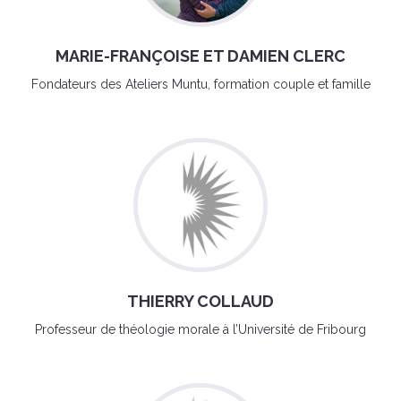
MARIE-FRANÇOISE ET DAMIEN CLERC
Fondateurs des Ateliers Muntu, formation couple et famille
THIERRY COLLAUD
Professeur de théologie morale à l’Université de Fribourg