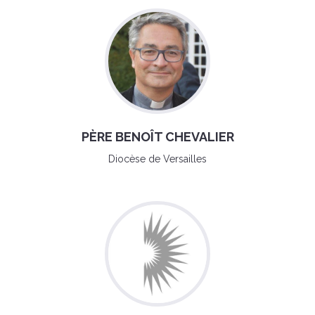
PÈRE BENOÎT CHEVALIER
Diocèse de Versailles