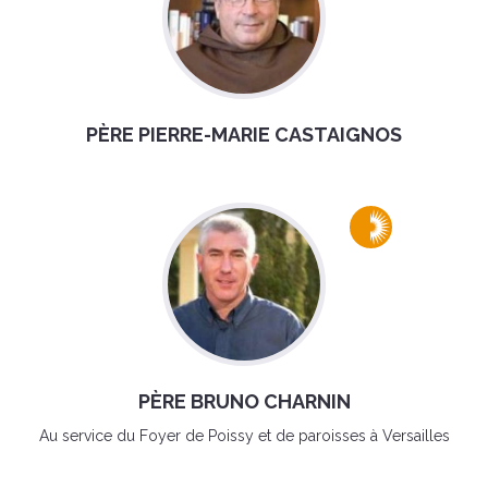
PÈRE PIERRE-MARIE CASTAIGNOS
PÈRE BRUNO CHARNIN
Au service du Foyer de Poissy et de paroisses à Versailles