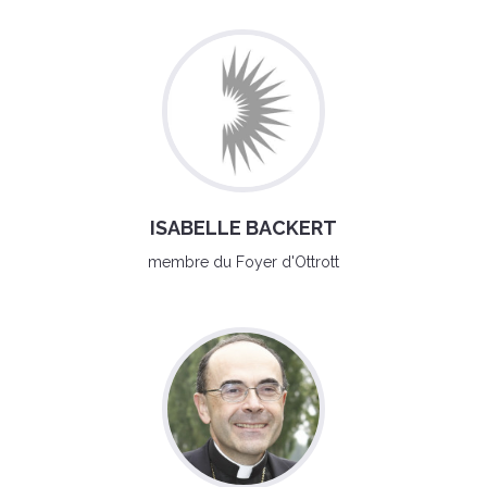
ISABELLE BACKERT
membre du Foyer d'Ottrott