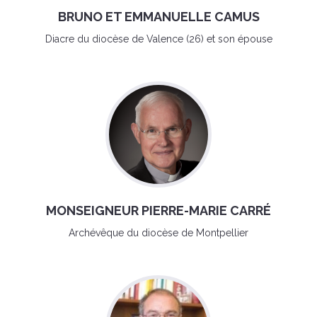
BRUNO ET EMMANUELLE CAMUS
Diacre du diocèse de Valence (26) et son épouse
MONSEIGNEUR PIERRE-MARIE CARRÉ
Archévêque du diocèse de Montpellier