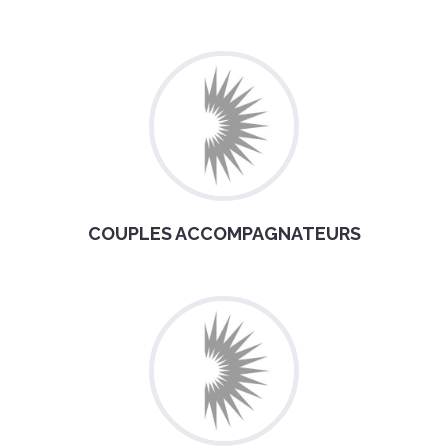
COUPLES ACCOMPAGNATEURS