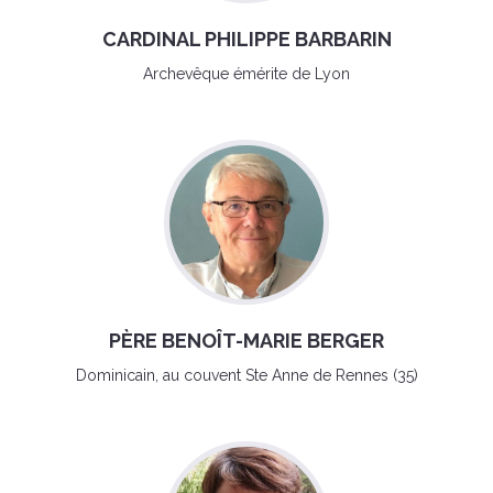
CARDINAL PHILIPPE BARBARIN
Archevêque émérite de Lyon
PÈRE BENOÎT-MARIE BERGER
Dominicain, au couvent Ste Anne de Rennes (35)