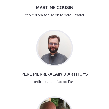
MARTINE COUSIN
école d'oraison selon le père Caffarel
PÈRE PIERRE-ALAIN D'ARTHUYS
prêtre du diocèse de Paris