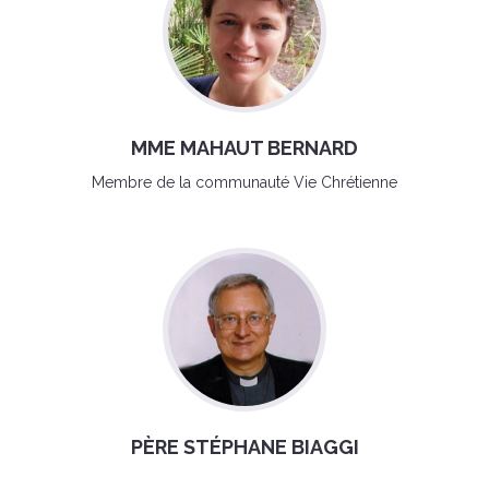
MME MAHAUT BERNARD
Membre de la communauté Vie Chrétienne
PÈRE STÉPHANE BIAGGI