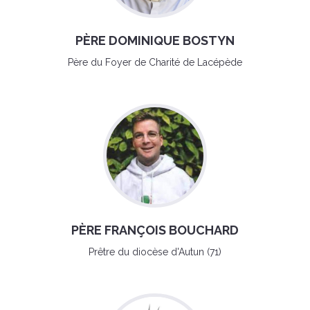
PÈRE DOMINIQUE BOSTYN
Père du Foyer de Charité de Lacépède
PÈRE FRANÇOIS BOUCHARD
Prêtre du diocèse d'Autun (71)