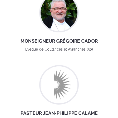
MONSEIGNEUR GRÉGOIRE CADOR
Evêque de Coutances et Avranches (50)
PASTEUR JEAN-PHILIPPE CALAME