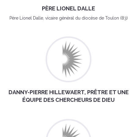
PÈRE LIONEL DALLE
Père Lionel Dalle, vicaire général du diocèse de Toulon (83)
DANNY-PIERRE HILLEWAERT, PRÊTRE ET UNE
ÉQUIPE DES CHERCHEURS DE DIEU