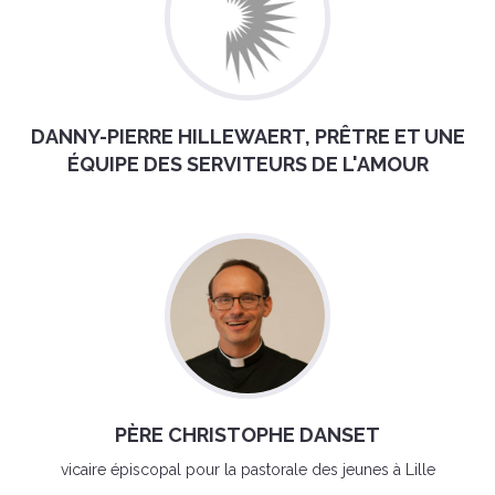
DANNY-PIERRE HILLEWAERT, PRÊTRE ET UNE
ÉQUIPE DES SERVITEURS DE L'AMOUR
PÈRE CHRISTOPHE DANSET
vicaire épiscopal pour la pastorale des jeunes à Lille