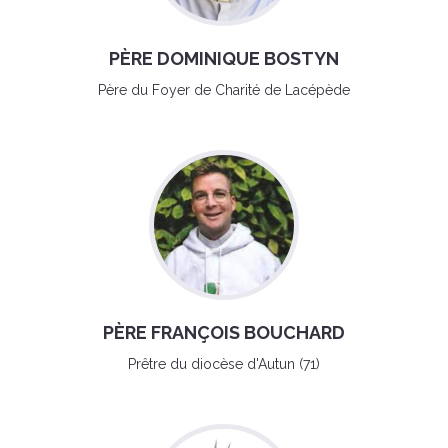
PÈRE DOMINIQUE BOSTYN
Père du Foyer de Charité de Lacépède
PÈRE FRANÇOIS BOUCHARD
Prêtre du diocèse d'Autun (71)