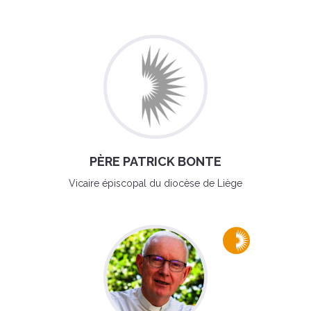
PÈRE PATRICK BONTE
Vicaire épiscopal du diocèse de Liège