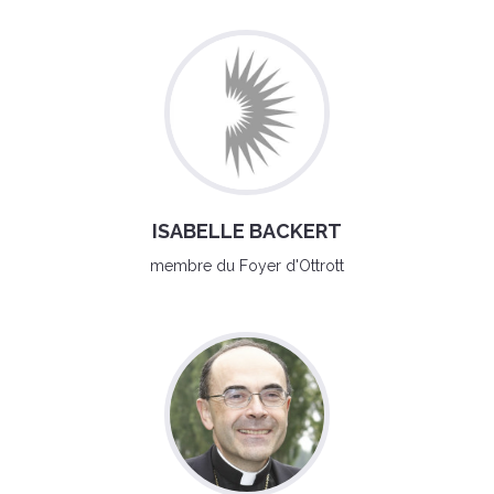
ISABELLE BACKERT
membre du Foyer d'Ottrott