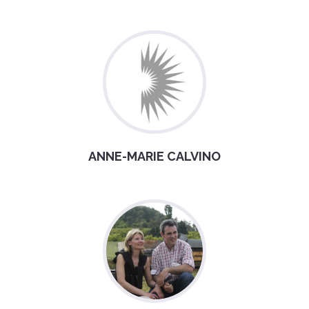
ANNE-MARIE CALVINO