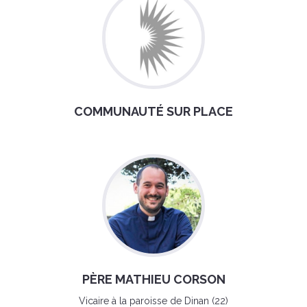
COMMUNAUTÉ SUR PLACE
PÈRE MATHIEU CORSON
Vicaire à la paroisse de Dinan (22)