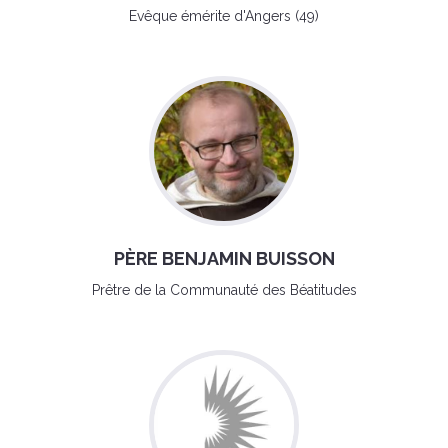
Evêque émérite d'Angers (49)
PÈRE BENJAMIN BUISSON
Prêtre de la Communauté des Béatitudes