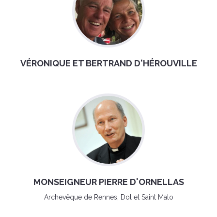
VÉRONIQUE ET BERTRAND D'HÉROUVILLE
MONSEIGNEUR PIERRE D'ORNELLAS
Archevêque de Rennes, Dol et Saint Malo