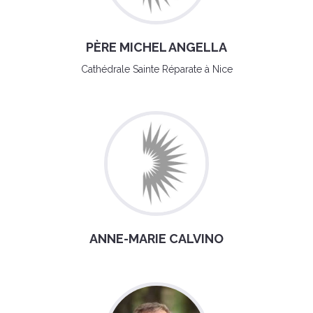
PÈRE MICHEL ANGELLA
Cathédrale Sainte Réparate à Nice
ANNE-MARIE CALVINO