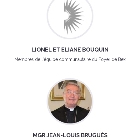
LIONEL ET ELIANE BOUQUIN
Membres de l'équipe communautaire du Foyer de Bex
MGR JEAN-LOUIS BRUGUÈS