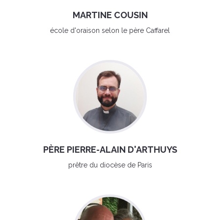
MARTINE COUSIN
école d'oraison selon le père Caffarel
PÈRE PIERRE-ALAIN D'ARTHUYS
prêtre du diocèse de Paris