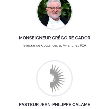
MONSEIGNEUR GRÉGOIRE CADOR
Evêque de Coutances et Avranches (50)
PASTEUR JEAN-PHILIPPE CALAME