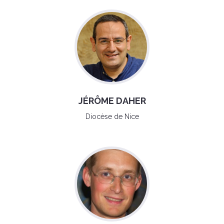
JÉRÔME DAHER
Diocèse de Nice