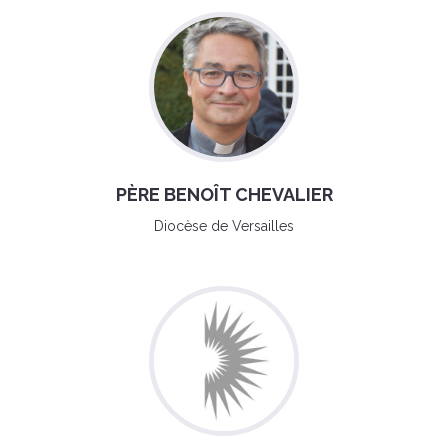
PÈRE BENOÎT CHEVALIER
Diocèse de Versailles