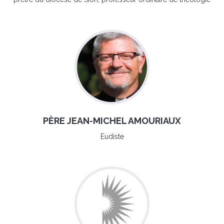
PÈRE JEAN-MICHEL AMOURIAUX
Eudiste