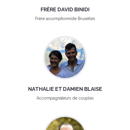
FRÈRE DAVID BINIDI
Frère assomptionniste Bruxelles
NATHALIE ET DAMIEN BLAISE
Accompagnateurs de couples