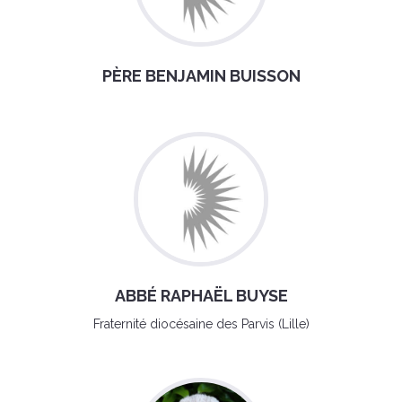
PÈRE BENJAMIN BUISSON
ABBÉ RAPHAËL BUYSE
Fraternité diocésaine des Parvis (Lille)