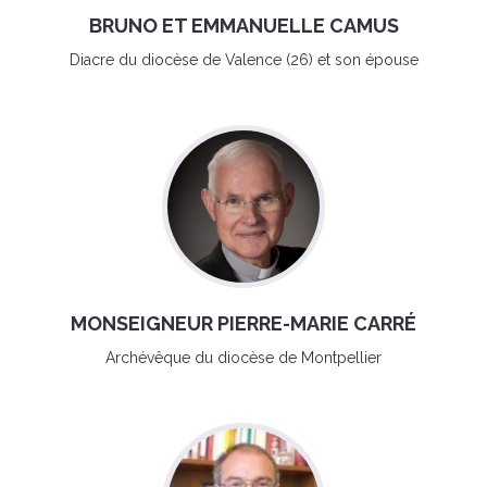
BRUNO ET EMMANUELLE CAMUS
Diacre du diocèse de Valence (26) et son épouse
MONSEIGNEUR PIERRE-MARIE CARRÉ
Archévêque du diocèse de Montpellier