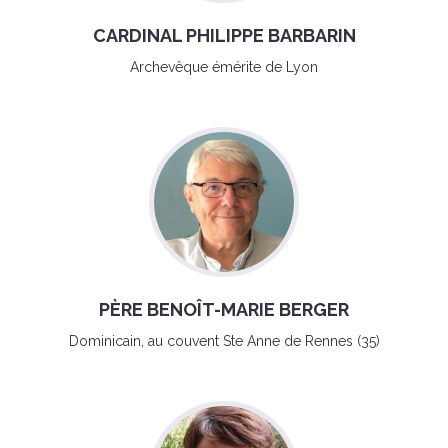
CARDINAL PHILIPPE BARBARIN
Archevêque émérite de Lyon
PÈRE BENOÎT-MARIE BERGER
Dominicain, au couvent Ste Anne de Rennes (35)