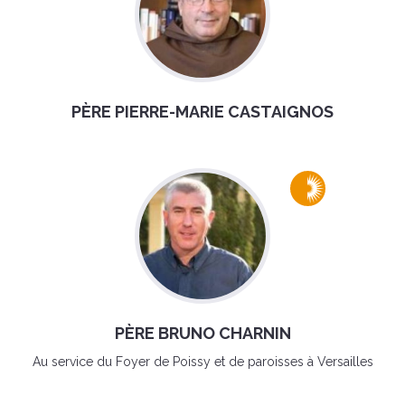
PÈRE PIERRE-MARIE CASTAIGNOS
PÈRE BRUNO CHARNIN
Au service du Foyer de Poissy et de paroisses à Versailles