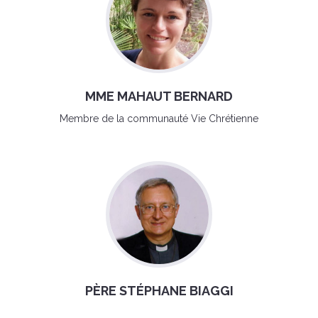
MME MAHAUT BERNARD
Membre de la communauté Vie Chrétienne
PÈRE STÉPHANE BIAGGI