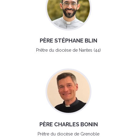
PÈRE STÉPHANE BLIN
Prêtre du diocèse de Nantes (44)
PÈRE CHARLES BONIN
Prêtre du diocèse de Grenoble