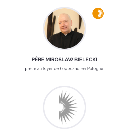
PÈRE MIROSLAW BIELECKI
prêtre au foyer de Łopoczno, en Pologne.