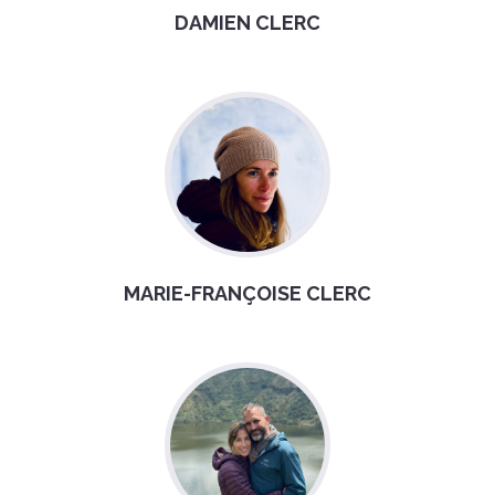
DAMIEN CLERC
MARIE-FRANÇOISE CLERC