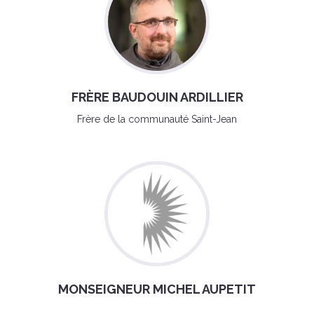
FRÈRE BAUDOUIN ARDILLIER
Frère de la communauté Saint-Jean
MONSEIGNEUR MICHEL AUPETIT