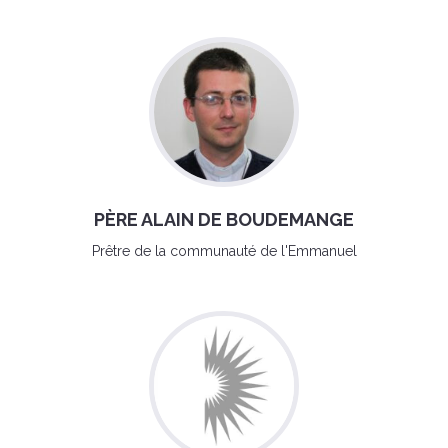
PÈRE ALAIN DE BOUDEMANGE
Prêtre de la communauté de l'Emmanuel