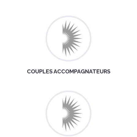
COUPLES ACCOMPAGNATEURS