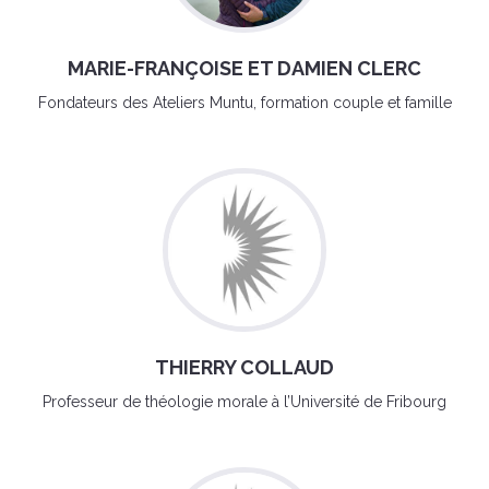
MARIE-FRANÇOISE ET DAMIEN CLERC
Fondateurs des Ateliers Muntu, formation couple et famille
THIERRY COLLAUD
Professeur de théologie morale à l’Université de Fribourg