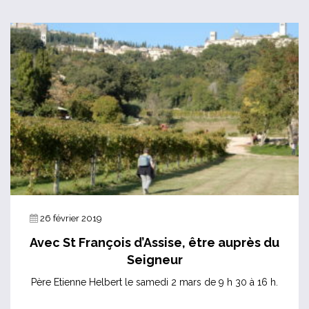
26 février 2019
Avec St François d’Assise, être auprès du
Seigneur
Père Etienne Helbert le samedi 2 mars de 9 h 30 à 16 h.