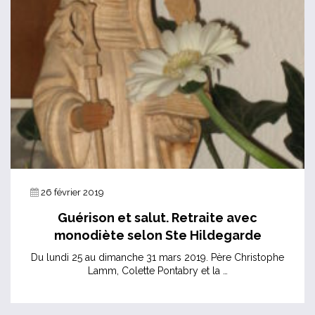
26 février 2019
Guérison et salut. Retraite avec
monodiète selon Ste Hildegarde
Du lundi 25 au dimanche 31 mars 2019. Père Christophe
Lamm, Colette Pontabry et la …