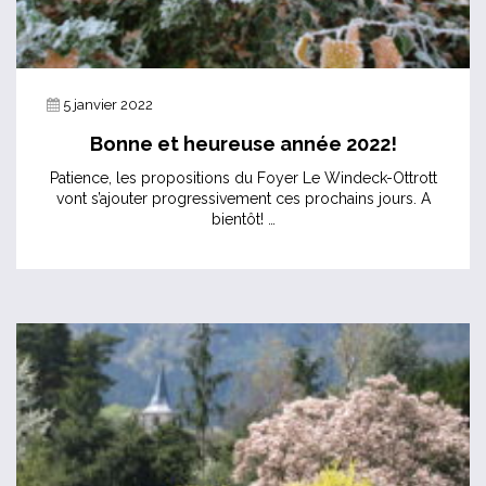
5 janvier 2022
Bonne et heureuse année 2022!
Patience, les propositions du Foyer Le Windeck-Ottrott
vont s’ajouter progressivement ces prochains jours. A
bientôt! …