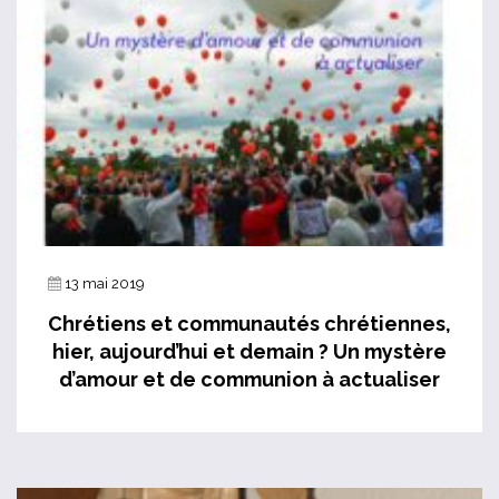
13 mai 2019
Chrétiens et communautés chrétiennes,
hier, aujourd’hui et demain ? Un mystère
d’amour et de communion à actualiser