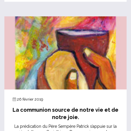
26 février 2019
La communion source de notre vie et de
notre joie.
La prédication du Père Sempère Patrick s’appuie sur la