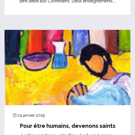
1ère lettre aux Corinthiens. Deux enseignements …
24 janvier 2019
Pour être humains, devenons saints