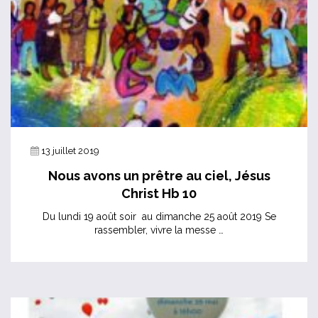
13 juillet 2019
Nous avons un prêtre au ciel, Jésus
Christ Hb 10
Du lundi 19 août soir au dimanche 25 août 2019 Se
rassembler, vivre la messe …