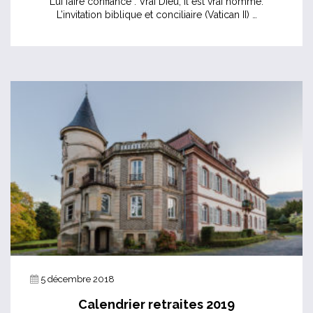
Lui faire confiance : Vrai Dieu, il est vrai homme.
L’invitation biblique et conciliaire (Vatican II) …
5 décembre 2018
Calendrier retraites 2019