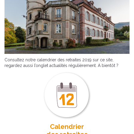
Consultez notre calendrier des retraites 2019 sur ce site,
regardez aussi l’onglet actualités régulièrement. A bientôt ?
Calendrier