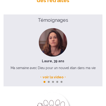
des retraites
Témoignages
Laure, 39 ans
Ma semaine avec Dieu pour un nouvel élan dans ma vie
voir la video