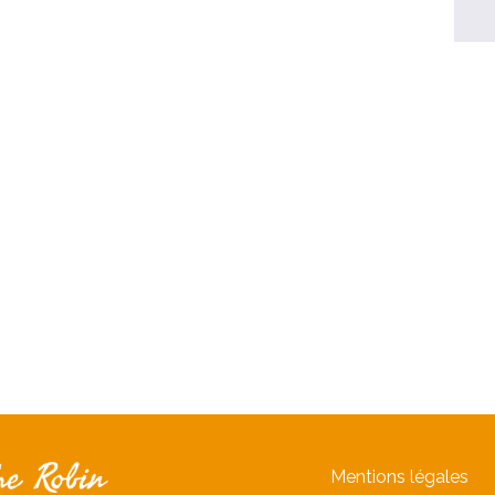
Mentions légales