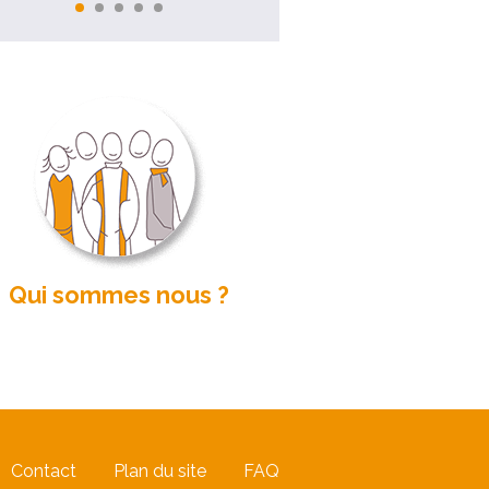
Qui sommes nous ?
Contact
Plan du site
FAQ