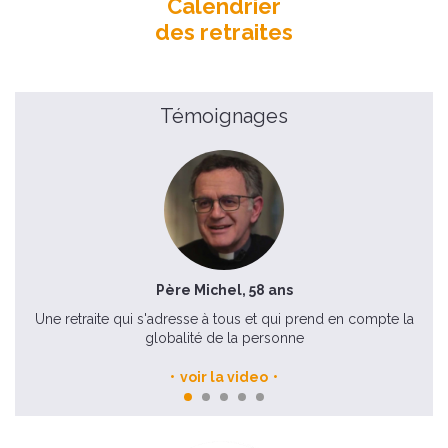
Calendrier
des retraites
Témoignages
Père Michel, 58 ans
Une retraite qui s'adresse à tous et qui prend en compte la
globalité de la personne
voir la video