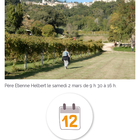
Père Etienne Helbert le samedi 2 mars de 9 h 30 à 16 h.