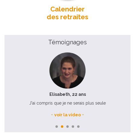
Calendrier
des retraites
Témoignages
Elisabeth, 22 ans
J'ai compris que je ne serais plus seule
voir la video