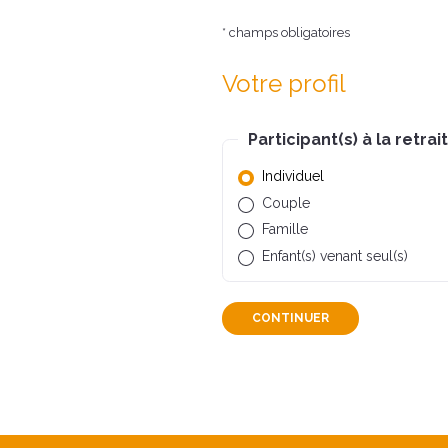
* champs obligatoires
Votre profil
Participant(s) à la retrai
Individuel
Couple
Famille
Enfant(s) venant seul(s)
CONTINUER