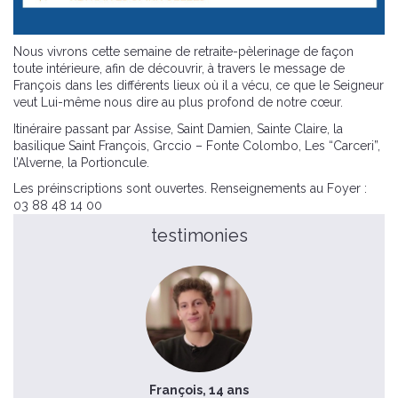
Nous vivrons cette semaine de retraite-pèlerinage de façon
toute intérieure, afin de découvrir, à travers le message de
François dans les différents lieux où il a vécu, ce que le Seigneur
veut Lui-même nous dire au plus profond de notre cœur.
Itinéraire passant par Assise, Saint Damien, Sainte Claire, la
basilique Saint François, Grccio – Fonte Colombo, Les “Carceri”,
l’Alverne, la Portioncule.
Les préinscriptions sont ouvertes. Renseignements au Foyer :
03 88 48 14 00
testimonies
François, 14 ans