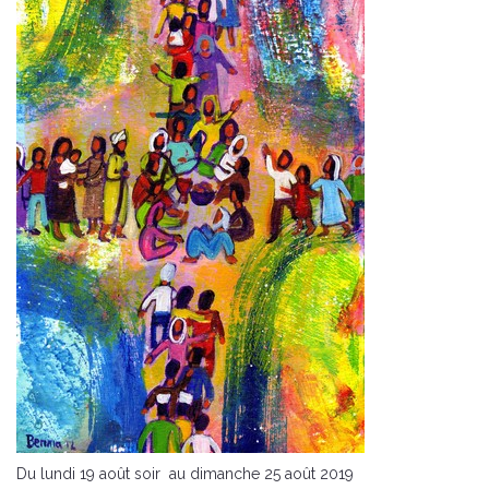
Du lundi 19 août soir au dimanche 25 août 2019