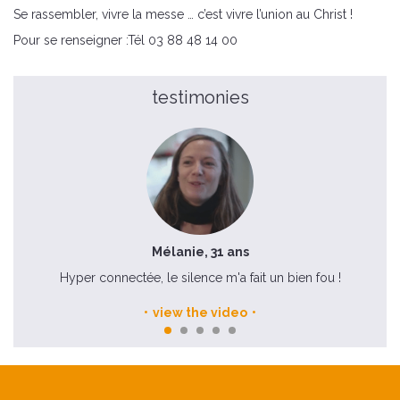
Se rassembler, vivre la messe … c’est vivre l’union au Christ !
Pour se renseigner :Tél 03 88 48 14 00
testimonies
Mélanie, 31 ans
e
Hyper connectée, le silence m'a fait un bien fou !
view the video