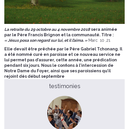
La retraite du 29 octobre au 4 novembre 2018
sera animée
par le Père Francis Brignon et la communauté. Titre :
« Jésus posa son regard sur lui, et il l’aima. »
Marc 10 ,21
Elle devait être prêchée par le Père Gabriel Tchonang. Il
a été nommé curé en paroisse et ce nouveau service ne
lui permet pas d’assurer, cette année, une prédication
pendant six jours. Nous le confions à l’intercession de
Notre Dame du Foyer, ainsi que ses paroissiens qu’il
rejoint dès début septembre
testimonies