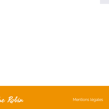
Mentions légales