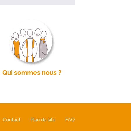
Qui sommes nous ?
Contact
Plan du site
FAQ