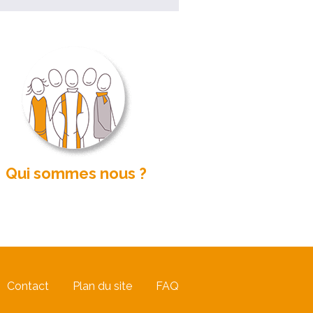
Qui sommes nous ?
Contact
Plan du site
FAQ