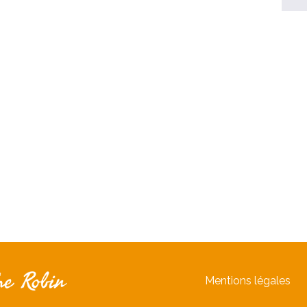
Mentions légales