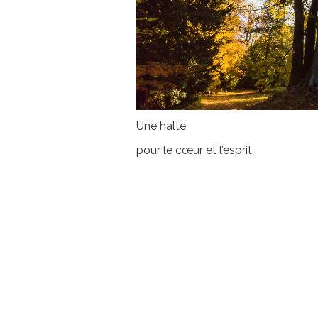
Une halte
pour le cœur et l’esprit