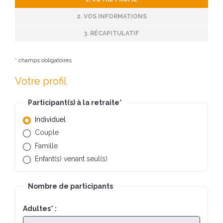
2. VOS INFORMATIONS
3. RÉCAPITULATIF
* champs obligatoires
Votre profil
Participant(s) à la retraite
*
Individuel
Couple
Famille
Enfant(s) venant seul(s)
Nombre de participants
Adultes
*
: