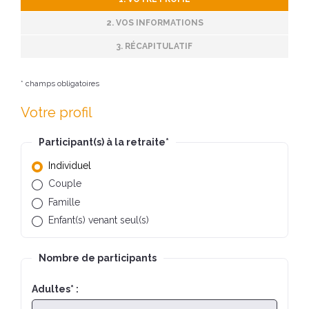
2. VOS INFORMATIONS
3. RÉCAPITULATIF
* champs obligatoires
Votre profil
Participant(s) à la retraite
*
Individuel
Couple
Famille
Enfant(s) venant seul(s)
Nombre de participants
Adultes
*
: