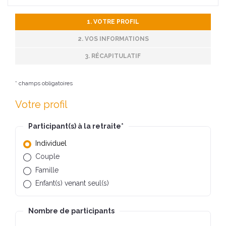
1. VOTRE PROFIL
2. VOS INFORMATIONS
3. RÉCAPITULATIF
* champs obligatoires
Votre profil
Participant(s) à la retraite
*
Individuel
Couple
Famille
Enfant(s) venant seul(s)
Nombre de participants