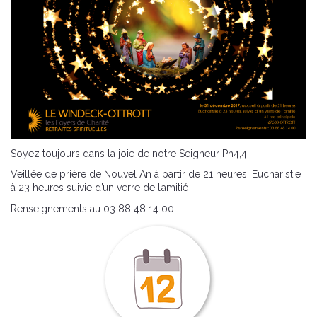
Soyez toujours dans la joie de notre Seigneur Ph4,4
Veillée de prière de Nouvel An à partir de 21 heures, Eucharistie
à 23 heures suivie d’un verre de l’amitié
Renseignements au 03 88 48 14 00