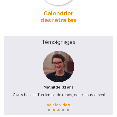
Calendrier
des retraites
Témoignages
Mathilde, 33 ans
éçu !
J'avais besoin d'un temps de repos, de ressourcement
voir la video