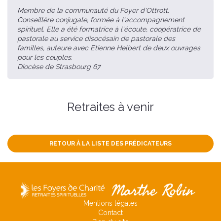
Membre de la communauté du Foyer d'Ottrott.
Conseillère conjugale, formée à l'accompagnement
spirituel. Elle a été formatrice à l'écoute, coopératrice de
pastorale au service disocésain de pastorale des
familles, auteure avec Etienne Helbert de deux ouvrages
pour les couples.
Diocèse de Strasbourg 67
Retraites à venir
RETOUR À LA LISTE DES PRÉDICATEURS
Mentions légales
Contact