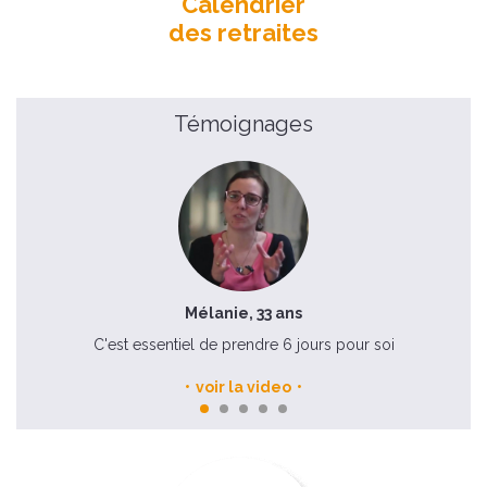
Calendrier
des retraites
Témoignages
Mélanie, 33 ans
C'est essentiel de prendre 6 jours pour soi
voir la video