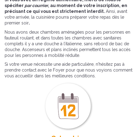
spécifier
par courrier
, au moment de votre inscription, en
précisant ce qui vous est strictement interdit.
Ainsi, avant
votre arrivée, la cuisinière pourra préparer votre repas dès le
premier soir
.
Nous avons deux chambres aménagées pour les personnes en
fauteuil roulant, et dans toutes les chambres avec sanitaires
complets il y a une douche à l’italienne, sans rebord de bac de
douche. Ascenseurs et plans inclinés permettent tous les accès
pour les personnes à mobilité réduite.
Si votre venue nécessite une aide particulière, n’hésitez pas à
prendre contact avec le Foyer pour que nous voyions comment
vous accueillir dans les meilleures conditions.