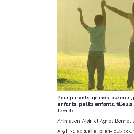
Pour parents, grands-parents, 
enfants, petits enfants, filleu
famille.
Animation: Alain et Agnès Bonnet 
A 9 h 30 accueil et prière, puis po