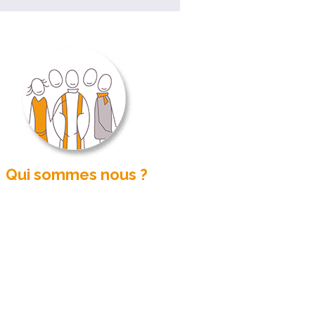
Qui sommes nous ?