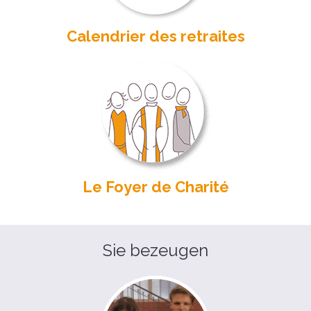
Calendrier des retraites
Le Foyer de Charité
Sie bezeugen