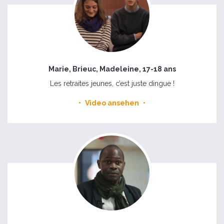
Marie, Brieuc, Madeleine, 17-18 ans
Les retraites jeunes, c’est juste dingue !
Video ansehen