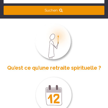
Suchen
Qu’est ce qu’une retraite spirituelle ?