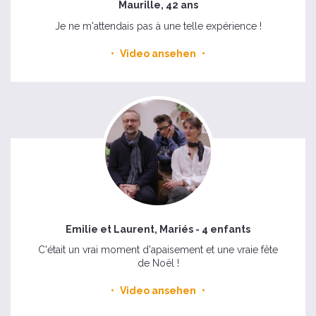
Maurille, 42 ans
Je ne m'attendais pas à une telle expérience !
Video ansehen
Emilie et Laurent, Mariés - 4 enfants
C'était un vrai moment d'apaisement et une vraie fête
de Noël !
Video ansehen