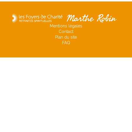
Mentions légales
Contact
Plan du site
FAQ