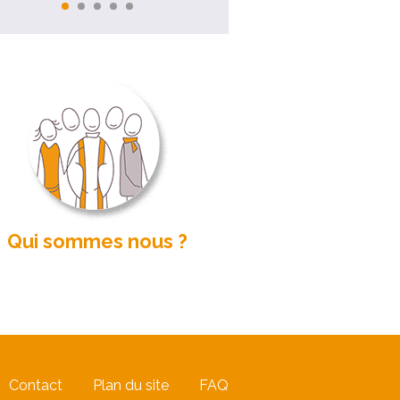
Qui sommes nous ?
Contact
Plan du site
FAQ