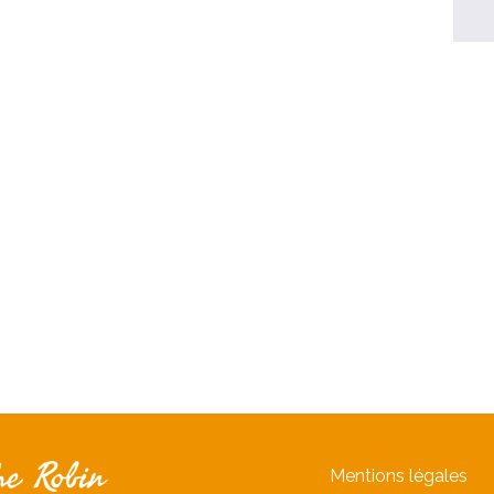
Mentions légales