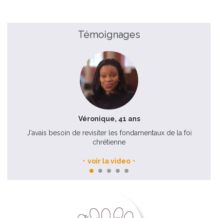
Témoignages
Véronique, 41 ans
J'avais besoin de revisiter les fondamentaux de la foi
chrétienne
voir la video