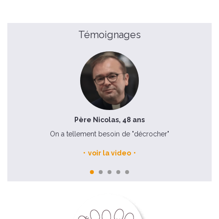
Témoignages
Père Nicolas, 48 ans
On a tellement besoin de "décrocher"
voir la video