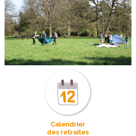
Calendrier
des retraites